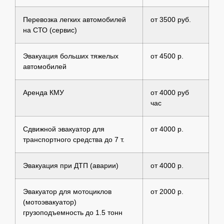
Перевозка легких автомобилей
от 3500 руб.
на СТО (сервис)
Эвакуация больших тяжелых
от 4500 р.
автомобилей
Аренда КМУ
от 4000 руб
час
Сдвижной эвакуатор для
от 4000 р.
транспортного средства до 7 т.
Эвакуация при ДТП (аварии)
от 4000 р.
Эвакуатор для мотоциклов
от 2000 р.
(мотоэвакуатор)
грузоподъемность до 1.5 тонн