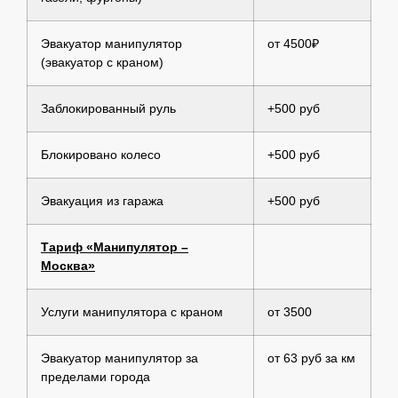
Эвакуатор манипулятор
от 4500₽
(эвакуатор с краном)
Заблокированный руль
+500 руб
Блокировано колесо
+500 руб
Эвакуация из гаража
+500 руб
Тариф «Манипулятор –
Москва»
Услуги манипулятора с краном
от 3500
Эвакуатор манипулятор за
от 63 руб за км
пределами города