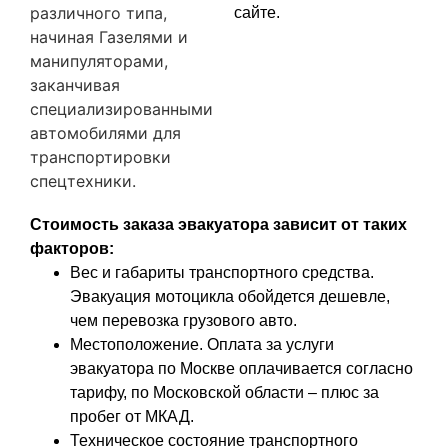
различного типа,
сайте.
начиная Газелями и
манипуляторами,
заканчивая
специализированными
автомобилями для
транспортировки
спецтехники.
Стоимость заказа эвакуатора зависит от таких
факторов:
Вес и габариты транспортного средства.
Эвакуация мотоцикла обойдется дешевле,
чем перевозка грузового авто.
Местоположение. Оплата за услуги
эвакуатора по Москве оплачивается согласно
тарифу, по Московской области – плюс за
пробег от МКАД.
Техническое состояние транспортного