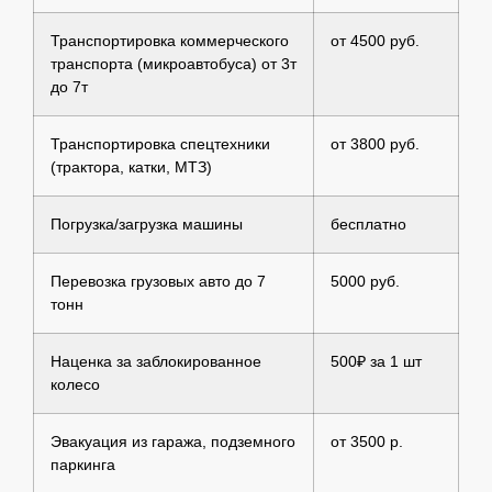
Транспортировка коммерческого
от 4500 руб.
транспорта (микроавтобуса) от 3т
до 7т
Транспортировка спецтехники
от 3800 руб.
(трактора, катки, МТЗ)
Погрузка/загрузка машины
бесплатно
Перевозка грузовых авто до 7
5000 руб.
тонн
Наценка за заблокированное
500₽ за 1 шт
колесо
Эвакуация из гаража, подземного
от 3500 р.
паркинга