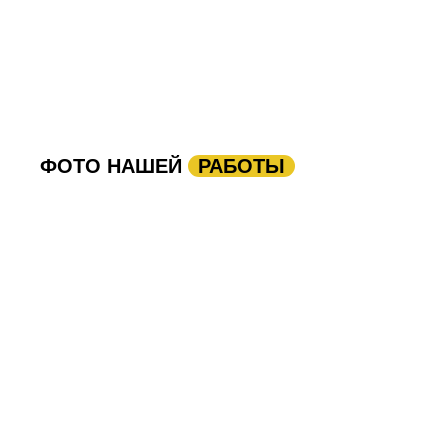
ФОТО НАШЕЙ
РАБОТЫ