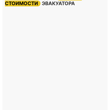
СТОИМОСТИ
ЭВАКУАТОРА