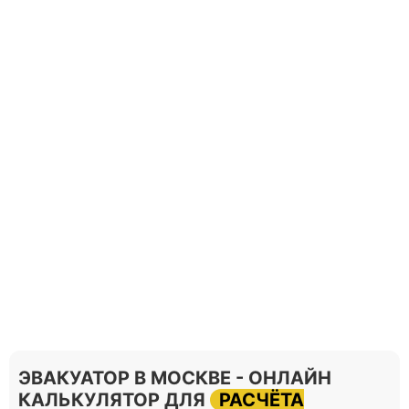
ЭВАКУАТОР В МОСКВЕ - ОНЛАЙН
КАЛЬКУЛЯТОР ДЛЯ
РАСЧЁТА