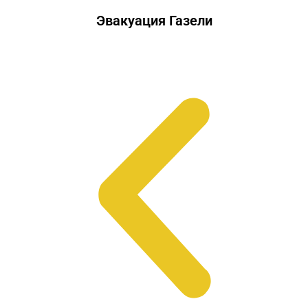
Эвакуация Газели