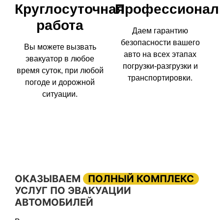
Круглосуточная
Профессионал
работа
Даем гарантию
безопасности вашего
Вы можете вызвать
авто на всех этапах
эвакуатор в любое
погрузки-разгрузки и
время суток, при любой
транспортировки.
погоде и дорожной
ситуации.
ОКАЗЫВАЕМ
ПОЛНЫЙ КОМПЛЕКС
УСЛУГ ПО ЭВАКУАЦИИ
АВТОМОБИЛЕЙ