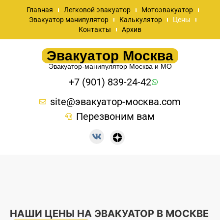
Главная
Легковой эвакуатор
Мотоэвакуатор
Эвакуатор манипулятор
Калькулятор
Цены
Контакты
Архив
Эвакуатор Москва
Эвакуатор-манипулятор Москва и МО
+7 (901) 839-24-42
site@эвакуатор-москва.com
Перезвоним вам
НАШИ ЦЕНЫ НА ЭВАКУАТОР В МОСКВЕ