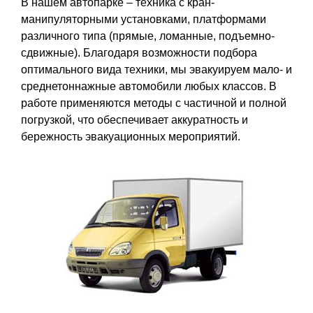
В нашем автопарке – техника с кран-
манипуляторными установками, платформами
различного типа (прямые, ломанные, подъемно-
сдвижные). Благодаря возможности подбора
оптимального вида техники, мы эвакуируем мало- и
среднетоннажные автомобили любых классов. В
работе применяются методы с частичной и полной
погрузкой, что обеспечивает аккуратность и
бережность эвакуационных мероприятий.