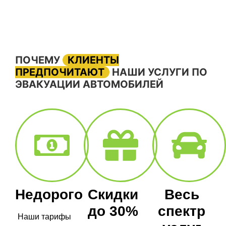
ПОЧЕМУ
КЛИЕНТЫ
ПРЕДПОЧИТАЮТ
НАШИ УСЛУГИ ПО
ЭВАКУАЦИИ АВТОМОБИЛЕЙ
Недорого
Скидки
Весь
до 30%
спектр
Наши тарифы