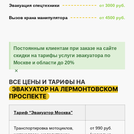
Эвакуация спецтехники
от 3000 руб.
Вызов крана манипулятора
от 4500 руб.
Постоянным клиентам при заказе на сайте
скидки на тарифы услуги эвакуатора по
Москве и области до 20%
×
ВСЕ ЦЕНЫ И ТАРИФЫ НА
ЭВАКУАТОР НА ЛЕРМОНТОВСКОМ
ПРОСПЕКТЕ
Тариф “Эвакуатор Москва”
Транспортировка мотоциклов,
от 990 руб.