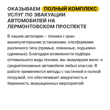
ОКАЗЫВАЕМ
ПОЛНЫЙ КОМПЛЕКС
УСЛУГ ПО ЭВАКУАЦИИ
АВТОМОБИЛЕЙ НА
ЛЕРМОНТОВСКОМ ПРОСПЕКТЕ
В нашем автопарке – техника с кран-
манипуляторными установками, платформами
различного типа (прямые, ломанные, подъемно-
сдвижные). Благодаря возможности подбора
оптимального вида техники, мы эвакуируем мало- и
среднетоннажные автомобили любых классов. В
работе применяются методы с частичной и полной
погрузкой, что обеспечивает аккуратность и
бережность эвакуационных мероприятий.