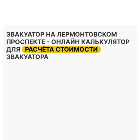
ЭВАКУАТОР НА ЛЕРМОНТОВСКОМ
ПРОСПЕКТЕ - ОНЛАЙН КАЛЬКУЛЯТОР
ДЛЯ
РАСЧЁТА СТОИМОСТИ
ЭВАКУАТОРА