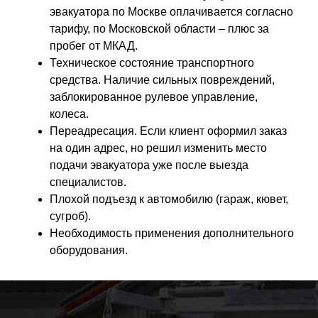
эвакуатора по Москве оплачивается согласно
тарифу, по Московской области – плюс за
пробег от МКАД.
Техническое состояние транспортного
средства. Наличие сильных повреждений,
заблокированное рулевое управление,
колеса.
Переадресация. Если клиент оформил заказ
на один адрес, но решил изменить место
подачи эвакуатора уже после выезда
специалистов.
Плохой подъезд к автомобилю (гараж, кювет,
сугроб).
Необходимость применения дополнительного
оборудования.