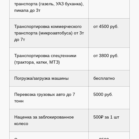
транспорта (газель, УАЗ буханка),
пикапа до 3т
Транспортировка коммерческого
от 4500 руб.
транспорта (микроавтобуса) от 3т
до 7т
Транспортировка спецтехники
от 3800 руб.
(трактора, катки, МТЗ)
Погрузка/загрузка машины
бесплатно
Перевозка грузовых авто до 7
5000 руб.
тонн
Наценка за заблокированное
500₽ за 1 шт
колесо