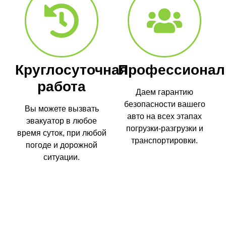
Круглосуточная
Профессионал
работа
Даем гарантию
безопасности вашего
Вы можете вызвать
авто на всех этапах
эвакуатор в любое
погрузки-разгрузки и
время суток, при любой
транспортировки.
погоде и дорожной
ситуации.