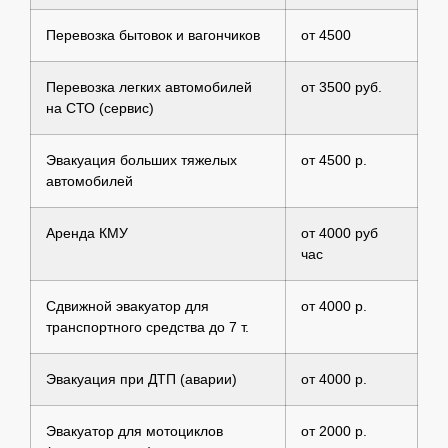
Перевозка бытовок и вагончиков
от 4500
Перевозка легких автомобилей
от 3500 руб.
на СТО (сервис)
Эвакуация больших тяжелых
от 4500 р.
автомобилей
Аренда КМУ
от 4000 руб
час
Сдвижной эвакуатор для
от 4000 р.
транспортного средства до 7 т.
Эвакуация при ДТП (аварии)
от 4000 р.
Эвакуатор для мотоциклов
от 2000 р.