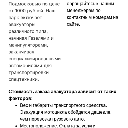
Подмосковью по цене
обращайтесь к нашим
от 1000 рублей. Наш
менеджерам по
парк включает
контактным номерам на
эвакуаторы
сайте.
различного типа,
начиная Газелями и
манипуляторами,
заканчивая
специализированными
автомобилями для
транспортировки
спецтехники.
Стоимость заказа эвакуатора зависит от таких
факторов:
Вес и габариты транспортного средства.
Эвакуация мотоцикла обойдется дешевле,
чем перевозка грузового авто.
Местоположение. Оплата за услуги