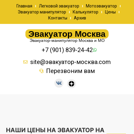
Главная
Легковой эвакуатор
Мотоэвакуатор
Эвакуатор манипулятор
Калькулятор
Цены
Контакты
Архив
Эвакуатор Москва
Эвакуатор-манипулятор Москва и МО
+7 (901) 839-24-42
site@эвакуатор-москва.com
Перезвоним вам
НАШИ ЦЕНЫ НА ЭВАКУАТОР НА