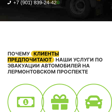
+7 (901) 839-24-42
ПОЧЕМУ
КЛИЕНТЫ
ПРЕДПОЧИТАЮТ
НАШИ УСЛУГИ ПО
ЭВАКУАЦИИ АВТОМОБИЛЕЙ НА
ЛЕРМОНТОВСКОМ ПРОСПЕКТЕ