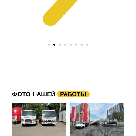
ФОТО НАШЕЙ
РАБОТЫ