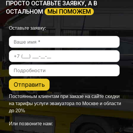
ПРОСТО ОСТАВЬТЕ ЗАЯВКУ, А В
ОСТАЛЬНОМ
МЫ ПОМОЖЕМ
Оставьте заявку:
Постоянным клиентам при заказе на сайте скидки
на тарифы услуги эвакуатора по Москве и области
до 20%
Или позвоните нам: