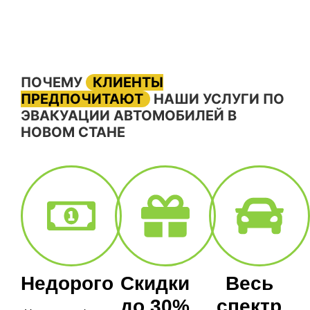
ПОЧЕМУ
КЛИЕНТЫ
ПРЕДПОЧИТАЮТ
НАШИ УСЛУГИ ПО
ЭВАКУАЦИИ АВТОМОБИЛЕЙ В
НОВОМ СТАНЕ
Недорого
Скидки
Весь
до 30%
спектр