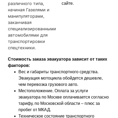
различного типа,
сайте.
начиная Газелями и
манипуляторами,
заканчивая
специализированными
автомобилями для
транспортировки
спецтехники.
Стоимость заказа эвакуатора зависит от таких
факторов:
Вес и габариты транспортного средства.
Эвакуация мотоцикла обойдется дешевле,
чем перевозка грузового авто.
Местоположение. Оплата за услуги
эвакуатора по Москве оплачивается согласно
тарифу, по Московской области – плюс за
пробег от МКАД.
Техническое состояние транспортного