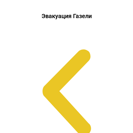
Эвакуация Газели