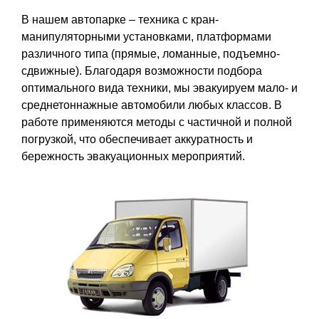
В нашем автопарке – техника с кран-
манипуляторными установками, платформами
различного типа (прямые, ломанные, подъемно-
сдвижные). Благодаря возможности подбора
оптимального вида техники, мы эвакуируем мало- и
среднетоннажные автомобили любых классов. В
работе применяются методы с частичной и полной
погрузкой, что обеспечивает аккуратность и
бережность эвакуационных мероприятий.