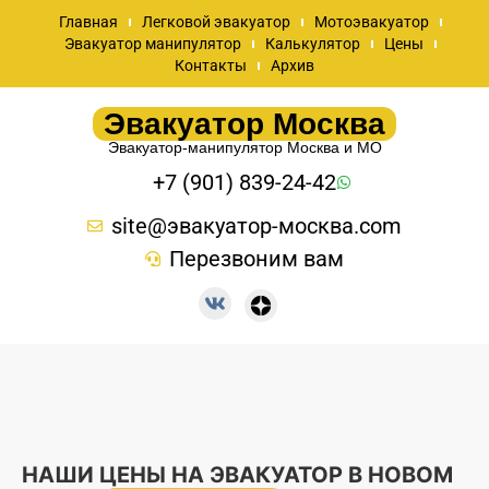
Главная
Легковой эвакуатор
Мотоэвакуатор
Эвакуатор манипулятор
Калькулятор
Цены
Контакты
Архив
Эвакуатор Москва
Эвакуатор-манипулятор Москва и МО
+7 (901) 839-24-42
site@эвакуатор-москва.com
Перезвоним вам
НАШИ ЦЕНЫ НА ЭВАКУАТОР В НОВОМ