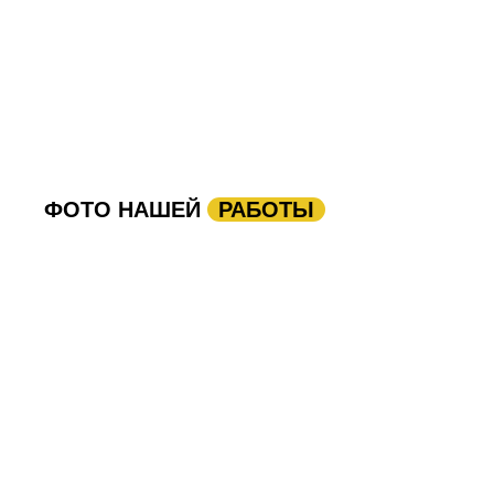
ФОТО НАШЕЙ
РАБОТЫ