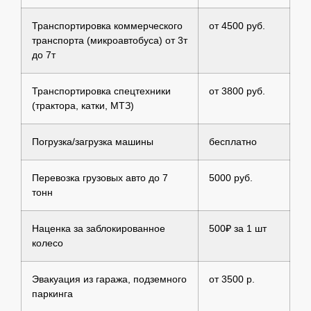
Транспортировка коммерческого
от 4500 руб.
транспорта (микроавтобуса) от 3т
до 7т
Транспортировка спецтехники
от 3800 руб.
(трактора, катки, МТЗ)
Погрузка/загрузка машины
бесплатно
Перевозка грузовых авто до 7
5000 руб.
тонн
Наценка за заблокированное
500₽ за 1 шт
колесо
Эвакуация из гаража, подземного
от 3500 р.
паркинга