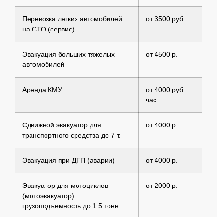
Перевозка легких автомобилей
от 3500 руб.
на СТО (сервис)
Эвакуация больших тяжелых
от 4500 р.
автомобилей
Аренда КМУ
от 4000 руб
час
Сдвижной эвакуатор для
от 4000 р.
транспортного средства до 7 т.
Эвакуация при ДТП (аварии)
от 4000 р.
Эвакуатор для мотоциклов
от 2000 р.
(мотоэвакуатор)
грузоподъемность до 1.5 тонн