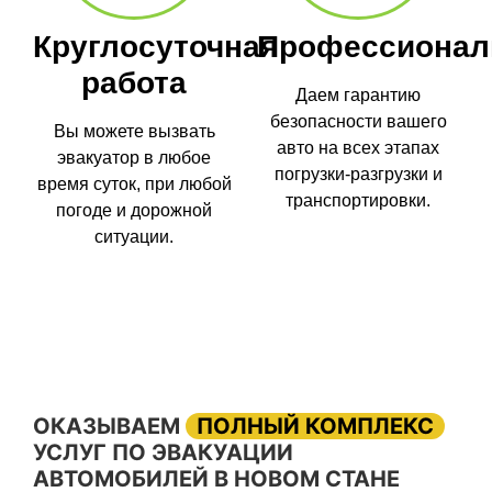
Круглосуточная
Профессионал
работа
Даем гарантию
безопасности вашего
Вы можете вызвать
авто на всех этапах
эвакуатор в любое
погрузки-разгрузки и
время суток, при любой
транспортировки.
погоде и дорожной
ситуации.
ОКАЗЫВАЕМ
ПОЛНЫЙ КОМПЛЕКС
УСЛУГ ПО ЭВАКУАЦИИ
АВТОМОБИЛЕЙ В НОВОМ СТАНЕ