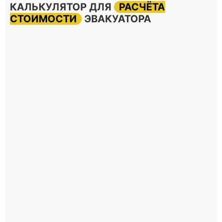
КАЛЬКУЛЯТОР ДЛЯ
РАСЧЁТА
СТОИМОСТИ
ЭВАКУАТОРА