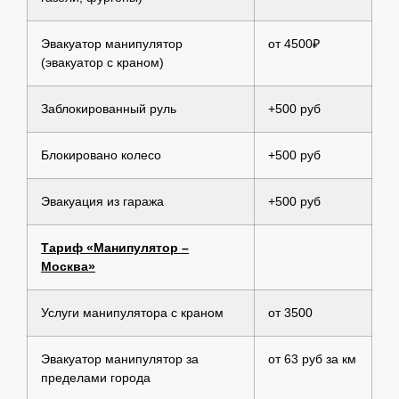
Эвакуатор манипулятор
от 4500₽
(эвакуатор с краном)
Заблокированный руль
+500 руб
Блокировано колесо
+500 руб
Эвакуация из гаража
+500 руб
Тариф «Манипулятор –
Москва»
Услуги манипулятора с краном
от 3500
Эвакуатор манипулятор за
от 63 руб за км
пределами города