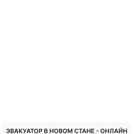
ЭВАКУАТОР В НОВОМ СТАНЕ - ОНЛАЙН