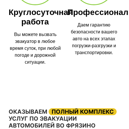
Круглосуточная
Профессионал
работа
Даем гарантию
безопасности вашего
Вы можете вызвать
авто на всех этапах
эвакуатор в любое
погрузки-разгрузки и
время суток, при любой
транспортировки.
погоде и дорожной
ситуации.
ОКАЗЫВАЕМ
ПОЛНЫЙ КОМПЛЕКС
УСЛУГ ПО ЭВАКУАЦИИ
АВТОМОБИЛЕЙ ВО ФРЯЗИНО