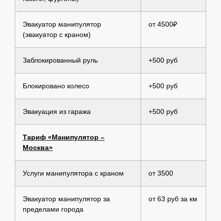
Эвакуатор манипулятор
от 4500₽
(эвакуатор с краном)
Заблокированный руль
+500 руб
Блокировано колесо
+500 руб
Эвакуация из гаража
+500 руб
Тариф «Манипулятор –
Москва»
Услуги манипулятора с краном
от 3500
Эвакуатор манипулятор за
от 63 руб за км
пределами города