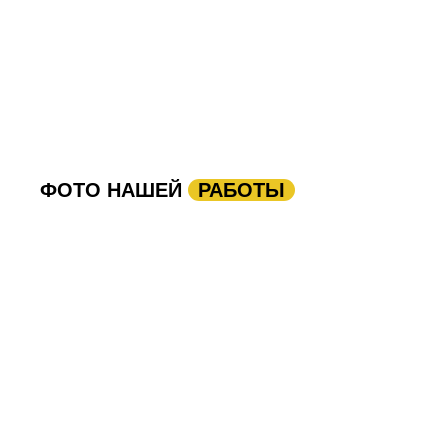
ФОТО НАШЕЙ
РАБОТЫ