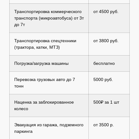
Транспортировка коммерческого
от 4500 руб.
транспорта (микроавтобуса) от 3т
до 7т
Транспортировка спецтехники
от 3800 руб.
(трактора, катки, МТЗ)
Погрузка/загрузка машины
бесплатно
Перевозка грузовых авто до 7
5000 руб.
тонн
Наценка за заблокированное
500₽ за 1 шт
колесо
Эвакуация из гаража, подземного
от 3500 р.
паркинга