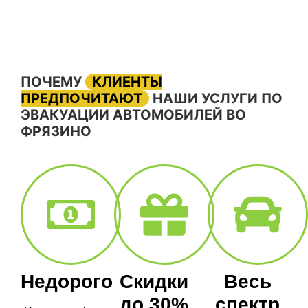
ПОЧЕМУ
КЛИЕНТЫ
ПРЕДПОЧИТАЮТ
НАШИ УСЛУГИ ПО
ЭВАКУАЦИИ АВТОМОБИЛЕЙ ВО
ФРЯЗИНО
Недорого
Скидки
Весь
до 30%
спектр