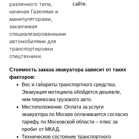
различного типа,
сайте.
начиная Газелями и
манипуляторами,
заканчивая
специализированными
автомобилями для
транспортировки
спецтехники.
Стоимость заказа эвакуатора зависит от таких
факторов:
Вес и габариты транспортного средства.
Эвакуация мотоцикла обойдется дешевле,
чем перевозка грузового авто.
Местоположение. Оплата за услуги
эвакуатора по Москве оплачивается согласно
тарифу, по Московской области – плюс за
пробег от МКАД.
Техническое состояние транспортного