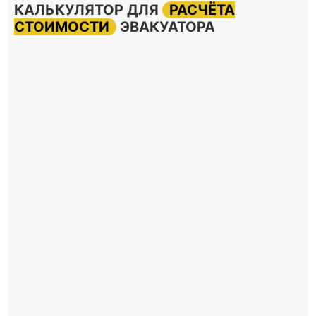
КАЛЬКУЛЯТОР ДЛЯ
РАСЧЁТА
СТОИМОСТИ
ЭВАКУАТОРА