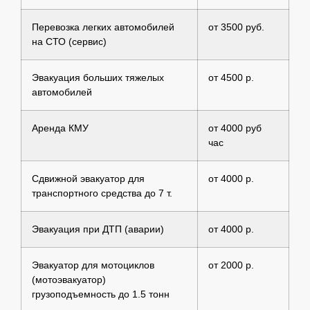
Перевозка легких автомобилей
от 3500 руб.
на СТО (сервис)
Эвакуация больших тяжелых
от 4500 р.
автомобилей
Аренда КМУ
от 4000 руб
час
Сдвижной эвакуатор для
от 4000 р.
транспортного средства до 7 т.
Эвакуация при ДТП (аварии)
от 4000 р.
Эвакуатор для мотоциклов
от 2000 р.
(мотоэвакуатор)
грузоподъемность до 1.5 тонн