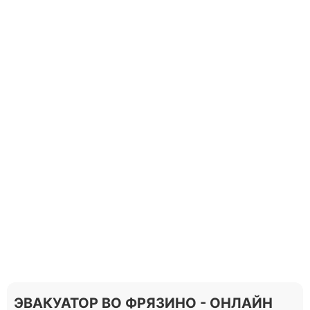
ЭВАКУАТОР ВО ФРЯЗИНО - ОНЛАЙН