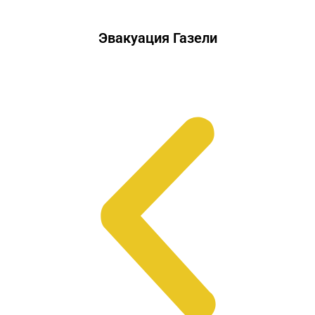
Эвакуация Газели