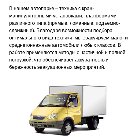
В нашем автопарке – техника с кран-
манипуляторными установками, платформами
различного типа (прямые, ломанные, подъемно-
сдвижные). Благодаря возможности подбора
оптимального вида техники, мы эвакуируем мало- и
среднетоннажные автомобили любых классов. В
работе применяются методы с частичной и полной
погрузкой, что обеспечивает аккуратность и
бережность эвакуационных мероприятий.