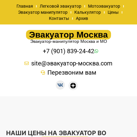
Главная
Легковой эвакуатор
Мотоэвакуатор
Эвакуатор манипулятор
Калькулятор
Цены
Контакты
Архив
Эвакуатор Москва
Эвакуатор-манипулятор Москва и МО
+7 (901) 839-24-42
site@эвакуатор-москва.com
Перезвоним вам
НАШИ ЦЕНЫ НА ЭВАКУАТОР ВО