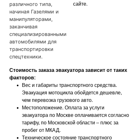
различного типа,
сайте.
начиная Газелями и
манипуляторами,
заканчивая
специализированными
автомобилями для
транспортировки
спецтехники.
Стоимость заказа эвакуатора зависит от таких
факторов:
Вес и габариты транспортного средства.
Эвакуация мотоцикла обойдется дешевле,
чем перевозка грузового авто.
Местоположение. Оплата за услуги
эвакуатора по Москве оплачивается согласно
тарифу, по Московской области – плюс за
пробег от МКАД.
Техническое состояние транспортного