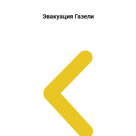
Эвакуация Газели