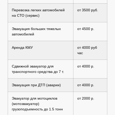
Перевозка легких автомобилей
от 3500 руб.
на СТО (сервис)
Эвакуация больших тяжелых
от 4500 р.
автомобилей
Аренда КМУ
от 4000 руб
час
Сдвижной эвакуатор для
от 4000 р.
транспортного средства до 7 т.
Эвакуация при ДТП (аварии)
от 4000 р.
Эвакуатор для мотоциклов
от 2000 р.
(мотоэвакуатор)
грузоподъемность до 1.5 тонн