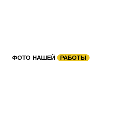
ФОТО НАШЕЙ
РАБОТЫ