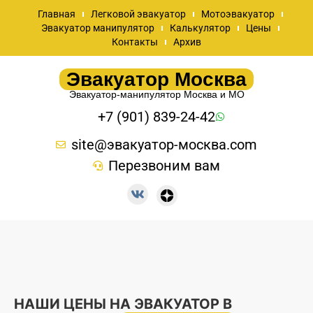
Главная
Легковой эвакуатор
Мотоэвакуатор
Эвакуатор манипулятор
Калькулятор
Цены
Контакты
Архив
Эвакуатор Москва
Эвакуатор-манипулятор Москва и МО
+7 (901) 839-24-42
site@эвакуатор-москва.com
Перезвоним вам
НАШИ ЦЕНЫ НА ЭВАКУАТОР В