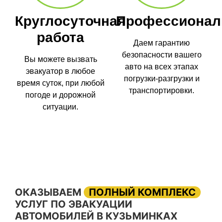
Круглосуточная
Профессионал
работа
Даем гарантию
безопасности вашего
Вы можете вызвать
авто на всех этапах
эвакуатор в любое
погрузки-разгрузки и
время суток, при любой
транспортировки.
погоде и дорожной
ситуации.
ОКАЗЫВАЕМ
ПОЛНЫЙ КОМПЛЕКС
УСЛУГ ПО ЭВАКУАЦИИ
АВТОМОБИЛЕЙ В КУЗЬМИНКАХ