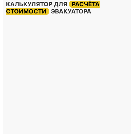
КАЛЬКУЛЯТОР ДЛЯ
РАСЧЁТА
СТОИМОСТИ
ЭВАКУАТОРА