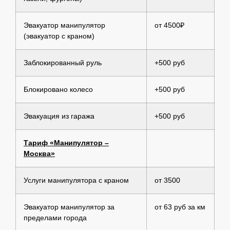
Эвакуатор манипулятор
от 4500₽
(эвакуатор с краном)
Заблокированный руль
+500 руб
Блокировано колесо
+500 руб
Эвакуация из гаража
+500 руб
Тариф «Манипулятор –
Москва»
Услуги манипулятора с краном
от 3500
Эвакуатор манипулятор за
от 63 руб за км
пределами города