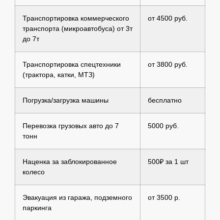
Транспортировка коммерческого
от 4500 руб.
транспорта (микроавтобуса) от 3т
до 7т
Транспортировка спецтехники
от 3800 руб.
(трактора, катки, МТЗ)
Погрузка/загрузка машины
бесплатно
Перевозка грузовых авто до 7
5000 руб.
тонн
Наценка за заблокированное
500₽ за 1 шт
колесо
Эвакуация из гаража, подземного
от 3500 р.
паркинга