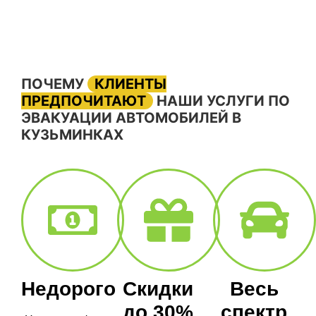
ПОЧЕМУ
КЛИЕНТЫ
ПРЕДПОЧИТАЮТ
НАШИ УСЛУГИ ПО
ЭВАКУАЦИИ АВТОМОБИЛЕЙ В
КУЗЬМИНКАХ
Недорого
Скидки
Весь
до 30%
спектр