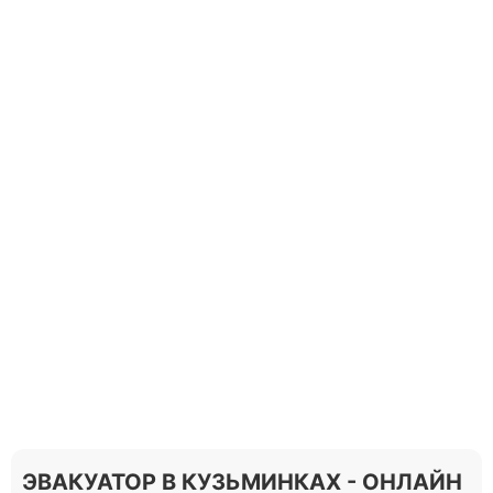
ЭВАКУАТОР В КУЗЬМИНКАХ - ОНЛАЙН