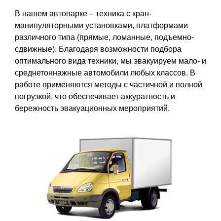
В нашем автопарке – техника с кран-
манипуляторными установками, платформами
различного типа (прямые, ломанные, подъемно-
сдвижные). Благодаря возможности подбора
оптимального вида техники, мы эвакуируем мало- и
среднетоннажные автомобили любых классов. В
работе применяются методы с частичной и полной
погрузкой, что обеспечивает аккуратность и
бережность эвакуационных мероприятий.