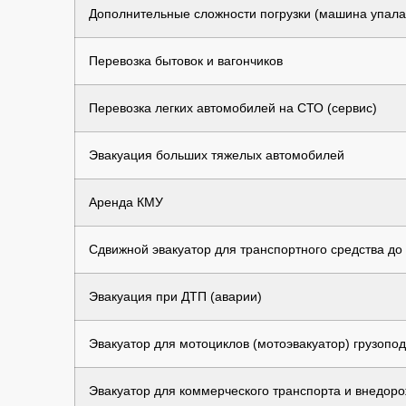
Дополнительные сложности погрузки (машина упала в
Перевозка бытовок и вагончиков
Перевозка легких автомобилей на СТО (сервис)
Эвакуация больших тяжелых автомобилей
Аренда КМУ
Сдвижной эвакуатор для транспортного средства до 7
Эвакуация при ДТП (аварии)
Эвакуатор для мотоциклов (мотоэвакуатор) грузопод
Эвакуатор для коммерческого транспорта и внедоро