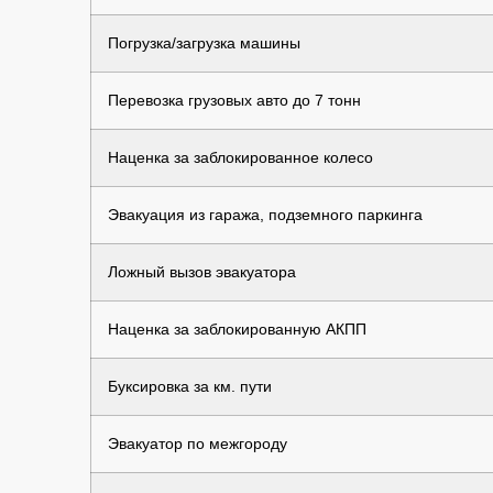
Погрузка/загрузка машины
Перевозка грузовых авто до 7 тонн
Наценка за заблокированное колесо
Эвакуация из гаража, подземного паркинга
Ложный вызов эвакуатора
Наценка за заблокированную АКПП
Буксировка за км. пути
Эвакуатор по межгороду