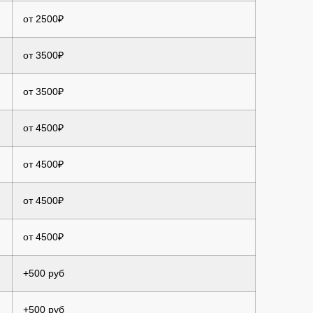
от 2500₽
от 3500₽
от 3500₽
от 4500₽
от 4500₽
от 4500₽
от 4500₽
+500 руб
+500 руб