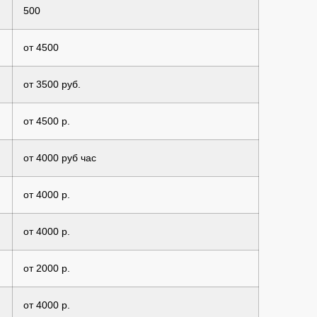
500
от 4500
от 3500 руб.
от 4500 р.
от 4000 руб час
от 4000 р.
от 4000 р.
от 2000 р.
от 4000 р.