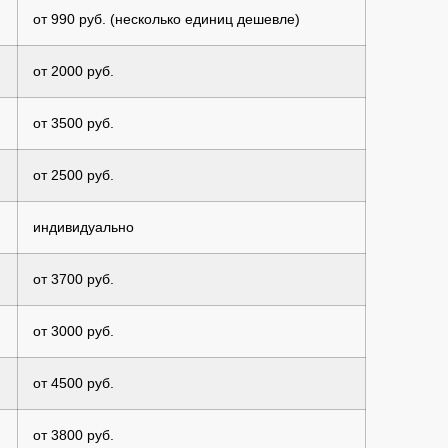
от 990 руб. (несколько единиц дешевле)
от 2000 руб.
от 3500 руб.
от 2500 руб.
индивидуально
от 3700 руб.
от 3000 руб.
от 4500 руб.
от 3800 руб.