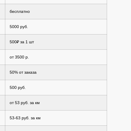
бесплатно
5000 руб.
500₽ за 1 шт
от 3500 р.
50% от заказа
500 руб.
от 53 руб. за км
53-63 руб. за км