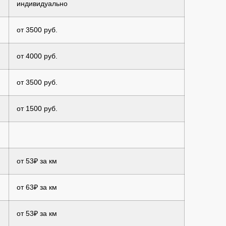
индивидуально
от 3500 руб.
от 4000 руб.
от 3500 руб.
от 1500 руб.
от 53₽ за км
от 63₽ за км
от 53₽ за км