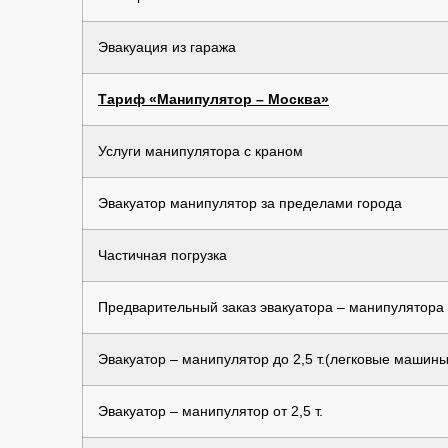
Эвакуация из гаража
Тариф «Манипулятор – Москва»
Услуги манипулятора с краном
Эвакуатор манипулятор за пределами города
Частичная погрузка
Предварительный заказ эвакуатора – манипулятора
Эвакуатор – манипулятор до 2,5 т.(легковые машины
Эвакуатор – манипулятор от 2,5 т.