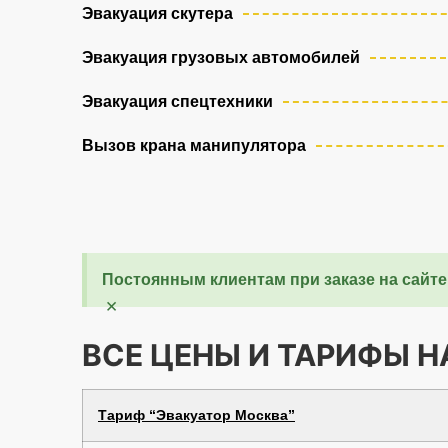
Эвакуация скутера
Эвакуация грузовых автомобилей
Эвакуация спецтехники
Вызов крана манипулятора
Постоянным клиентам при заказе на сайте
×
ВСЕ ЦЕНЫ И ТАРИФЫ 
Тариф “Эвакуатор Москва”