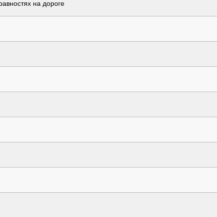
авностях на дороге