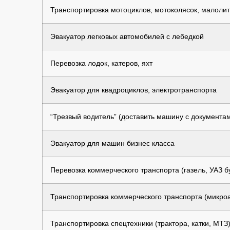
Транспортировка мотоциклов, мотоколясок, малолит
Эвакуатор легковых автомобилей с лебедкой
Перевозка лодок, катеров, яхт
Эвакуатор для квадроциклов, электротранспорта
“Трезвый водитель” (доставить машину с документа
Эвакуатор для машин бизнес класса
Перевозка коммерческого транспорта (газель, УАЗ бу
Транспортировка коммерческого транспорта (микроав
Транспортировка спецтехники (трактора, катки, МТЗ