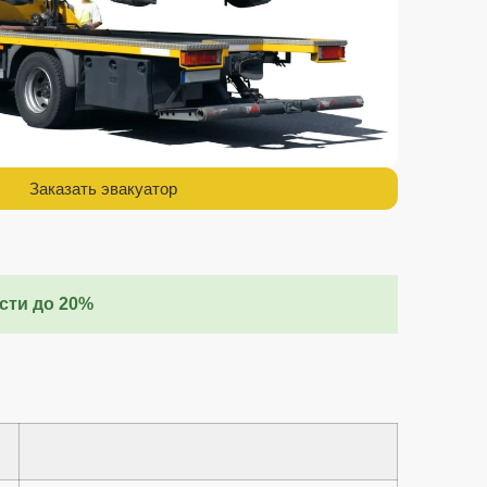
Заказать эвакуатор
сти до 20%