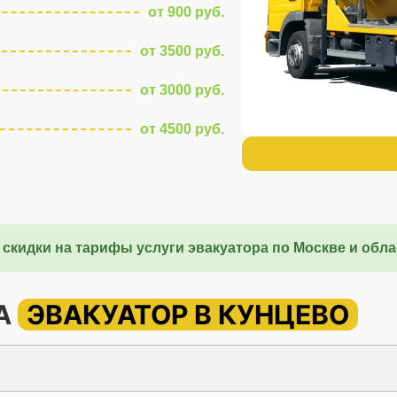
от 900 руб.
от 3500 руб.
от 3000 руб.
от 4500 руб.
 скидки на тарифы услуги эвакуатора по Москве и обла
НА
ЭВАКУАТОР В КУНЦЕВО