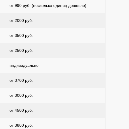
от 990 руб. (несколько единиц дешевле)
от 2000 руб.
от 3500 руб.
от 2500 руб.
индивидуально
от 3700 руб.
от 3000 руб.
от 4500 руб.
от 3800 руб.