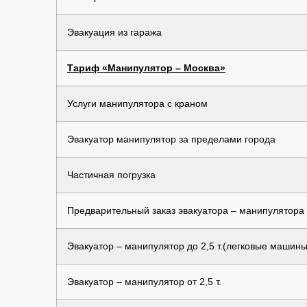
Эвакуация из гаража
Тариф «Манипулятор – Москва»
Услуги манипулятора с краном
Эвакуатор манипулятор за пределами города
Частичная погрузка
Предварительный заказ эвакуатора – манипулятора
Эвакуатор – манипулятор до 2,5 т.(легковые машины
Эвакуатор – манипулятор от 2,5 т.