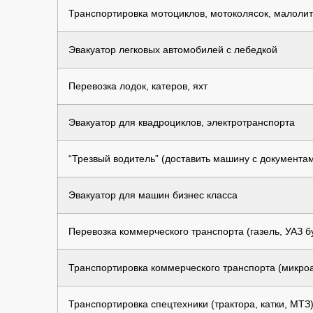
Транспортировка мотоциклов, мотоколясок, малолит
Эвакуатор легковых автомобилей с лебедкой
Перевозка лодок, катеров, яхт
Эвакуатор для квадроциклов, электротранспорта
“Трезвый водитель” (доставить машину с документа
Эвакуатор для машин бизнес класса
Перевозка коммерческого транспорта (газель, УАЗ бу
Транспортировка коммерческого транспорта (микроав
Транспортировка спецтехники (трактора, катки, МТЗ