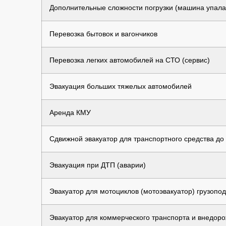
Дополнительные сложности погрузки (машина упала в
Перевозка бытовок и вагончиков
Перевозка легких автомобилей на СТО (сервис)
Эвакуация больших тяжелых автомобилей
Аренда КМУ
Сдвижной эвакуатор для транспортного средства до 7
Эвакуация при ДТП (аварии)
Эвакуатор для мотоциклов (мотоэвакуатор) грузопод
Эвакуатор для коммерческого транспорта и внедоро