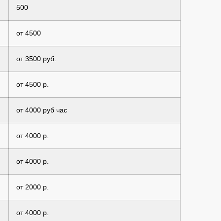
500
от 4500
от 3500 руб.
от 4500 р.
от 4000 руб час
от 4000 р.
от 4000 р.
от 2000 р.
от 4000 р.