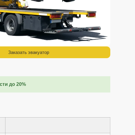
Заказать эвакуатор
сти до 20%