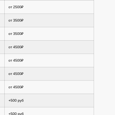
от 2500₽
от 3500₽
от 3500₽
от 4500₽
от 4500₽
от 4500₽
от 4500₽
+500 руб
+500 руб