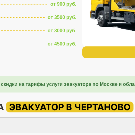
от 900 руб.
от 3500 руб.
от 3000 руб.
от 4500 руб.
 скидки на тарифы услуги эвакуатора по Москве и обла
НА
ЭВАКУАТОР В ЧЕРТАНОВО