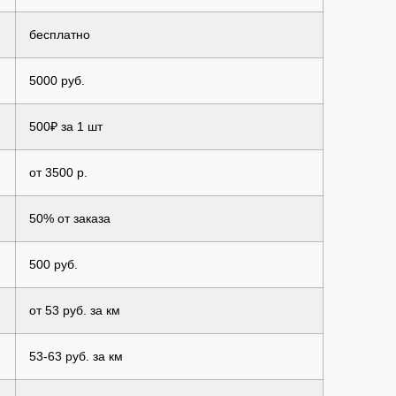
бесплатно
5000 руб.
500₽ за 1 шт
от 3500 р.
50% от заказа
500 руб.
от 53 руб. за км
53-63 руб. за км