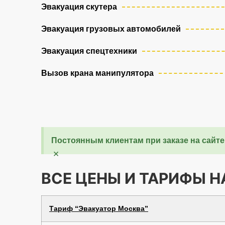
Эвакуация скутера
Эвакуация грузовых автомобилей
Эвакуация спецтехники
Вызов крана манипулятора
Постоянным клиентам при заказе на сайте
×
ВСЕ ЦЕНЫ И ТАРИФЫ 
Тариф “Эвакуатор Москва”