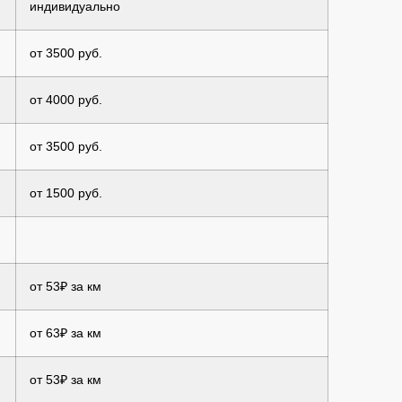
индивидуально
от 3500 руб.
от 4000 руб.
от 3500 руб.
от 1500 руб.
от 53₽ за км
от 63₽ за км
от 53₽ за км