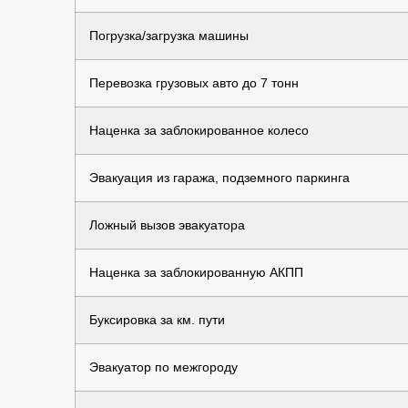
Погрузка/загрузка машины
Перевозка грузовых авто до 7 тонн
Наценка за заблокированное колесо
Эвакуация из гаража, подземного паркинга
Ложный вызов эвакуатора
Наценка за заблокированную АКПП
Буксировка за км. пути
Эвакуатор по межгороду