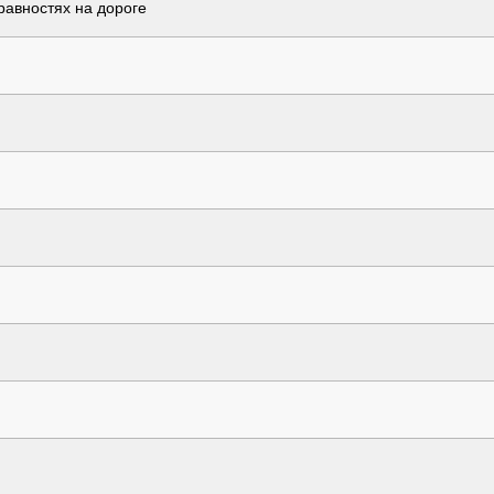
авностях на дороге