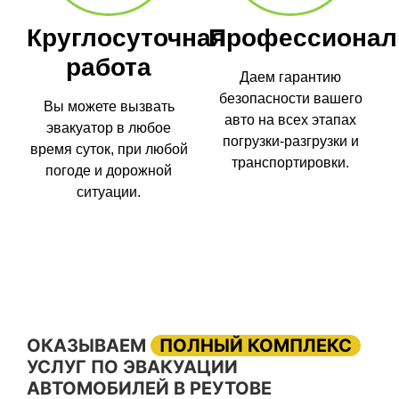
Круглосуточная
Профессионал
работа
Даем гарантию
безопасности вашего
Вы можете вызвать
авто на всех этапах
эвакуатор в любое
погрузки-разгрузки и
время суток, при любой
транспортировки.
погоде и дорожной
ситуации.
ОКАЗЫВАЕМ
ПОЛНЫЙ КОМПЛЕКС
УСЛУГ ПО ЭВАКУАЦИИ
АВТОМОБИЛЕЙ В РЕУТОВЕ