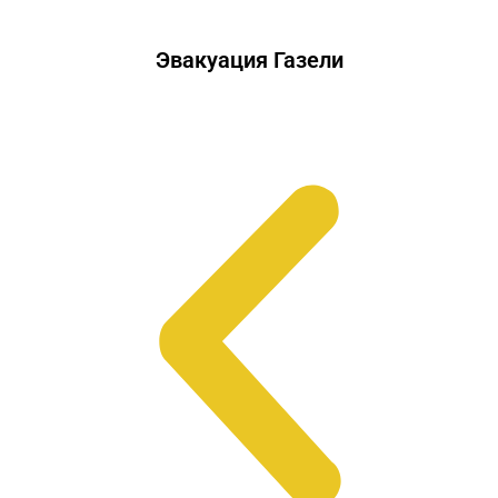
Эвакуация Газели