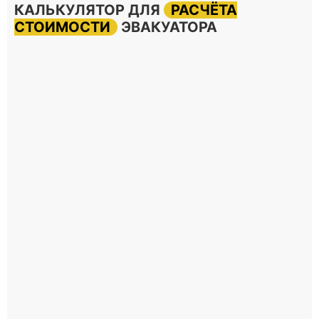
КАЛЬКУЛЯТОР ДЛЯ
РАСЧЁТА
СТОИМОСТИ
ЭВАКУАТОРА