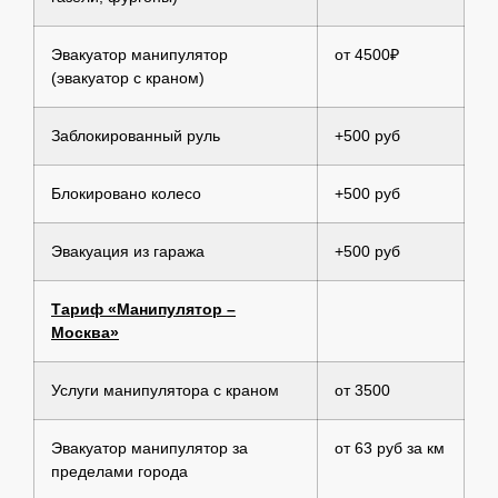
Эвакуатор манипулятор
от 4500₽
(эвакуатор с краном)
Заблокированный руль
+500 руб
Блокировано колесо
+500 руб
Эвакуация из гаража
+500 руб
Тариф «Манипулятор –
Москва»
Услуги манипулятора с краном
от 3500
Эвакуатор манипулятор за
от 63 руб за км
пределами города