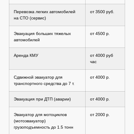
Перевозка легких автомобилей
от 3500 руб.
на СТО (сервис)
Эвакуация больших тяжелых
от 4500 р.
автомобилей
Аренда КМУ
от 4000 руб
час
Сдвижной эвакуатор для
от 4000 р.
транспортного средства до 7 т.
Эвакуация при ДТП (аварии)
от 4000 р.
Эвакуатор для мотоциклов
от 2000 р.
(мотоэвакуатор)
грузоподъемность до 1.5 тонн