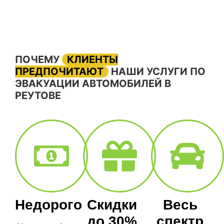
ПОЧЕМУ
КЛИЕНТЫ
ПРЕДПОЧИТАЮТ
НАШИ УСЛУГИ ПО
ЭВАКУАЦИИ АВТОМОБИЛЕЙ В
РЕУТОВЕ
Недорого
Скидки
Весь
до 30%
спектр