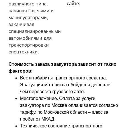
различного типа,
сайте.
начиная Газелями и
манипуляторами,
заканчивая
специализированными
автомобилями для
транспортировки
спецтехники.
Стоимость заказа эвакуатора зависит от таких
факторов:
Вес и габариты транспортного средства.
Эвакуация мотоцикла обойдется дешевле,
чем перевозка грузового авто.
Местоположение. Оплата за услуги
эвакуатора по Москве оплачивается согласно
тарифу, по Московской области – плюс за
пробег от МКАД.
Техническое состояние транспортного