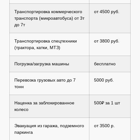
Транспортировка коммерческого
от 4500 руб.
транспорта (микроавтобуса) от 3т
до 7т
Транспортировка спецтехники
от 3800 руб.
(трактора, катки, МТЗ)
Погрузка/загрузка машины
бесплатно
Перевозка грузовых авто до 7
5000 руб.
тонн
Наценка за заблокированное
500₽ за 1 шт
колесо
Эвакуация из гаража, подземного
от 3500 р.
паркинга