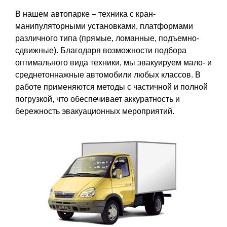
В нашем автопарке – техника с кран-
манипуляторными установками, платформами
различного типа (прямые, ломанные, подъемно-
сдвижные). Благодаря возможности подбора
оптимального вида техники, мы эвакуируем мало- и
среднетоннажные автомобили любых классов. В
работе применяются методы с частичной и полной
погрузкой, что обеспечивает аккуратность и
бережность эвакуационных мероприятий.