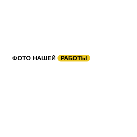
ФОТО НАШЕЙ
РАБОТЫ