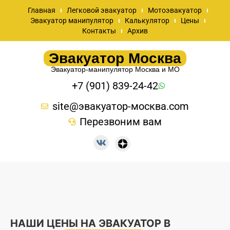
Главная
Легковой эвакуатор
Мотоэвакуатор
Эвакуатор манипулятор
Калькулятор
Цены
Контакты
Архив
Эвакуатор Москва
Эвакуатор-манипулятор Москва и МО
+7 (901) 839-24-42
site@эвакуатор-москва.com
Перезвоним вам
НАШИ ЦЕНЫ НА ЭВАКУАТОР В