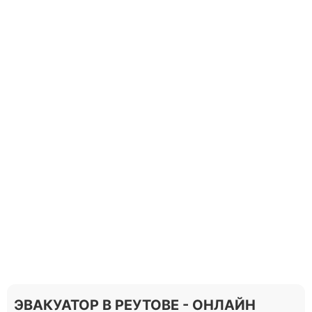
ЭВАКУАТОР В РЕУТОВЕ - ОНЛАЙН