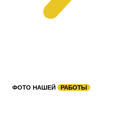
ФОТО НАШЕЙ
РАБОТЫ