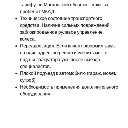
тарифу, по Московской области – плюс за
пробег от МКАД.
Техническое состояние транспортного
средства. Наличие сильных повреждений,
заблокированное рулевое управление,
колеса.
Переадресация. Если клиент оформил заказ
на один адрес, но решил изменить место
подачи эвакуатора уже после выезда
специалистов.
Плохой подъезд к автомобилю (гараж, кювет,
сугроб).
Необходимость применения дополнительного
оборудования.
ПРОСТО ОСТАВЬТЕ ЗАЯВКУ, А В