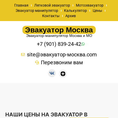
Главная
Легковой эвакуатор
Мотоэвакуатор
Эвакуатор манипулятор
Калькулятор
Цены
Контакты
Архив
Эвакуатор Москва
Эвакуатор-манипулятор Москва и МО
+7 (901) 839-24-42
site@эвакуатор-москва.com
Перезвоним вам
НАШИ ЦЕНЫ НА ЭВАКУАТОР В