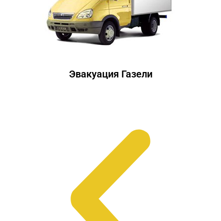
Эвакуация Газели