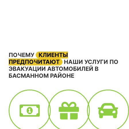
ПОЧЕМУ
КЛИЕНТЫ
ПРЕДПОЧИТАЮТ
НАШИ УСЛУГИ ПО
ЭВАКУАЦИИ АВТОМОБИЛЕЙ В
БАСМАННОМ РАЙОНЕ