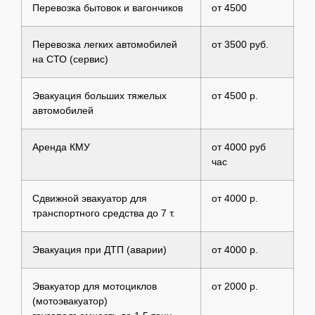
Перевозка бытовок и вагончиков
от 4500
Перевозка легких автомобилей
от 3500 руб.
на СТО (сервис)
Эвакуация больших тяжелых
от 4500 р.
автомобилей
Аренда КМУ
от 4000 руб
час
Сдвижной эвакуатор для
от 4000 р.
транспортного средства до 7 т.
Эвакуация при ДТП (аварии)
от 4000 р.
Эвакуатор для мотоциклов
от 2000 р.
(мотоэвакуатор)