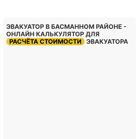
ЭВАКУАТОР В БАСМАННОМ РАЙОНЕ -
ОНЛАЙН КАЛЬКУЛЯТОР ДЛЯ
РАСЧЁТА СТОИМОСТИ
ЭВАКУАТОРА