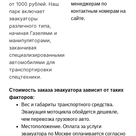
от 1000 рублей. Наш
менеджерам по
парк включает
контактным номерам на
эвакуаторы
сайте.
различного типа,
начиная Газелями и
манипуляторами,
заканчивая
специализированными
автомобилями для
транспортировки
спецтехники.
Стоимость заказа эвакуатора зависит от таких
факторов:
Вес и габариты транспортного средства.
Эвакуация мотоцикла обойдется дешевле,
чем перевозка грузового авто.
Местоположение. Оплата за услуги
эвакуатора по Москве оплачивается согласно