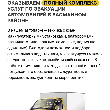
ОКАЗЫВАЕМ
ПОЛНЫЙ КОМПЛЕКС
УСЛУГ ПО ЭВАКУАЦИИ
АВТОМОБИЛЕЙ В БАСМАННОМ
РАЙОНЕ
В нашем автопарке – техника с кран-
манипуляторными установками, платформами
различного типа (прямые, ломанные, подъемно-
сдвижные). Благодаря возможности подбора
оптимального вида техники, мы эвакуируем мало- и
среднетоннажные автомобили любых классов. В
работе применяются методы с частичной и полной
погрузкой, что обеспечивает аккуратность и
бережность эвакуационных мероприятий.