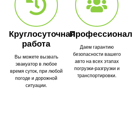
Круглосуточная
Профессионал
работа
Даем гарантию
безопасности вашего
Вы можете вызвать
авто на всех этапах
эвакуатор в любое
погрузки-разгрузки и
время суток, при любой
транспортировки.
погоде и дорожной
ситуации.