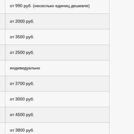
от 990 руб. (несколько единиц дешевле)
от 2000 руб.
от 3500 руб.
от 2500 руб.
индивидуально
от 3700 руб.
от 3000 руб.
от 4500 руб.
от 3800 руб.