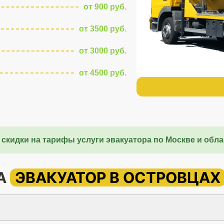
от 900 руб.
от 3500 руб.
от 3000 руб.
от 4500 руб.
 скидки на тарифы услуги эвакуатора по Москве и обла
НА
ЭВАКУАТОР В ОСТРОВЦАХ