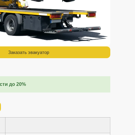
Заказать эвакуатор
сти до 20%