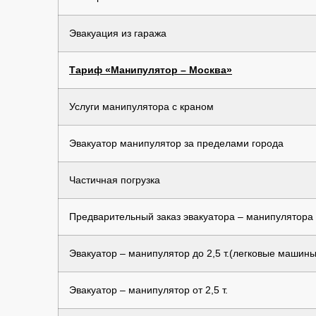
Эвакуация из гаража
Тариф «Манипулятор – Москва»
Услуги манипулятора с краном
Эвакуатор манипулятор за пределами города
Частичная погрузка
Предварительный заказ эвакуатора – манипулятора
Эвакуатор – манипулятор до 2,5 т.(легковые машины
Эвакуатор – манипулятор от 2,5 т.