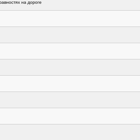
авностях на дороге