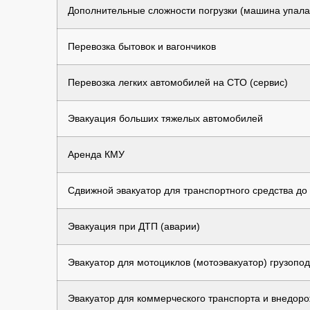
Дополнительные сложности погрузки (машина упала в
Перевозка бытовок и вагончиков
Перевозка легких автомобилей на СТО (сервис)
Эвакуация больших тяжелых автомобилей
Аренда КМУ
Сдвижной эвакуатор для транспортного средства до 7
Эвакуация при ДТП (аварии)
Эвакуатор для мотоциклов (мотоэвакуатор) грузопод
Эвакуатор для коммерческого транспорта и внедоро