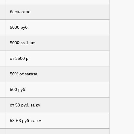
бесплатно
5000 руб.
500₽ за 1 шт
от 3500 р.
50% от заказа
500 руб.
от 53 руб. за км
53-63 руб. за км