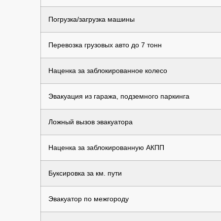
Погрузка/загрузка машины
Перевозка грузовых авто до 7 тонн
Наценка за заблокированное колесо
Эвакуация из гаража, подземного паркинга
Ложный вызов эвакуатора
Наценка за заблокированную АКПП
Буксировка за км. пути
Эвакуатор по межгороду