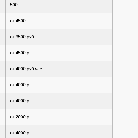
500
от 4500
от 3500 руб.
от 4500 р.
от 4000 руб час
от 4000 р.
от 4000 р.
от 2000 р.
от 4000 р.