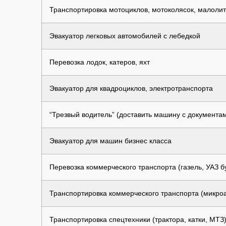
Транспортировка мотоциклов, мотоколясок, малолит
Эвакуатор легковых автомобилей с лебедкой
Перевозка лодок, катеров, яхт
Эвакуатор для квадроциклов, электротранспорта
“Трезвый водитель” (доставить машину с документа
Эвакуатор для машин бизнес класса
Перевозка коммерческого транспорта (газель, УАЗ бу
Транспортировка коммерческого транспорта (микроав
Транспортировка спецтехники (трактора, катки, МТЗ