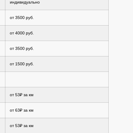
индивидуально
от 3500 руб.
от 4000 руб.
от 3500 руб.
от 1500 руб.
от 53₽ за км
от 63₽ за км
от 53₽ за км