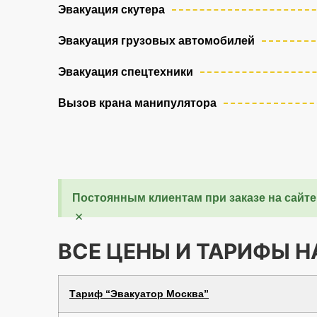
Эвакуация скутера
Эвакуация грузовых автомобилей
Эвакуация спецтехники
Вызов крана манипулятора
Постоянным клиентам при заказе на сайте
×
ВСЕ ЦЕНЫ И ТАРИФЫ 
Тариф “Эвакуатор Москва”