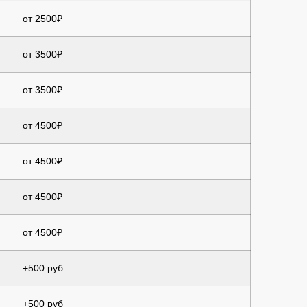
от 2500₽
от 3500₽
от 3500₽
от 4500₽
от 4500₽
от 4500₽
от 4500₽
+500 руб
+500 руб