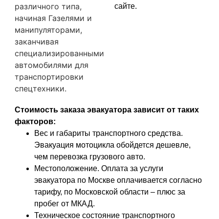
различного типа,
сайте.
начиная Газелями и
манипуляторами,
заканчивая
специализированными
автомобилями для
транспортировки
спецтехники.
Стоимость заказа эвакуатора зависит от таких
факторов:
Вес и габариты транспортного средства.
Эвакуация мотоцикла обойдется дешевле,
чем перевозка грузового авто.
Местоположение. Оплата за услуги
эвакуатора по Москве оплачивается согласно
тарифу, по Московской области – плюс за
пробег от МКАД.
Техническое состояние транспортного