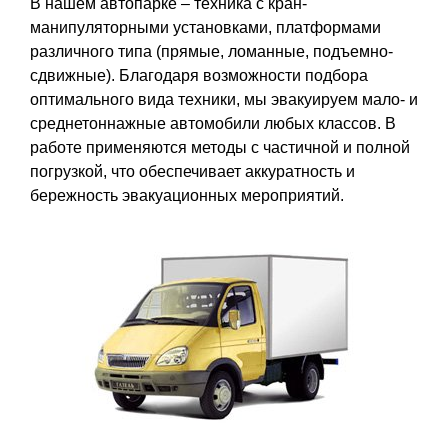
В нашем автопарке – техника с кран-
манипуляторными установками, платформами
различного типа (прямые, ломанные, подъемно-
сдвижные). Благодаря возможности подбора
оптимального вида техники, мы эвакуируем мало- и
среднетоннажные автомобили любых классов. В
работе применяются методы с частичной и полной
погрузкой, что обеспечивает аккуратность и
бережность эвакуационных мероприятий.