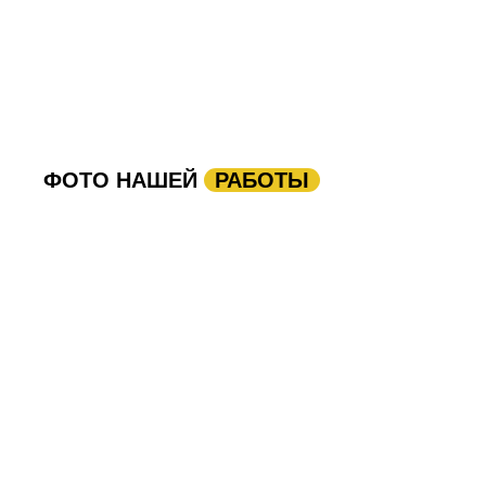
ФОТО НАШЕЙ
РАБОТЫ