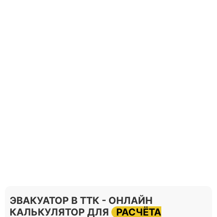
ЭВАКУАТОР В ТТК - ОНЛАЙН
КАЛЬКУЛЯТОР ДЛЯ
РАСЧЁТА