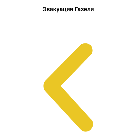
Эвакуация Газели