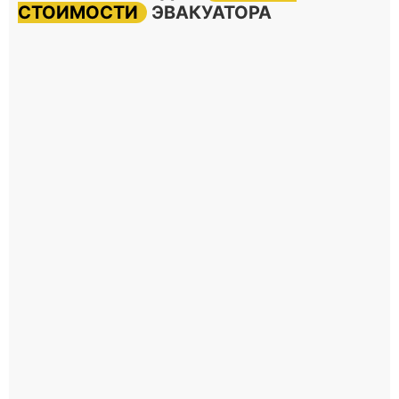
СТОИМОСТИ
ЭВАКУАТОРА