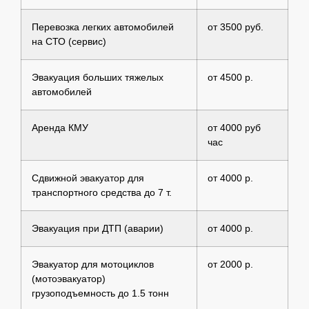
Перевозка легких автомобилей
от 3500 руб.
на СТО (сервис)
Эвакуация больших тяжелых
от 4500 р.
автомобилей
Аренда КМУ
от 4000 руб
час
Сдвижной эвакуатор для
от 4000 р.
транспортного средства до 7 т.
Эвакуация при ДТП (аварии)
от 4000 р.
Эвакуатор для мотоциклов
от 2000 р.
(мотоэвакуатор)
грузоподъемность до 1.5 тонн