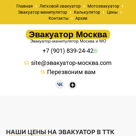
Главная
Легковой эвакуатор
Мотоэвакуатор
Эвакуатор манипулятор
Калькулятор
Цены
Контакты
Архив
Эвакуатор Москва
Эвакуатор-манипулятор Москва и МО
+7 (901) 839-24-42
site@эвакуатор-москва.com
Перезвоним вам
НАШИ ЦЕНЫ НА ЭВАКУАТОР В ТТК