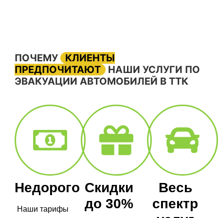
ПОЧЕМУ
КЛИЕНТЫ
ПРЕДПОЧИТАЮТ
НАШИ УСЛУГИ ПО
ЭВАКУАЦИИ АВТОМОБИЛЕЙ В ТТК
Недорого
Скидки
Весь
до 30%
спектр
Наши тарифы