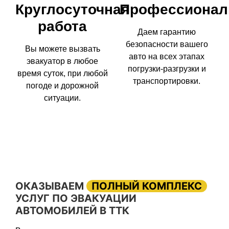
Круглосуточная
Профессионал
работа
Даем гарантию
безопасности вашего
Вы можете вызвать
авто на всех этапах
эвакуатор в любое
погрузки-разгрузки и
время суток, при любой
транспортировки.
погоде и дорожной
ситуации.
ОКАЗЫВАЕМ
ПОЛНЫЙ КОМПЛЕКС
УСЛУГ ПО ЭВАКУАЦИИ
АВТОМОБИЛЕЙ В ТТК