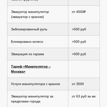
Эвакуатор манипулятор
от 4500₽
(эвакуатор с краном)
Заблокированный руль
+500 руб
Блокировано колесо
+500 руб
Эвакуация из гаража
+500 руб
Тариф «Манипулятор –
Москва»
Услуги манипулятора с краном
от 3500
Эвакуатор манипулятор за
от 63 руб за км
пределами города