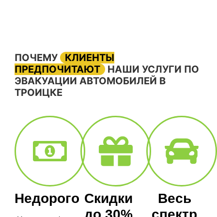
ПОЧЕМУ
КЛИЕНТЫ
ПРЕДПОЧИТАЮТ
НАШИ УСЛУГИ ПО
ЭВАКУАЦИИ АВТОМОБИЛЕЙ В
ТРОИЦКЕ
Недорого
Скидки
Весь
до 30%
спектр