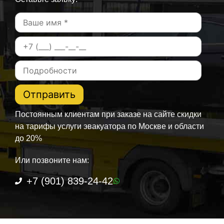
Постоянным клиентам при заказе на сайте скидки
на тарифы услуги эвакуатора по Москве и области
до 20%
Или позвоните нам:
+7 (901) 839-24-42