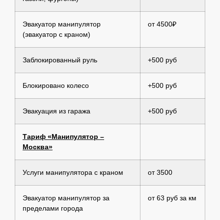
Эвакуатор манипулятор
от 4500₽
(эвакуатор с краном)
Заблокированный руль
+500 руб
Блокировано колесо
+500 руб
Эвакуация из гаража
+500 руб
Тариф «Манипулятор –
Москва»
Услуги манипулятора с краном
от 3500
Эвакуатор манипулятор за
от 63 руб за км
пределами города