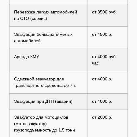
Перевозка легких автомобилей
от 3500 руб.
на СТО (сервис)
Эвакуация больших тяжелых
от 4500 р.
автомобилей
Аренда КМУ
от 4000 руб
час
Сдвижной эвакуатор для
от 4000 р.
транспортного средства до 7 т.
Эвакуация при ДТП (аварии)
от 4000 р.
Эвакуатор для мотоциклов
от 2000 р.
(мотоэвакуатор)
грузоподъемность до 1.5 тонн