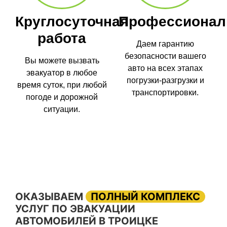
Круглосуточная
Профессионал
работа
Даем гарантию
безопасности вашего
Вы можете вызвать
авто на всех этапах
эвакуатор в любое
погрузки-разгрузки и
время суток, при любой
транспортировки.
погоде и дорожной
ситуации.
ОКАЗЫВАЕМ
ПОЛНЫЙ КОМПЛЕКС
УСЛУГ ПО ЭВАКУАЦИИ
АВТОМОБИЛЕЙ В ТРОИЦКЕ