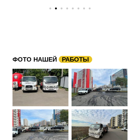
ФОТО НАШЕЙ
РАБОТЫ