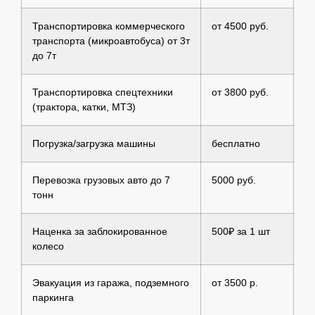
Транспортировка коммерческого
от 4500 руб.
транспорта (микроавтобуса) от 3т
до 7т
Транспортировка спецтехники
от 3800 руб.
(трактора, катки, МТЗ)
Погрузка/загрузка машины
бесплатно
Перевозка грузовых авто до 7
5000 руб.
тонн
Наценка за заблокированное
500₽ за 1 шт
колесо
Эвакуация из гаража, подземного
от 3500 р.
паркинга