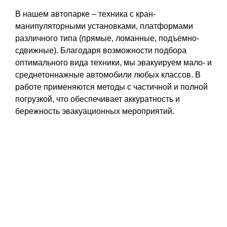
В нашем автопарке – техника с кран-
манипуляторными установками, платформами
различного типа (прямые, ломанные, подъемно-
сдвижные). Благодаря возможности подбора
оптимального вида техники, мы эвакуируем мало- и
среднетоннажные автомобили любых классов. В
работе применяются методы с частичной и полной
погрузкой, что обеспечивает аккуратность и
бережность эвакуационных мероприятий.