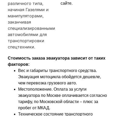
различного типа,
сайте.
начиная Газелями и
манипуляторами,
заканчивая
специализированными
автомобилями для
транспортировки
спецтехники.
Стоимость заказа эвакуатора зависит от таких
факторов:
Вес и габариты транспортного средства.
Эвакуация мотоцикла обойдется дешевле,
чем перевозка грузового авто.
Местоположение. Оплата за услуги
эвакуатора по Москве оплачивается согласно
тарифу, по Московской области – плюс за
пробег от МКАД.
Техническое состояние транспортного