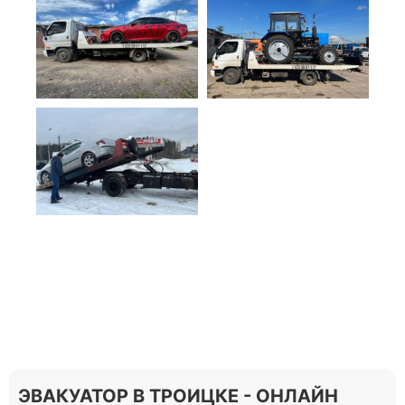
ЭВАКУАТОР В ТРОИЦКЕ - ОНЛАЙН