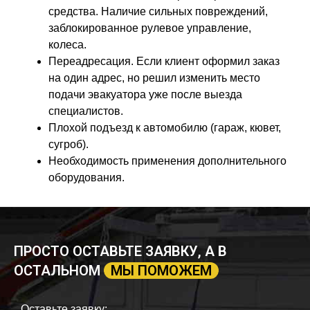
средства. Наличие сильных повреждений,
заблокированное рулевое управление,
колеса.
Переадресация. Если клиент оформил заказ
на один адрес, но решил изменить место
подачи эвакуатора уже после выезда
специалистов.
Плохой подъезд к автомобилю (гараж, кювет,
сугроб).
Необходимость применения дополнительного
оборудования.
ПРОСТО ОСТАВЬТЕ ЗАЯВКУ, А В
ОСТАЛЬНОМ
МЫ ПОМОЖЕМ
Оставьте заявку: