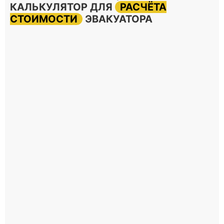
КАЛЬКУЛЯТОР ДЛЯ
РАСЧЁТА
СТОИМОСТИ
ЭВАКУАТОРА