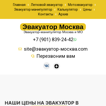
Главная
Легковой эвакуатор
Мотоэвакуатор
Эвакуатор манипулятор
Калькулятор
Цены
Контакты
Архив
Эвакуатор Москва
Эвакуатор-манипулятор Москва и МО
+7 (901) 839-24-42
site@эвакуатор-москва.com
Перезвоним вам
НАШИ ЦЕНЫ НА ЭВАКУАТОР В