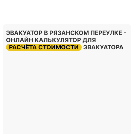
ЭВАКУАТОР В РЯЗАНСКОМ ПЕРЕУЛКЕ -
ОНЛАЙН КАЛЬКУЛЯТОР ДЛЯ
РАСЧЁТА СТОИМОСТИ
ЭВАКУАТОРА