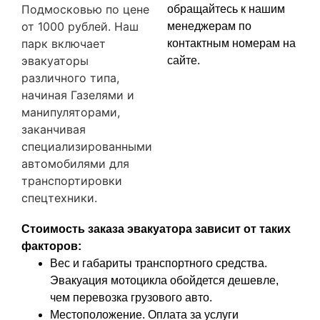
Подмосковью по цене
обращайтесь к нашим
от 1000 рублей. Наш
менеджерам по
парк включает
контактным номерам на
эвакуаторы
сайте.
различного типа,
начиная Газелями и
манипуляторами,
заканчивая
специализированными
автомобилями для
транспортировки
спецтехники.
Стоимость заказа эвакуатора зависит от таких
факторов:
Вес и габариты транспортного средства.
Эвакуация мотоцикла обойдется дешевле,
чем перевозка грузового авто.
Местоположение. Оплата за услуги