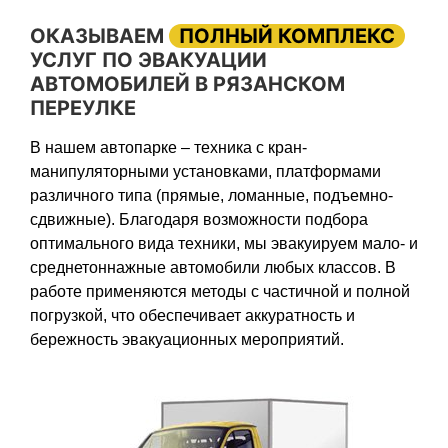
ОКАЗЫВАЕМ
ПОЛНЫЙ КОМПЛЕКС
УСЛУГ ПО ЭВАКУАЦИИ
АВТОМОБИЛЕЙ В РЯЗАНСКОМ
ПЕРЕУЛКЕ
В нашем автопарке – техника с кран-
манипуляторными установками, платформами
различного типа (прямые, ломанные, подъемно-
сдвижные). Благодаря возможности подбора
оптимального вида техники, мы эвакуируем мало- и
среднетоннажные автомобили любых классов. В
работе применяются методы с частичной и полной
погрузкой, что обеспечивает аккуратность и
бережность эвакуационных мероприятий.