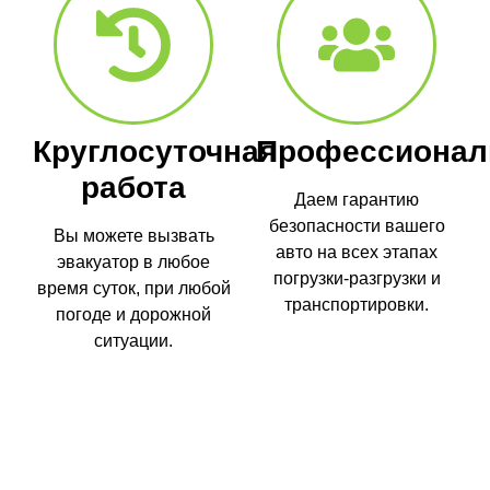
Круглосуточная
Профессионал
работа
Даем гарантию
безопасности вашего
Вы можете вызвать
авто на всех этапах
эвакуатор в любое
погрузки-разгрузки и
время суток, при любой
транспортировки.
погоде и дорожной
ситуации.