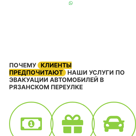
+7 (901) 839-24-42
ПОЧЕМУ
КЛИЕНТЫ
ПРЕДПОЧИТАЮТ
НАШИ УСЛУГИ ПО
ЭВАКУАЦИИ АВТОМОБИЛЕЙ В
РЯЗАНСКОМ ПЕРЕУЛКЕ