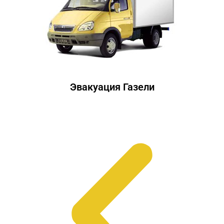
Эвакуация Газели