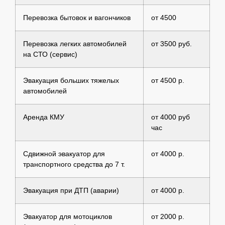
Перевозка бытовок и вагончиков
от 4500
Перевозка легких автомобилей
от 3500 руб.
на СТО (сервис)
Эвакуация больших тяжелых
от 4500 р.
автомобилей
Аренда КМУ
от 4000 руб
час
Сдвижной эвакуатор для
от 4000 р.
транспортного средства до 7 т.
Эвакуация при ДТП (аварии)
от 4000 р.
Эвакуатор для мотоциклов
от 2000 р.