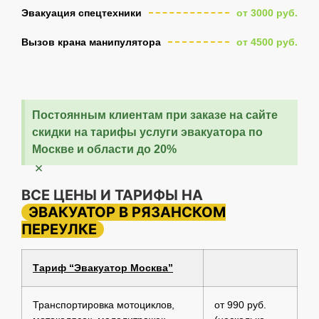
Эвакуация спецтехники
от 3000 руб.
Вызов крана манипулятора
от 4500 руб.
Постоянным клиентам при заказе на сайте
скидки на тарифы услуги эвакуатора по
Москве и области до 20%
×
ВСЕ ЦЕНЫ И ТАРИФЫ НА
ЭВАКУАТОР В РЯЗАНСКОМ
ПЕРЕУЛКЕ
Тариф “Эвакуатор Москва”
Транспортировка мотоциклов,
от 990 руб.