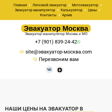
Главная
Легковой эвакуатор
Мотоэвакуатор
Эвакуатор манипулятор
Калькулятор
Цены
Контакты
Архив
Эвакуатор Москва
Эвакуатор-манипулятор Москва и МО
+7 (901) 839-24-42
site@эвакуатор-москва.com
Перезвоним вам
НАШИ ЦЕНЫ НА ЭВАКУАТОР В