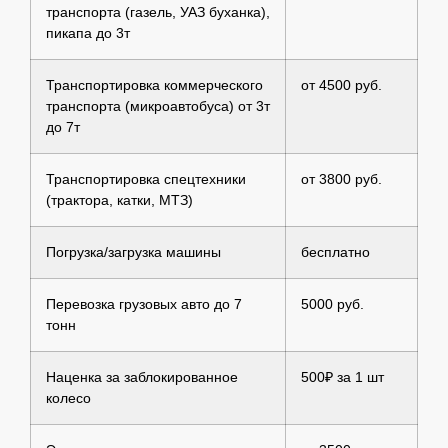
транспорта (газель, УАЗ буханка),
пикапа до 3т
Транспортировка коммерческого
от 4500 руб.
транспорта (микроавтобуса) от 3т
до 7т
Транспортировка спецтехники
от 3800 руб.
(трактора, катки, МТЗ)
Погрузка/загрузка машины
бесплатно
Перевозка грузовых авто до 7
5000 руб.
тонн
Наценка за заблокированное
500₽ за 1 шт
колесо