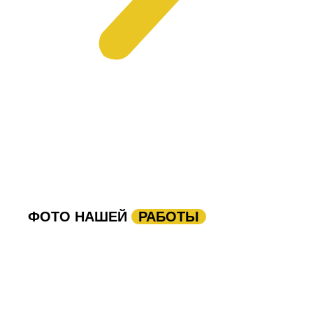
ФОТО НАШЕЙ
РАБОТЫ