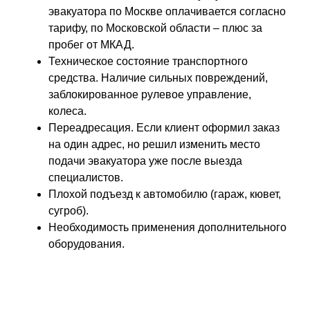
эвакуатора по Москве оплачивается согласно
тарифу, по Московской области – плюс за
пробег от МКАД.
Техническое состояние транспортного
средства. Наличие сильных повреждений,
заблокированное рулевое управление,
колеса.
Переадресация. Если клиент оформил заказ
на один адрес, но решил изменить место
подачи эвакуатора уже после выезда
специалистов.
Плохой подъезд к автомобилю (гараж, кювет,
сугроб).
Необходимость применения дополнительного
оборудования.