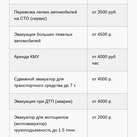
Перевозка легких автомобилей
от 3500 руб.
на СТО (сервис)
Эвакуация больших тяжелых
от 4500 р.
автомобилей
Аренда КМУ
от 4000 руб
час
Сдвижной эвакуатор для
от 4000 р.
транспортного средства до 7 т.
Эвакуация при ДТП (аварии)
от 4000 р.
Эвакуатор для мотоциклов
от 2000 р.
(мотоэвакуатор)
грузоподъемность до 1.5 тонн