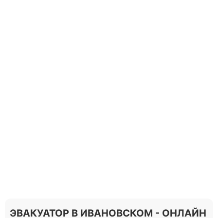
ЭВАКУАТОР В ИВАНОВСКОМ - ОНЛАЙН