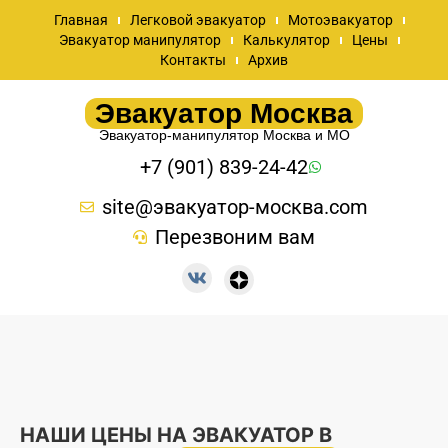
Главная
Легковой эвакуатор
Мотоэвакуатор
Эвакуатор манипулятор
Калькулятор
Цены
Контакты
Архив
Эвакуатор Москва
Эвакуатор-манипулятор Москва и МО
+7 (901) 839-24-42
site@эвакуатор-москва.com
Перезвоним вам
НАШИ ЦЕНЫ НА ЭВАКУАТОР В