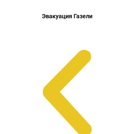
Эвакуация Газели