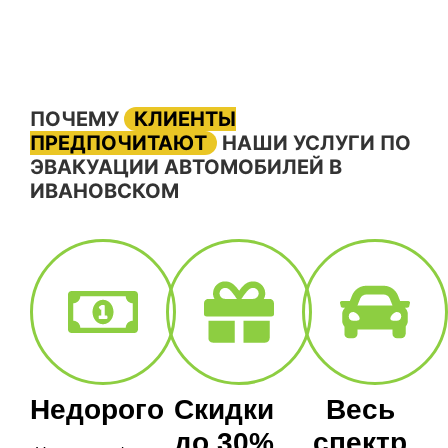
ПОЧЕМУ
КЛИЕНТЫ
ПРЕДПОЧИТАЮТ
НАШИ УСЛУГИ ПО
ЭВАКУАЦИИ АВТОМОБИЛЕЙ В
ИВАНОВСКОМ
Недорого
Скидки
Весь
до 30%
спектр