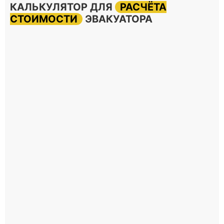
КАЛЬКУЛЯТОР ДЛЯ
РАСЧЁТА
СТОИМОСТИ
ЭВАКУАТОРА