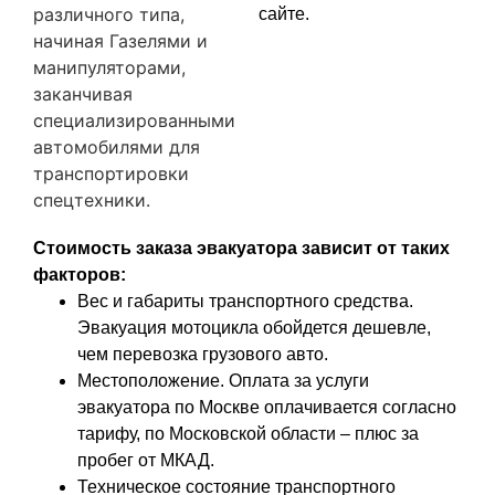
различного типа,
сайте.
начиная Газелями и
манипуляторами,
заканчивая
специализированными
автомобилями для
транспортировки
спецтехники.
Стоимость заказа эвакуатора зависит от таких
факторов:
Вес и габариты транспортного средства.
Эвакуация мотоцикла обойдется дешевле,
чем перевозка грузового авто.
Местоположение. Оплата за услуги
эвакуатора по Москве оплачивается согласно
тарифу, по Московской области – плюс за
пробег от МКАД.
Техническое состояние транспортного