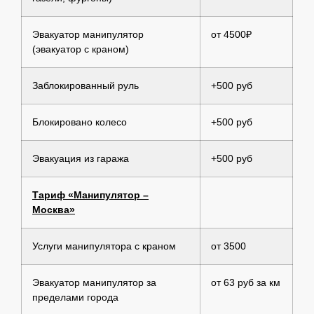
Эвакуатор манипулятор
от 4500₽
(эвакуатор с краном)
Заблокированный руль
+500 руб
Блокировано колесо
+500 руб
Эвакуация из гаража
+500 руб
Тариф «Манипулятор –
Москва»
Услуги манипулятора с краном
от 3500
Эвакуатор манипулятор за
от 63 руб за км
пределами города