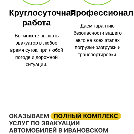
Круглосуточная
Профессионал
работа
Даем гарантию
безопасности вашего
Вы можете вызвать
авто на всех этапах
эвакуатор в любое
погрузки-разгрузки и
время суток, при любой
транспортировки.
погоде и дорожной
ситуации.
ОКАЗЫВАЕМ
ПОЛНЫЙ КОМПЛЕКС
УСЛУГ ПО ЭВАКУАЦИИ
АВТОМОБИЛЕЙ В ИВАНОВСКОМ