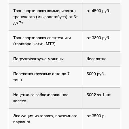
Транспортировка коммерческого
от 4500 руб.
транспорта (микроавтобуса) от 3т
до 7т
Транспортировка спецтехники
от 3800 руб.
(трактора, катки, МТЗ)
Погрузка/загрузка машины
бесплатно
Перевозка грузовых авто до 7
5000 руб.
тонн
Наценка за заблокированное
500₽ за 1 шт
колесо
Эвакуация из гаража, подземного
от 3500 р.
паркинга