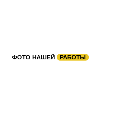
ФОТО НАШЕЙ
РАБОТЫ