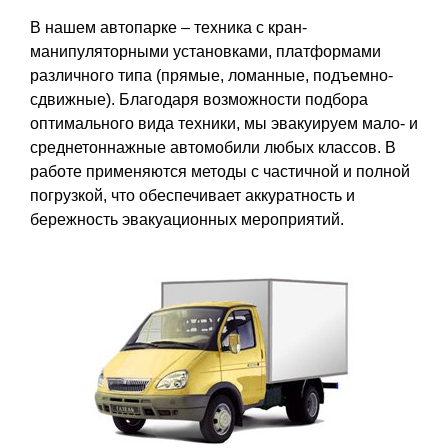
В нашем автопарке – техника с кран-
манипуляторными установками, платформами
различного типа (прямые, ломанные, подъемно-
сдвижные). Благодаря возможности подбора
оптимального вида техники, мы эвакуируем мало- и
среднетоннажные автомобили любых классов. В
работе применяются методы с частичной и полной
погрузкой, что обеспечивает аккуратность и
бережность эвакуационных мероприятий.