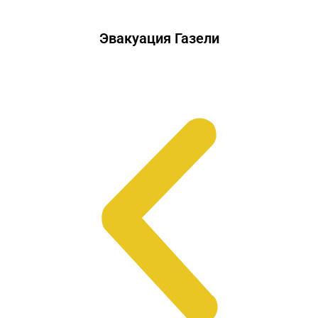
Эвакуация Газели