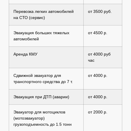
Перевозка легких автомобилей
от 3500 руб.
на СТО (сервис)
Эвакуация больших тяжелых
от 4500 р.
автомобилей
Аренда КМУ
от 4000 руб
час
Сдвижной эвакуатор для
от 4000 р.
транспортного средства до 7 т.
Эвакуация при ДТП (аварии)
от 4000 р.
Эвакуатор для мотоциклов
от 2000 р.
(мотоэвакуатор)
грузоподъемность до 1.5 тонн