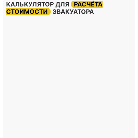
КАЛЬКУЛЯТОР ДЛЯ
РАСЧЁТА
СТОИМОСТИ
ЭВАКУАТОРА