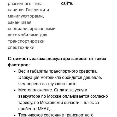
различного типа,
сайте.
начиная Газелями и
манипуляторами,
заканчивая
специализированными
автомобилями для
транспортировки
спецтехники.
Стоимость заказа эвакуатора зависит от таких
факторов:
Вес и габариты транспортного средства.
Эвакуация мотоцикла обойдется дешевле,
чем перевозка грузового авто.
Местоположение. Оплата за услуги
эвакуатора по Москве оплачивается согласно
тарифу, по Московской области – плюс за
пробег от МКАД.
Техническое состояние транспортного