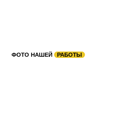
ФОТО НАШЕЙ
РАБОТЫ