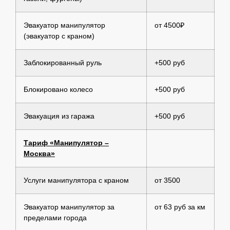
Эвакуатор манипулятор
от 4500₽
(эвакуатор с краном)
Заблокированный руль
+500 руб
Блокировано колесо
+500 руб
Эвакуация из гаража
+500 руб
Тариф «Манипулятор –
Москва»
Услуги манипулятора с краном
от 3500
Эвакуатор манипулятор за
от 63 руб за км
пределами города