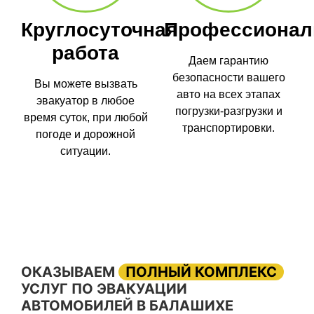
Круглосуточная
Профессионал
работа
Даем гарантию
безопасности вашего
Вы можете вызвать
авто на всех этапах
эвакуатор в любое
погрузки-разгрузки и
время суток, при любой
транспортировки.
погоде и дорожной
ситуации.
ОКАЗЫВАЕМ
ПОЛНЫЙ КОМПЛЕКС
УСЛУГ ПО ЭВАКУАЦИИ
АВТОМОБИЛЕЙ В БАЛАШИХЕ