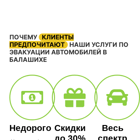
ПОЧЕМУ
КЛИЕНТЫ
ПРЕДПОЧИТАЮТ
НАШИ УСЛУГИ ПО
ЭВАКУАЦИИ АВТОМОБИЛЕЙ В
БАЛАШИХЕ
Недорого
Скидки
Весь
до 30%
спектр