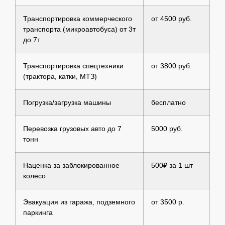
Транспортировка коммерческого
от 4500 руб.
транспорта (микроавтобуса) от 3т
до 7т
Транспортировка спецтехники
от 3800 руб.
(трактора, катки, МТЗ)
Погрузка/загрузка машины
бесплатно
Перевозка грузовых авто до 7
5000 руб.
тонн
Наценка за заблокированное
500₽ за 1 шт
колесо
Эвакуация из гаража, подземного
от 3500 р.
паркинга