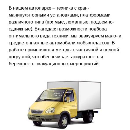
В нашем автопарке – техника с кран-
манипуляторными установками, платформами
различного типа (прямые, ломанные, подъемно-
сдвижные). Благодаря возможности подбора
оптимального вида техники, мы эвакуируем мало- и
среднетоннажные автомобили любых классов. В
работе применяются методы с частичной и полной
погрузкой, что обеспечивает аккуратность и
бережность эвакуационных мероприятий.