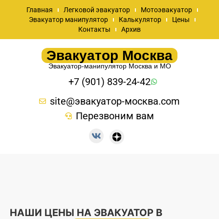
Главная
Легковой эвакуатор
Мотоэвакуатор
Эвакуатор манипулятор
Калькулятор
Цены
Контакты
Архив
Эвакуатор Москва
Эвакуатор-манипулятор Москва и МО
+7 (901) 839-24-42
site@эвакуатор-москва.com
Перезвоним вам
НАШИ ЦЕНЫ НА ЭВАКУАТОР В