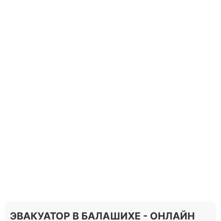
ЭВАКУАТОР В БАЛАШИХЕ - ОНЛАЙН