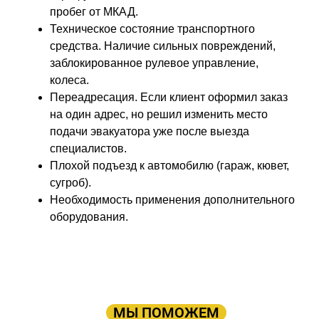
пробег от МКАД.
Техническое состояние транспортного
средства. Наличие сильных повреждений,
заблокированное рулевое управление,
колеса.
Переадресация. Если клиент оформил заказ
на один адрес, но решил изменить место
подачи эвакуатора уже после выезда
специалистов.
Плохой подъезд к автомобилю (гараж, кювет,
сугроб).
Необходимость применения дополнительного
оборудования.
ПРОСТО ОСТАВЬТЕ ЗАЯВКУ, А В
ОСТАЛЬНОМ
МЫ ПОМОЖЕМ