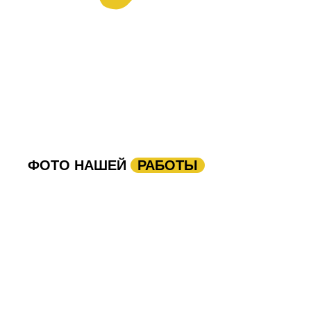
ФОТО НАШЕЙ
РАБОТЫ