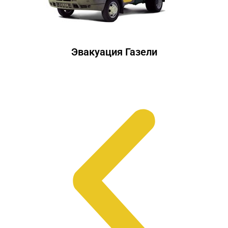
Эвакуация Газели