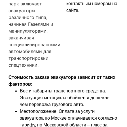
парк включает
контактным номерам на
эвакуаторы
сайте.
различного типа,
начиная Газелями и
манипуляторами,
заканчивая
специализированными
автомобилями для
транспортировки
спецтехники.
Стоимость заказа эвакуатора зависит от таких
факторов:
Вес и габариты транспортного средства.
Эвакуация мотоцикла обойдется дешевле,
чем перевозка грузового авто.
Местоположение. Оплата за услуги
эвакуатора по Москве оплачивается согласно
тарифу, по Московской области – плюс за