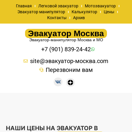
Главная
Легковой эвакуатор
Мотоэвакуатор
Эвакуатор манипулятор
Калькулятор
Цены
Контакты
Архив
Эвакуатор Москва
Эвакуатор-манипулятор Москва и МО
+7 (901) 839-24-42
site@эвакуатор-москва.com
Перезвоним вам
НАШИ ЦЕНЫ НА ЭВАКУАТОР В