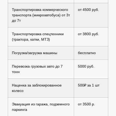
Транспортировка коммерческого
от 4500 руб.
транспорта (микроавтобуса) от 3т
до 7т
Транспортировка спецтехники
от 3800 руб.
(трактора, катки, МТЗ)
Погрузка/загрузка машины
бесплатно
Перевозка грузовых авто до 7
5000 руб.
тонн
Наценка за заблокированное
500₽ за 1 шт
колесо
Эвакуация из гаража, подземного
от 3500 р.
паркинга