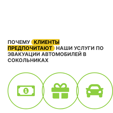
ПОЧЕМУ
КЛИЕНТЫ
ПРЕДПОЧИТАЮТ
НАШИ УСЛУГИ ПО
ЭВАКУАЦИИ АВТОМОБИЛЕЙ В
СОКОЛЬНИКАХ