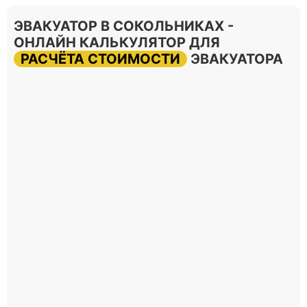
ЭВАКУАТОР В СОКОЛЬНИКАХ -
ОНЛАЙН КАЛЬКУЛЯТОР ДЛЯ
РАСЧЁТА СТОИМОСТИ
ЭВАКУАТОРА