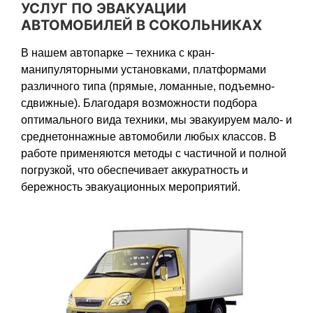
УСЛУГ ПО ЭВАКУАЦИИ
АВТОМОБИЛЕЙ В СОКОЛЬНИКАХ
В нашем автопарке – техника с кран-
манипуляторными установками, платформами
различного типа (прямые, ломанные, подъемно-
сдвижные). Благодаря возможности подбора
оптимального вида техники, мы эвакуируем мало- и
среднетоннажные автомобили любых классов. В
работе применяются методы с частичной и полной
погрузкой, что обеспечивает аккуратность и
бережность эвакуационных мероприятий.