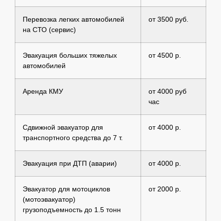
Перевозка легких автомобилей
от 3500 руб.
на СТО (сервис)
Эвакуация больших тяжелых
от 4500 р.
автомобилей
Аренда КМУ
от 4000 руб
час
Сдвижной эвакуатор для
от 4000 р.
транспортного средства до 7 т.
Эвакуация при ДТП (аварии)
от 4000 р.
Эвакуатор для мотоциклов
от 2000 р.
(мотоэвакуатор)
грузоподъемность до 1.5 тонн