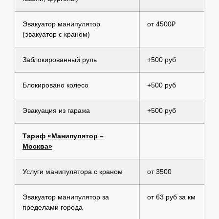
Эвакуатор манипулятор
от 4500₽
(эвакуатор с краном)
Заблокированный руль
+500 руб
Блокировано колесо
+500 руб
Эвакуация из гаража
+500 руб
Тариф «Манипулятор –
Москва»
Услуги манипулятора с краном
от 3500
Эвакуатор манипулятор за
от 63 руб за км
пределами города