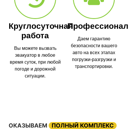
Круглосуточная
Профессионал
работа
Даем гарантию
безопасности вашего
Вы можете вызвать
авто на всех этапах
эвакуатор в любое
погрузки-разгрузки и
время суток, при любой
транспортировки.
погоде и дорожной
ситуации.
ОКАЗЫВАЕМ
ПОЛНЫЙ КОМПЛЕКС