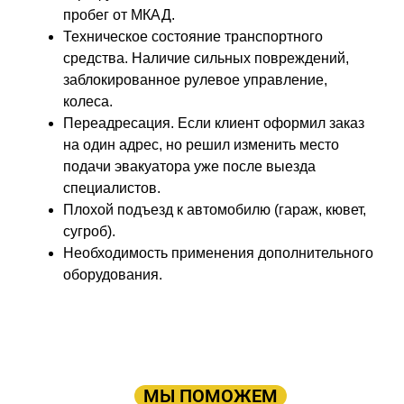
пробег от МКАД.
Техническое состояние транспортного
средства. Наличие сильных повреждений,
заблокированное рулевое управление,
колеса.
Переадресация. Если клиент оформил заказ
на один адрес, но решил изменить место
подачи эвакуатора уже после выезда
специалистов.
Плохой подъезд к автомобилю (гараж, кювет,
сугроб).
Необходимость применения дополнительного
оборудования.
ПРОСТО ОСТАВЬТЕ ЗАЯВКУ, А В
ОСТАЛЬНОМ
МЫ ПОМОЖЕМ