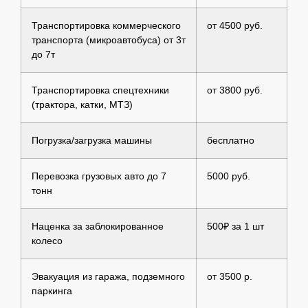
Транспортировка коммерческого
от 4500 руб.
транспорта (микроавтобуса) от 3т
до 7т
Транспортировка спецтехники
от 3800 руб.
(трактора, катки, МТЗ)
Погрузка/загрузка машины
бесплатно
Перевозка грузовых авто до 7
5000 руб.
тонн
Наценка за заблокированное
500₽ за 1 шт
колесо
Эвакуация из гаража, подземного
от 3500 р.
паркинга