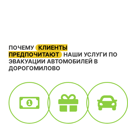
ПОЧЕМУ
КЛИЕНТЫ
ПРЕДПОЧИТАЮТ
НАШИ УСЛУГИ ПО
ЭВАКУАЦИИ АВТОМОБИЛЕЙ В
ДОРОГОМИЛОВО