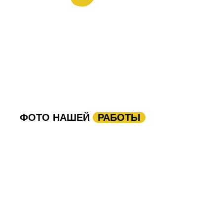
ФОТО НАШЕЙ
РАБОТЫ