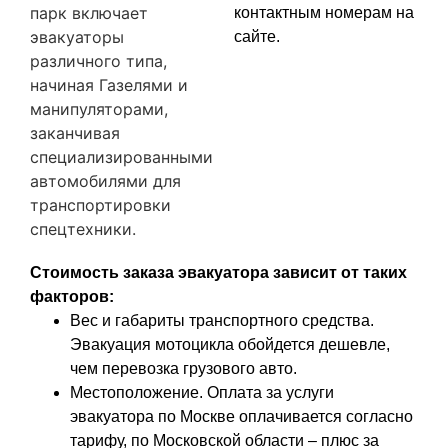
парк включает
контактным номерам на
эвакуаторы
сайте.
различного типа,
начиная Газелями и
манипуляторами,
заканчивая
специализированными
автомобилями для
транспортировки
спецтехники.
Стоимость заказа эвакуатора зависит от таких
факторов:
Вес и габариты транспортного средства.
Эвакуация мотоцикла обойдется дешевле,
чем перевозка грузового авто.
Местоположение. Оплата за услуги
эвакуатора по Москве оплачивается согласно
тарифу, по Московской области – плюс за