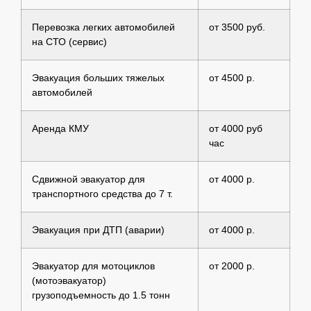
Перевозка легких автомобилей
от 3500 руб.
на СТО (сервис)
Эвакуация больших тяжелых
от 4500 р.
автомобилей
Аренда КМУ
от 4000 руб
час
Сдвижной эвакуатор для
от 4000 р.
транспортного средства до 7 т.
Эвакуация при ДТП (аварии)
от 4000 р.
Эвакуатор для мотоциклов
от 2000 р.
(мотоэвакуатор)
грузоподъемность до 1.5 тонн