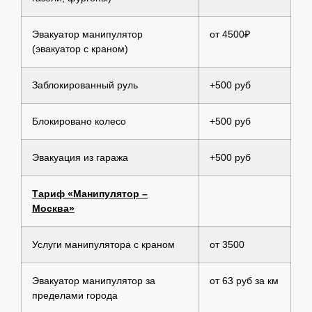
Эвакуатор манипулятор
от 4500₽
(эвакуатор с краном)
Заблокированный руль
+500 руб
Блокировано колесо
+500 руб
Эвакуация из гаража
+500 руб
Тариф «Манипулятор –
Москва»
Услуги манипулятора с краном
от 3500
Эвакуатор манипулятор за
от 63 руб за км
пределами города