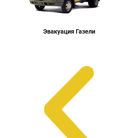
Эвакуация Газели