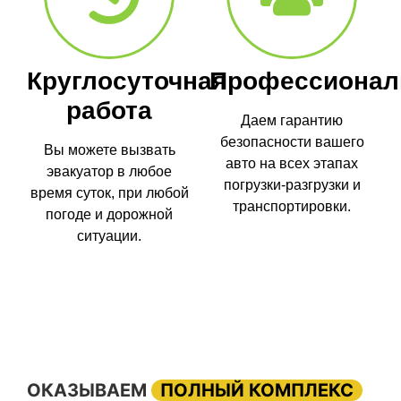
Круглосуточная
Профессионал
работа
Даем гарантию
безопасности вашего
Вы можете вызвать
авто на всех этапах
эвакуатор в любое
погрузки-разгрузки и
время суток, при любой
транспортировки.
погоде и дорожной
ситуации.
ОКАЗЫВАЕМ
ПОЛНЫЙ КОМПЛЕКС