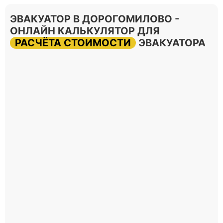
ЭВАКУАТОР В ДОРОГОМИЛОВО -
ОНЛАЙН КАЛЬКУЛЯТОР ДЛЯ
РАСЧЁТА СТОИМОСТИ
ЭВАКУАТОРА