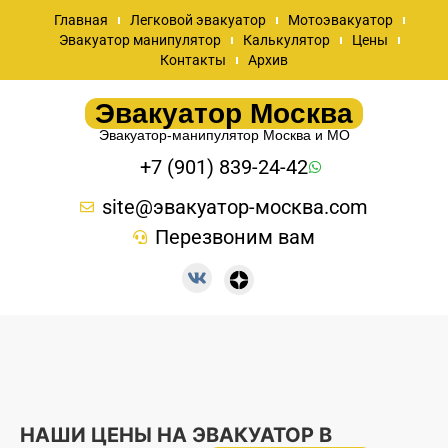
Главная
Легковой эвакуатор
Мотоэвакуатор
Эвакуатор манипулятор
Калькулятор
Цены
Контакты
Архив
Эвакуатор Москва
Эвакуатор-манипулятор Москва и МО
+7 (901) 839-24-42
site@эвакуатор-москва.com
Перезвоним вам
НАШИ ЦЕНЫ НА ЭВАКУАТОР В