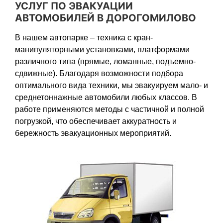
УСЛУГ ПО ЭВАКУАЦИИ
АВТОМОБИЛЕЙ В ДОРОГОМИЛОВО
В нашем автопарке – техника с кран-
манипуляторными установками, платформами
различного типа (прямые, ломанные, подъемно-
сдвижные). Благодаря возможности подбора
оптимального вида техники, мы эвакуируем мало- и
среднетоннажные автомобили любых классов. В
работе применяются методы с частичной и полной
погрузкой, что обеспечивает аккуратность и
бережность эвакуационных мероприятий.