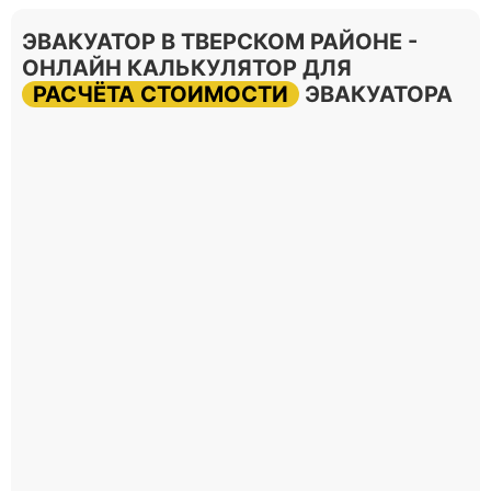
ЭВАКУАТОР В ТВЕРСКОМ РАЙОНЕ -
ОНЛАЙН КАЛЬКУЛЯТОР ДЛЯ
РАСЧЁТА СТОИМОСТИ
ЭВАКУАТОРА