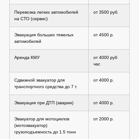
Перевозка легких автомобилей
от 3500 руб.
на СТО (сервис)
Эвакуация больших тяжелых
от 4500 р.
автомобилей
Аренда КМУ
от 4000 руб
час
Сдвижной эвакуатор для
от 4000 р.
транспортного средства до 7 т.
Эвакуация при ДТП (аварии)
от 4000 р.
Эвакуатор для мотоциклов
от 2000 р.
(мотоэвакуатор)
грузоподъемность до 1.5 тонн