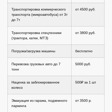
Транспортировка коммерческого
от 4500 руб.
транспорта (микроавтобуса) от 3т
до 7т
Транспортировка спецтехники
от 3800 руб.
(трактора, катки, МТЗ)
Погрузка/загрузка машины
бесплатно
Перевозка грузовых авто до 7
5000 руб.
тонн
Наценка за заблокированное
500₽ за 1 шт
колесо
Эвакуация из гаража, подземного
от 3500 р.
паркинга