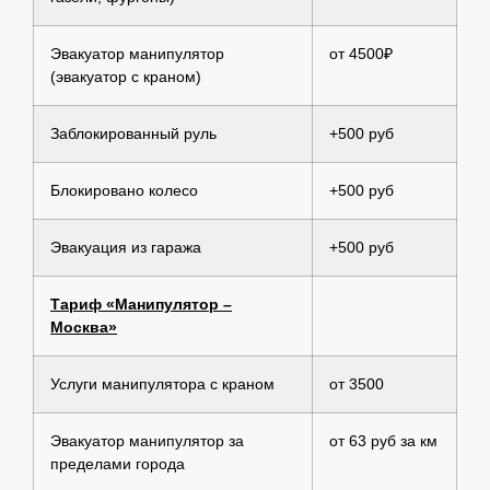
Эвакуатор манипулятор
от 4500₽
(эвакуатор с краном)
Заблокированный руль
+500 руб
Блокировано колесо
+500 руб
Эвакуация из гаража
+500 руб
Тариф «Манипулятор –
Москва»
Услуги манипулятора с краном
от 3500
Эвакуатор манипулятор за
от 63 руб за км
пределами города