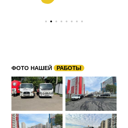
ФОТО НАШЕЙ
РАБОТЫ