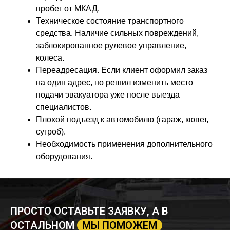
пробег от МКАД.
Техническое состояние транспортного
средства. Наличие сильных повреждений,
заблокированное рулевое управление,
колеса.
Переадресация. Если клиент оформил заказ
на один адрес, но решил изменить место
подачи эвакуатора уже после выезда
специалистов.
Плохой подъезд к автомобилю (гараж, кювет,
сугроб).
Необходимость применения дополнительного
оборудования.
ПРОСТО ОСТАВЬТЕ ЗАЯВКУ, А В
ОСТАЛЬНОМ
МЫ ПОМОЖЕМ