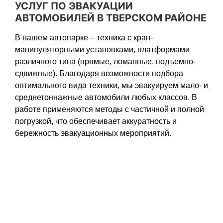
УСЛУГ ПО ЭВАКУАЦИИ
АВТОМОБИЛЕЙ В ТВЕРСКОМ РАЙОНЕ
В нашем автопарке – техника с кран-
манипуляторными установками, платформами
различного типа (прямые, ломанные, подъемно-
сдвижные). Благодаря возможности подбора
оптимального вида техники, мы эвакуируем мало- и
среднетоннажные автомобили любых классов. В
работе применяются методы с частичной и полной
погрузкой, что обеспечивает аккуратность и
бережность эвакуационных мероприятий.