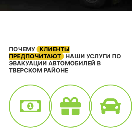
ПОЧЕМУ
КЛИЕНТЫ
ПРЕДПОЧИТАЮТ
НАШИ УСЛУГИ ПО
ЭВАКУАЦИИ АВТОМОБИЛЕЙ В
ТВЕРСКОМ РАЙОНЕ