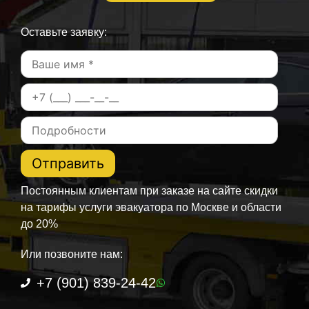
Оставьте заявку:
Постоянным клиентам при заказе на сайте скидки
на тарифы услуги эвакуатора по Москве и области
до 20%
Или позвоните нам:
+7 (901) 839-24-42