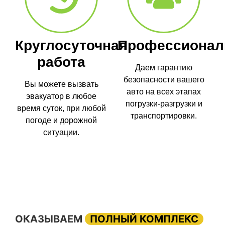
Круглосуточная
Профессионал
работа
Даем гарантию
безопасности вашего
Вы можете вызвать
авто на всех этапах
эвакуатор в любое
погрузки-разгрузки и
время суток, при любой
транспортировки.
погоде и дорожной
ситуации.
ОКАЗЫВАЕМ
ПОЛНЫЙ КОМПЛЕКС