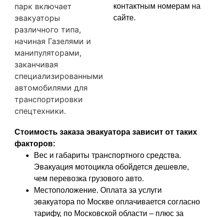
парк включает
контактным номерам на
эвакуаторы
сайте.
различного типа,
начиная Газелями и
манипуляторами,
заканчивая
специализированными
автомобилями для
транспортировки
спецтехники.
Стоимость заказа эвакуатора зависит от таких
факторов:
Вес и габариты транспортного средства.
Эвакуация мотоцикла обойдется дешевле,
чем перевозка грузового авто.
Местоположение. Оплата за услуги
эвакуатора по Москве оплачивается согласно
тарифу, по Московской области – плюс за