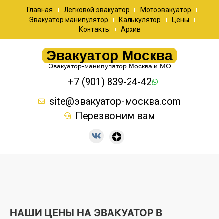
Главная
Легковой эвакуатор
Мотоэвакуатор
Эвакуатор манипулятор
Калькулятор
Цены
Контакты
Архив
Эвакуатор Москва
Эвакуатор-манипулятор Москва и МО
+7 (901) 839-24-42
site@эвакуатор-москва.com
Перезвоним вам
НАШИ ЦЕНЫ НА ЭВАКУАТОР В