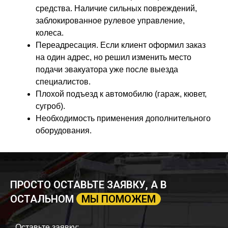
средства. Наличие сильных повреждений,
заблокированное рулевое управление,
колеса.
Переадресация. Если клиент оформил заказ
на один адрес, но решил изменить место
подачи эвакуатора уже после выезда
специалистов.
Плохой подъезд к автомобилю (гараж, кювет,
сугроб).
Необходимость применения дополнительного
оборудования.
ПРОСТО ОСТАВЬТЕ ЗАЯВКУ, А В
ОСТАЛЬНОМ
МЫ ПОМОЖЕМ
Оставьте заявку: