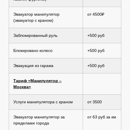
Эвакуатор манипулятор
от 4500₽
(эвакуатор с краном)
Заблокированный руль
+500 руб
Блокировано колесо
+500 руб
Эвакуация из гаража
+500 руб
Тариф «Манипулятор –
Москва»
Услуги манипулятора с краном
от 3500
Эвакуатор манипулятор за
от 63 руб за км
пределами города