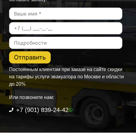
Постоянным клиентам при заказе на сайте скидки
на тарифы услуги эвакуатора по Москве и области
до 20%
Или позвоните нам:
+7 (901) 839-24-42