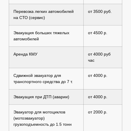
Перевозка легких автомобилей
от 3500 руб.
на СТО (сервис)
Эвакуация больших тяжелых
от 4500 р.
автомобилей
Аренда КМУ
от 4000 руб
час
Сдвижной эвакуатор для
от 4000 р.
транспортного средства до 7 т.
Эвакуация при ДТП (аварии)
от 4000 р.
Эвакуатор для мотоциклов
от 2000 р.
(мотоэвакуатор)
грузоподъемность до 1.5 тонн