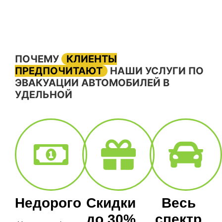
ПОЧЕМУ
КЛИЕНТЫ
ПРЕДПОЧИТАЮТ
НАШИ УСЛУГИ ПО
ЭВАКУАЦИИ АВТОМОБИЛЕЙ В
УДЕЛЬНОЙ
Недорого
Скидки
Весь
до 30%
спектр