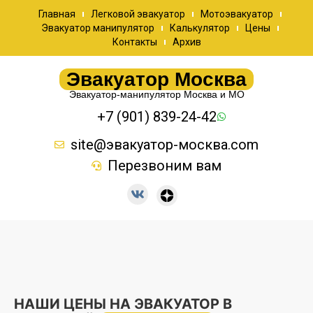
Главная
Легковой эвакуатор
Мотоэвакуатор
Эвакуатор манипулятор
Калькулятор
Цены
Контакты
Архив
Эвакуатор Москва
Эвакуатор-манипулятор Москва и МО
+7 (901) 839-24-42
site@эвакуатор-москва.com
Перезвоним вам
НАШИ ЦЕНЫ НА ЭВАКУАТОР В