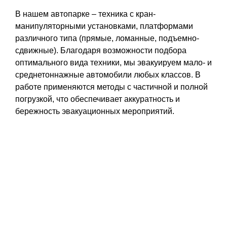
В нашем автопарке – техника с кран-
манипуляторными установками, платформами
различного типа (прямые, ломанные, подъемно-
сдвижные). Благодаря возможности подбора
оптимального вида техники, мы эвакуируем мало- и
среднетоннажные автомобили любых классов. В
работе применяются методы с частичной и полной
погрузкой, что обеспечивает аккуратность и
бережность эвакуационных мероприятий.