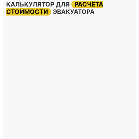
КАЛЬКУЛЯТОР ДЛЯ
РАСЧЁТА
СТОИМОСТИ
ЭВАКУАТОРА