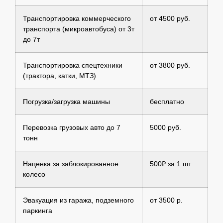
Транспортировка коммерческого
от 4500 руб.
транспорта (микроавтобуса) от 3т
до 7т
Транспортировка спецтехники
от 3800 руб.
(трактора, катки, МТЗ)
Погрузка/загрузка машины
бесплатно
Перевозка грузовых авто до 7
5000 руб.
тонн
Наценка за заблокированное
500₽ за 1 шт
колесо
Эвакуация из гаража, подземного
от 3500 р.
паркинга