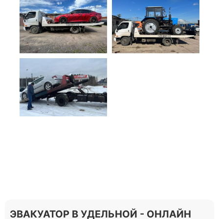
ЭВАКУАТОР В УДЕЛЬНОЙ - ОНЛАЙН