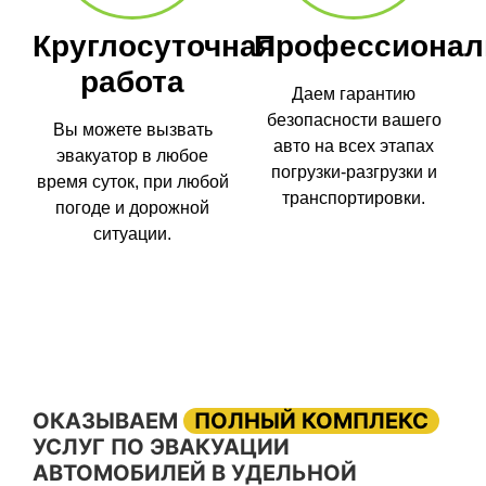
Круглосуточная
Профессионал
работа
Даем гарантию
безопасности вашего
Вы можете вызвать
авто на всех этапах
эвакуатор в любое
погрузки-разгрузки и
время суток, при любой
транспортировки.
погоде и дорожной
ситуации.
ОКАЗЫВАЕМ
ПОЛНЫЙ КОМПЛЕКС
УСЛУГ ПО ЭВАКУАЦИИ
АВТОМОБИЛЕЙ В УДЕЛЬНОЙ