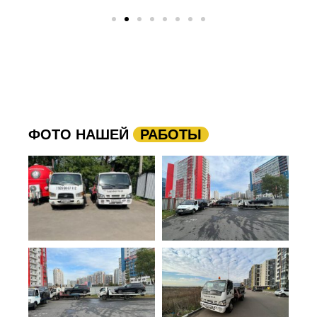
ФОТО НАШЕЙ
РАБОТЫ