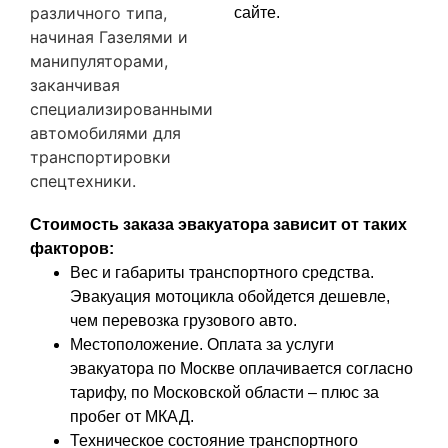
различного типа,
сайте.
начиная Газелями и
манипуляторами,
заканчивая
специализированными
автомобилями для
транспортировки
спецтехники.
Стоимость заказа эвакуатора зависит от таких
факторов:
Вес и габариты транспортного средства.
Эвакуация мотоцикла обойдется дешевле,
чем перевозка грузового авто.
Местоположение. Оплата за услуги
эвакуатора по Москве оплачивается согласно
тарифу, по Московской области – плюс за
пробег от МКАД.
Техническое состояние транспортного