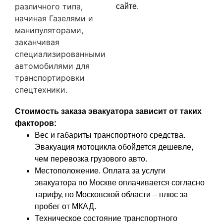
различного типа,
сайте.
начиная Газелями и
манипуляторами,
заканчивая
специализированными
автомобилями для
транспортировки
спецтехники.
Стоимость заказа эвакуатора зависит от таких
факторов:
Вес и габариты транспортного средства.
Эвакуация мотоцикла обойдется дешевле,
чем перевозка грузового авто.
Местоположение. Оплата за услуги
эвакуатора по Москве оплачивается согласно
тарифу, по Московской области – плюс за
пробег от МКАД.
Техническое состояние транспортного