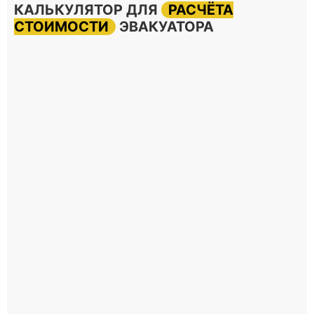
КАЛЬКУЛЯТОР ДЛЯ
РАСЧЁТА
СТОИМОСТИ
ЭВАКУАТОРА