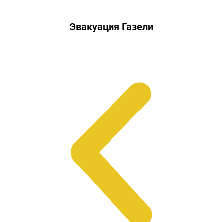
Эвакуация Газели