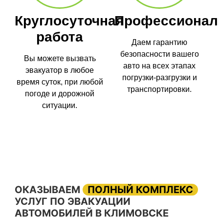
Круглосуточная
Профессионал
работа
Даем гарантию
безопасности вашего
Вы можете вызвать
авто на всех этапах
эвакуатор в любое
погрузки-разгрузки и
время суток, при любой
транспортировки.
погоде и дорожной
ситуации.
ОКАЗЫВАЕМ
ПОЛНЫЙ КОМПЛЕКС
УСЛУГ ПО ЭВАКУАЦИИ
АВТОМОБИЛЕЙ В КЛИМОВСКЕ