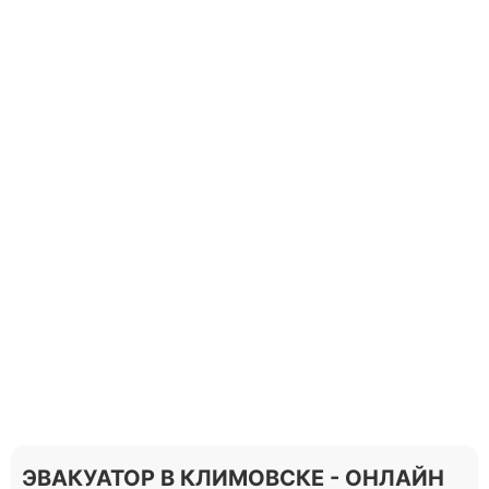
ЭВАКУАТОР В КЛИМОВСКЕ - ОНЛАЙН