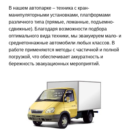
В нашем автопарке – техника с кран-
манипуляторными установками, платформами
различного типа (прямые, ломанные, подъемно-
сдвижные). Благодаря возможности подбора
оптимального вида техники, мы эвакуируем мало- и
среднетоннажные автомобили любых классов. В
работе применяются методы с частичной и полной
погрузкой, что обеспечивает аккуратность и
бережность эвакуационных мероприятий.