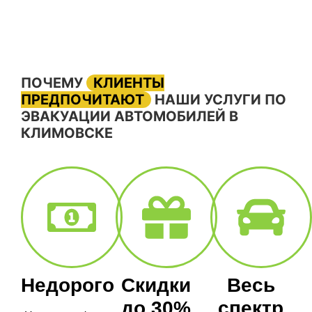
ПОЧЕМУ
КЛИЕНТЫ
ПРЕДПОЧИТАЮТ
НАШИ УСЛУГИ ПО
ЭВАКУАЦИИ АВТОМОБИЛЕЙ В
КЛИМОВСКЕ
Недорого
Скидки
Весь
до 30%
спектр