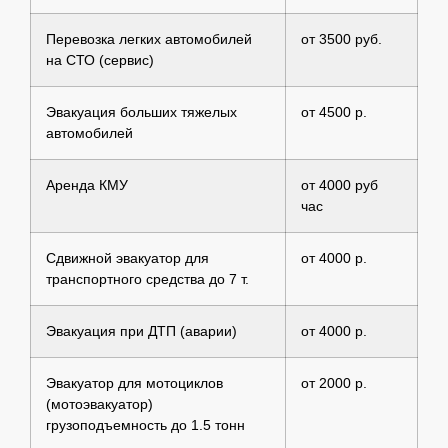
Перевозка легких автомобилей
от 3500 руб.
на СТО (сервис)
Эвакуация больших тяжелых
от 4500 р.
автомобилей
Аренда КМУ
от 4000 руб
час
Сдвижной эвакуатор для
от 4000 р.
транспортного средства до 7 т.
Эвакуация при ДТП (аварии)
от 4000 р.
Эвакуатор для мотоциклов
от 2000 р.
(мотоэвакуатор)
грузоподъемность до 1.5 тонн