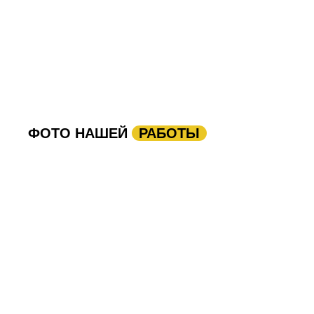
ФОТО НАШЕЙ
РАБОТЫ