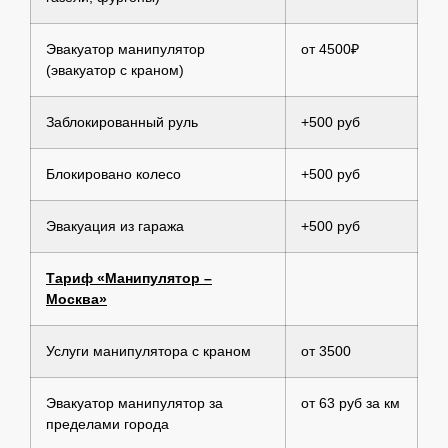
Эвакуатор манипулятор
от 4500₽
(эвакуатор с краном)
Заблокированный руль
+500 руб
Блокировано колесо
+500 руб
Эвакуация из гаража
+500 руб
Тариф «Манипулятор –
Москва»
Услуги манипулятора с краном
от 3500
Эвакуатор манипулятор за
от 63 руб за км
пределами города