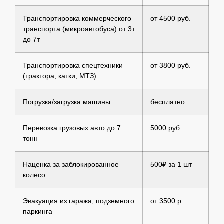
Транспортировка коммерческого
от 4500 руб.
транспорта (микроавтобуса) от 3т
до 7т
Транспортировка спецтехники
от 3800 руб.
(трактора, катки, МТЗ)
Погрузка/загрузка машины
бесплатно
Перевозка грузовых авто до 7
5000 руб.
тонн
Наценка за заблокированное
500₽ за 1 шт
колесо
Эвакуация из гаража, подземного
от 3500 р.
паркинга