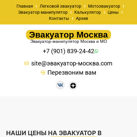
Главная
Легковой эвакуатор
Мотоэвакуатор
Эвакуатор манипулятор
Калькулятор
Цены
Контакты
Архив
Эвакуатор Москва
Эвакуатор-манипулятор Москва и МО
+7 (901) 839-24-42
site@эвакуатор-москва.com
Перезвоним вам
НАШИ ЦЕНЫ НА ЭВАКУАТОР В