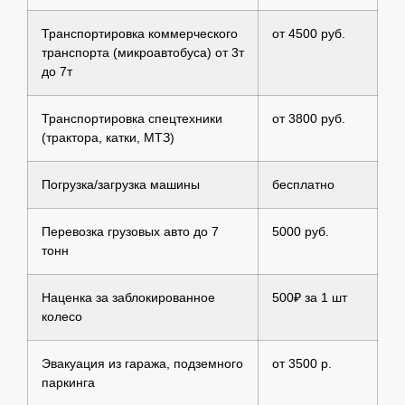
Транспортировка коммерческого
от 4500 руб.
транспорта (микроавтобуса) от 3т
до 7т
Транспортировка спецтехники
от 3800 руб.
(трактора, катки, МТЗ)
Погрузка/загрузка машины
бесплатно
Перевозка грузовых авто до 7
5000 руб.
тонн
Наценка за заблокированное
500₽ за 1 шт
колесо
Эвакуация из гаража, подземного
от 3500 р.
паркинга