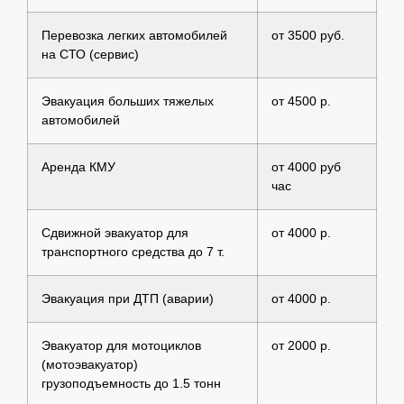
Перевозка легких автомобилей
от 3500 руб.
на СТО (сервис)
Эвакуация больших тяжелых
от 4500 р.
автомобилей
Аренда КМУ
от 4000 руб
час
Сдвижной эвакуатор для
от 4000 р.
транспортного средства до 7 т.
Эвакуация при ДТП (аварии)
от 4000 р.
Эвакуатор для мотоциклов
от 2000 р.
(мотоэвакуатор)
грузоподъемность до 1.5 тонн