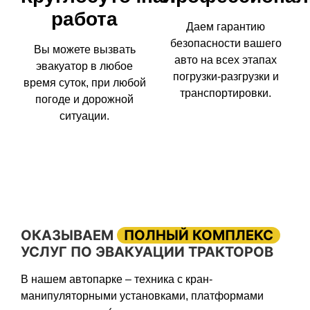
работа
Даем гарантию
безопасности вашего
Вы можете вызвать
авто на всех этапах
эвакуатор в любое
погрузки-разгрузки и
время суток, при любой
транспортировки.
погоде и дорожной
ситуации.
ОКАЗЫВАЕМ
ПОЛНЫЙ КОМПЛЕКС
УСЛУГ ПО ЭВАКУАЦИИ ТРАКТОРОВ
В нашем автопарке – техника с кран-
манипуляторными установками, платформами