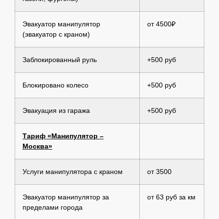
Эвакуатор манипулятор
от 4500₽
(эвакуатор с краном)
Заблокированный руль
+500 руб
Блокировано колесо
+500 руб
Эвакуация из гаража
+500 руб
Тариф «Манипулятор –
Москва»
Услуги манипулятора с краном
от 3500
Эвакуатор манипулятор за
от 63 руб за км
пределами города