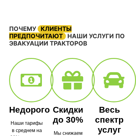
ПОЧЕМУ
КЛИЕНТЫ
ПРЕДПОЧИТАЮТ
НАШИ УСЛУГИ ПО
ЭВАКУАЦИИ ТРАКТОРОВ
Недорого
Скидки
Весь
до 30%
спектр
Наши тарифы
услуг
в среднем на
Мы снижаем