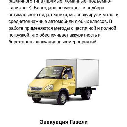
различного типа (прямые, ломанные, подъемно-
сдвижные). Благодаря возможности подбора
оптимального вида техники, мы эвакуируем мало- и
среднетоннажные автомобили любых классов. В
работе применяются методы с частичной и полной
погрузкой, что обеспечивает аккуратность и
бережность эвакуационных мероприятий.
Эвакуация Газели