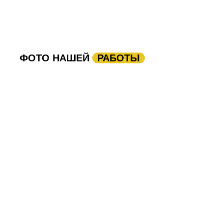
ФОТО НАШЕЙ
РАБОТЫ