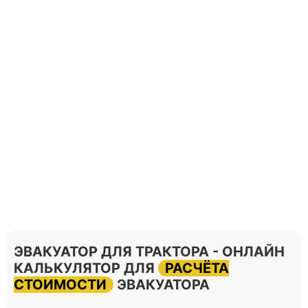
ЭВАКУАТОР ДЛЯ ТРАКТОРА - ОНЛАЙН
КАЛЬКУЛЯТОР ДЛЯ
РАСЧЁТА
СТОИМОСТИ
ЭВАКУАТОРА