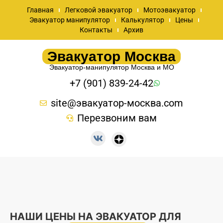
Главная
Легковой эвакуатор
Мотоэвакуатор
Эвакуатор манипулятор
Калькулятор
Цены
Контакты
Архив
Эвакуатор Москва
Эвакуатор-манипулятор Москва и МО
+7 (901) 839-24-42
site@эвакуатор-москва.com
Перезвоним вам
НАШИ ЦЕНЫ НА ЭВАКУАТОР ДЛЯ