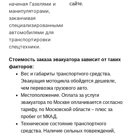
начиная Газелями и
сайте.
манипуляторами,
заканчивая
специализированными
автомобилями для
транспортировки
спецтехники.
Стоимость заказа эвакуатора зависит от таких
факторов:
Вес и габариты транспортного средства.
Эвакуация мотоцикла обойдется дешевле,
чем перевозка грузового авто.
Местоположение. Оплата за услуги
эвакуатора по Москве оплачивается согласно
тарифу, по Московской области – плюс за
пробег от МКАД.
Техническое состояние транспортного
средства. Наличие сильных повреждений,