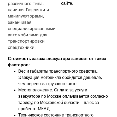
различного типа,
сайте.
начиная Газелями и
манипуляторами,
заканчивая
специализированными
автомобилями для
транспортировки
спецтехники.
Стоимость заказа эвакуатора зависит от таких
факторов:
Вес и габариты транспортного средства.
Эвакуация мотоцикла обойдется дешевле,
чем перевозка грузового авто.
Местоположение. Оплата за услуги
эвакуатора по Москве оплачивается согласно
тарифу, по Московской области – плюс за
пробег от МКАД.
Техническое состояние транспортного