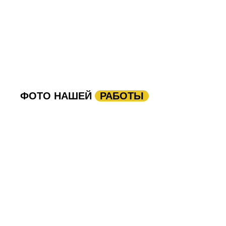
ФОТО НАШЕЙ
РАБОТЫ