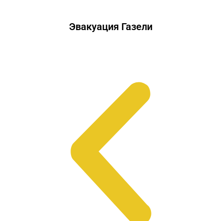
Эвакуация Газели