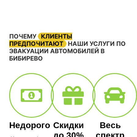
ПОЧЕМУ
КЛИЕНТЫ
ПРЕДПОЧИТАЮТ
НАШИ УСЛУГИ ПО
ЭВАКУАЦИИ АВТОМОБИЛЕЙ В
БИБИРЕВО
Недорого
Скидки
Весь
до 30%
спектр