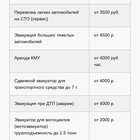
Перевозка легких автомобилей
от 3500 руб.
на СТО (сервис)
Эвакуация больших тяжелых
от 4500 р.
автомобилей
Аренда КМУ
от 4000 руб
час
Сдвижной эвакуатор для
от 4000 р.
транспортного средства до 7 т.
Эвакуация при ДТП (аварии)
от 4000 р.
Эвакуатор для мотоциклов
от 2000 р.
(мотоэвакуатор)
грузоподъемность до 1.5 тонн