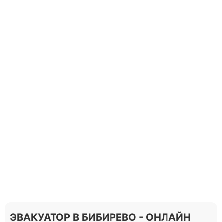
ЭВАКУАТОР В БИБИРЕВО - ОНЛАЙН