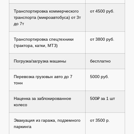
Транспортировка коммерческого
от 4500 руб.
транспорта (микроавтобуса) от 3т
до 7т
Транспортировка спецтехники
от 3800 руб.
(трактора, катки, МТЗ)
Погрузка/загрузка машины
бесплатно
Перевозка грузовых авто до 7
5000 руб.
тонн
Наценка за заблокированное
500₽ за 1 шт
колесо
Эвакуация из гаража, подземного
от 3500 р.
паркинга