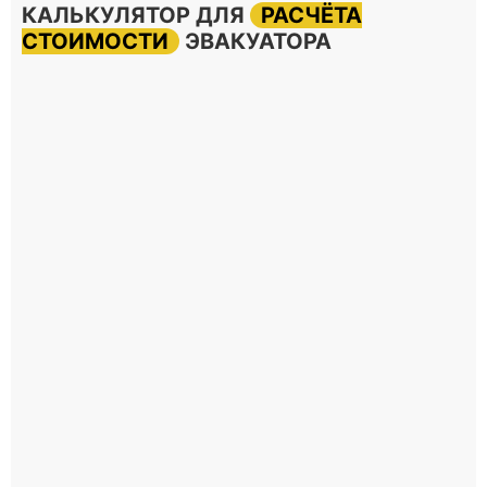
КАЛЬКУЛЯТОР ДЛЯ
РАСЧЁТА
СТОИМОСТИ
ЭВАКУАТОРА