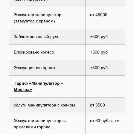
Эвакуатор манипулятор
от 4500₽
(эвакуатор с краном)
Заблокированный руль
+500 руб
Блокировано колесо
+500 руб
Эвакуация из гаража
+500 руб
Тариф «Манипулятор –
Москва»
Услуги манипулятора с краном
от 3500
Эвакуатор манипулятор за
от 63 руб за км
пределами города