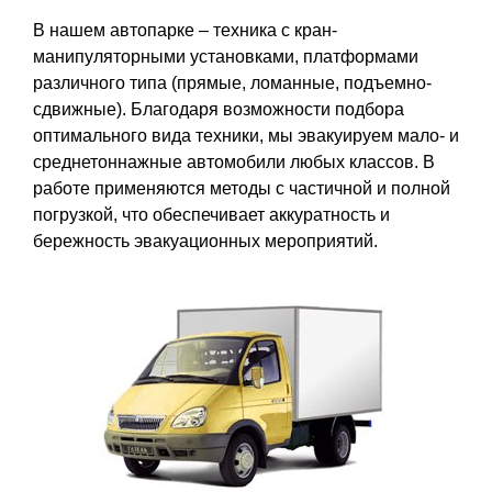
В нашем автопарке – техника с кран-
манипуляторными установками, платформами
различного типа (прямые, ломанные, подъемно-
сдвижные). Благодаря возможности подбора
оптимального вида техники, мы эвакуируем мало- и
среднетоннажные автомобили любых классов. В
работе применяются методы с частичной и полной
погрузкой, что обеспечивает аккуратность и
бережность эвакуационных мероприятий.