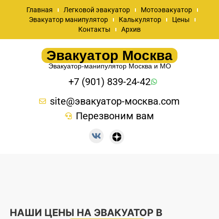
Главная
Легковой эвакуатор
Мотоэвакуатор
Эвакуатор манипулятор
Калькулятор
Цены
Контакты
Архив
Эвакуатор Москва
Эвакуатор-манипулятор Москва и МО
+7 (901) 839-24-42
site@эвакуатор-москва.com
Перезвоним вам
НАШИ ЦЕНЫ НА ЭВАКУАТОР В