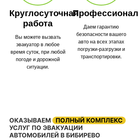
Круглосуточная
Профессионал
работа
Даем гарантию
безопасности вашего
Вы можете вызвать
авто на всех этапах
эвакуатор в любое
погрузки-разгрузки и
время суток, при любой
транспортировки.
погоде и дорожной
ситуации.
ОКАЗЫВАЕМ
ПОЛНЫЙ КОМПЛЕКС
УСЛУГ ПО ЭВАКУАЦИИ
АВТОМОБИЛЕЙ В БИБИРЕВО