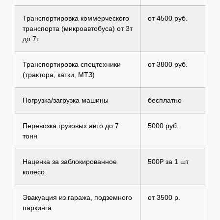
Транспортировка коммерческого
от 4500 руб.
транспорта (микроавтобуса) от 3т
до 7т
Транспортировка спецтехники
от 3800 руб.
(трактора, катки, МТЗ)
Погрузка/загрузка машины
бесплатно
Перевозка грузовых авто до 7
5000 руб.
тонн
Наценка за заблокированное
500₽ за 1 шт
колесо
Эвакуация из гаража, подземного
от 3500 р.
паркинга