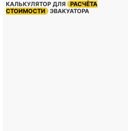
КАЛЬКУЛЯТОР ДЛЯ
РАСЧЁТА
СТОИМОСТИ
ЭВАКУАТОРА