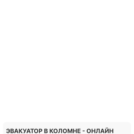
ЭВАКУАТОР В КОЛОМНЕ - ОНЛАЙН