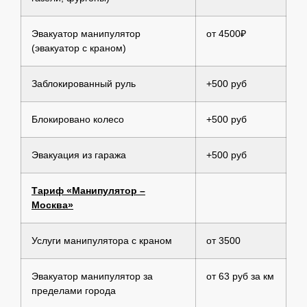
Эвакуатор манипулятор
от 4500₽
(эвакуатор с краном)
Заблокированный руль
+500 руб
Блокировано колесо
+500 руб
Эвакуация из гаража
+500 руб
Тариф «Манипулятор –
Москва»
Услуги манипулятора с краном
от 3500
Эвакуатор манипулятор за
от 63 руб за км
пределами города