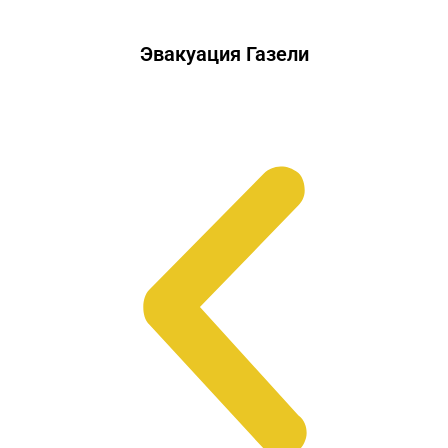
Эвакуация Газели