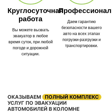
Круглосуточная
Профессионал
работа
Даем гарантию
безопасности вашего
Вы можете вызвать
авто на всех этапах
эвакуатор в любое
погрузки-разгрузки и
время суток, при любой
транспортировки.
погоде и дорожной
ситуации.
ОКАЗЫВАЕМ
ПОЛНЫЙ КОМПЛЕКС
УСЛУГ ПО ЭВАКУАЦИИ
АВТОМОБИЛЕЙ В КОЛОМНЕ