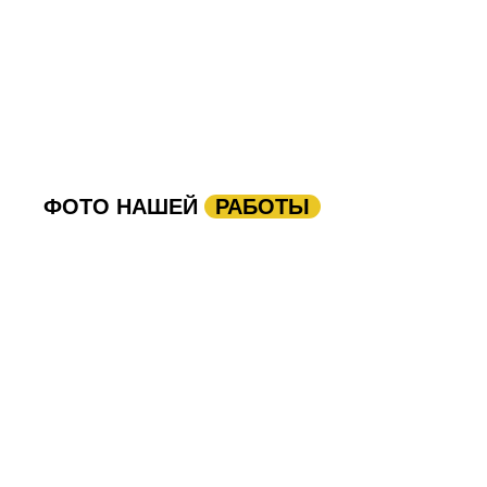
ФОТО НАШЕЙ
РАБОТЫ