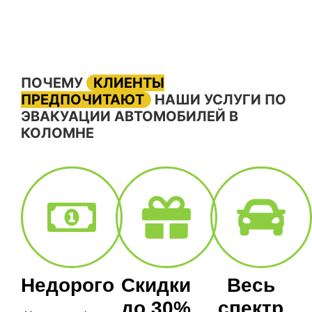
ПОЧЕМУ
КЛИЕНТЫ
ПРЕДПОЧИТАЮТ
НАШИ УСЛУГИ ПО
ЭВАКУАЦИИ АВТОМОБИЛЕЙ В
КОЛОМНЕ
Недорого
Скидки
Весь
до 30%
спектр