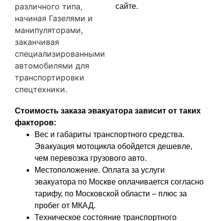
различного типа,
сайте.
начиная Газелями и
манипуляторами,
заканчивая
специализированными
автомобилями для
транспортировки
спецтехники.
Стоимость заказа эвакуатора зависит от таких
факторов:
Вес и габариты транспортного средства.
Эвакуация мотоцикла обойдется дешевле,
чем перевозка грузового авто.
Местоположение. Оплата за услуги
эвакуатора по Москве оплачивается согласно
тарифу, по Московской области – плюс за
пробег от МКАД.
Техническое состояние транспортного