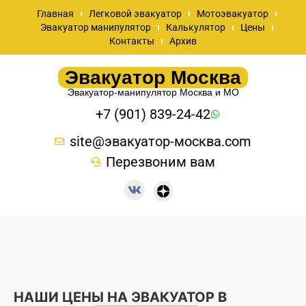
Главная
Легковой эвакуатор
Мотоэвакуатор
Эвакуатор манипулятор
Калькулятор
Цены
Контакты
Архив
Эвакуатор Москва
Эвакуатор-манипулятор Москва и МО
+7 (901) 839-24-42
site@эвакуатор-москва.com
Перезвоним вам
НАШИ ЦЕНЫ НА ЭВАКУАТОР В