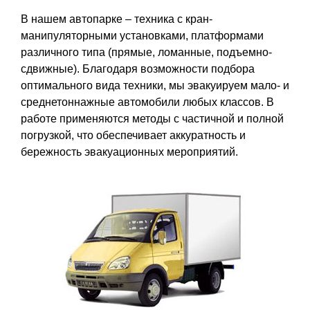
В нашем автопарке – техника с кран-
манипуляторными установками, платформами
различного типа (прямые, ломанные, подъемно-
сдвижные). Благодаря возможности подбора
оптимального вида техники, мы эвакуируем мало- и
среднетоннажные автомобили любых классов. В
работе применяются методы с частичной и полной
погрузкой, что обеспечивает аккуратность и
бережность эвакуационных мероприятий.