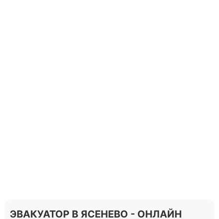
ЭВАКУАТОР В ЯСЕНЕВО - ОНЛАЙН