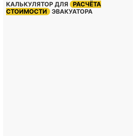
КАЛЬКУЛЯТОР ДЛЯ
РАСЧЁТА
СТОИМОСТИ
ЭВАКУАТОРА