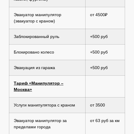
Эвакуатор манипулятор
от 4500₽
(эвакуатор с краном)
Заблокированный руль
+500 руб
Блокировано колесо
+500 руб
Эвакуация из гаража
+500 руб
Тариф «Манипулятор –
Москва»
Услуги манипулятора с краном
от 3500
Эвакуатор манипулятор за
от 63 руб за км
пределами города