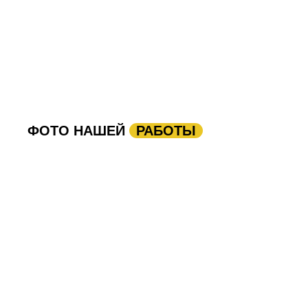
ФОТО НАШЕЙ
РАБОТЫ