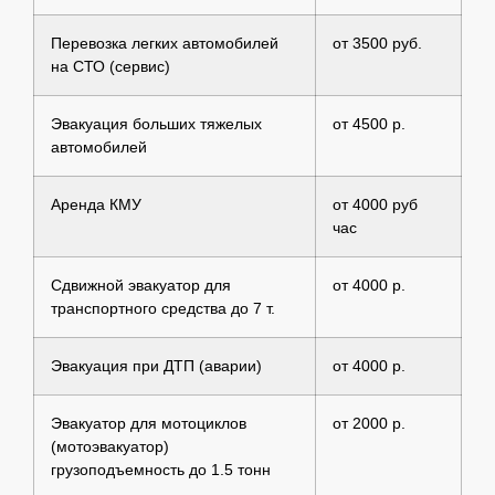
Перевозка легких автомобилей
от 3500 руб.
на СТО (сервис)
Эвакуация больших тяжелых
от 4500 р.
автомобилей
Аренда КМУ
от 4000 руб
час
Сдвижной эвакуатор для
от 4000 р.
транспортного средства до 7 т.
Эвакуация при ДТП (аварии)
от 4000 р.
Эвакуатор для мотоциклов
от 2000 р.
(мотоэвакуатор)
грузоподъемность до 1.5 тонн