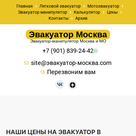
Главная
Легковой эвакуатор
Мотоэвакуатор
Эвакуатор манипулятор
Калькулятор
Цены
Контакты
Архив
Эвакуатор Москва
Эвакуатор-манипулятор Москва и МО
+7 (901) 839-24-42
site@эвакуатор-москва.com
Перезвоним вам
НАШИ ЦЕНЫ НА ЭВАКУАТОР В