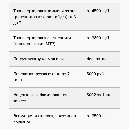
Транспортировка коммерческого
от 4500 руб.
транспорта (микроавтобуса) от 3т
до 7т
Транспортировка спецтехники
от 3800 руб.
(трактора, катки, МТЗ)
Погрузка/загрузка машины
бесплатно
Перевозка грузовых авто до 7
5000 руб.
тонн
Наценка за заблокированное
500₽ за 1 шт
колесо
Эвакуация из гаража, подземного
от 3500 р.
паркинга