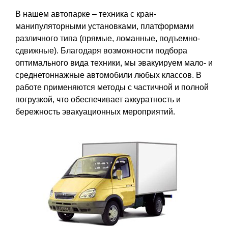
В нашем автопарке – техника с кран-
манипуляторными установками, платформами
различного типа (прямые, ломанные, подъемно-
сдвижные). Благодаря возможности подбора
оптимального вида техники, мы эвакуируем мало- и
среднетоннажные автомобили любых классов. В
работе применяются методы с частичной и полной
погрузкой, что обеспечивает аккуратность и
бережность эвакуационных мероприятий.