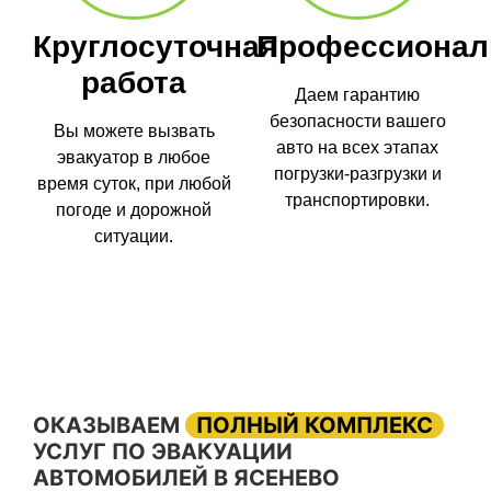
Круглосуточная
Профессионал
работа
Даем гарантию
безопасности вашего
Вы можете вызвать
авто на всех этапах
эвакуатор в любое
погрузки-разгрузки и
время суток, при любой
транспортировки.
погоде и дорожной
ситуации.
ОКАЗЫВАЕМ
ПОЛНЫЙ КОМПЛЕКС
УСЛУГ ПО ЭВАКУАЦИИ
АВТОМОБИЛЕЙ В ЯСЕНЕВО