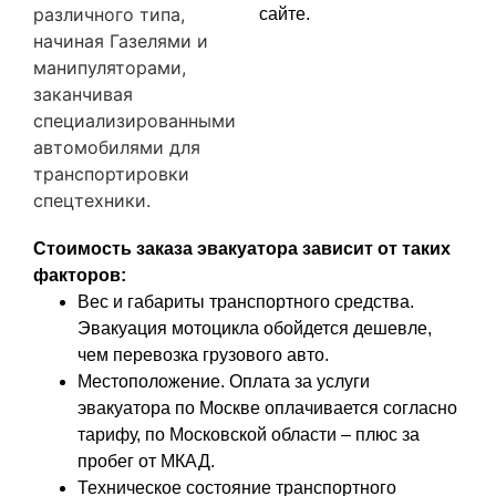
различного типа,
сайте.
начиная Газелями и
манипуляторами,
заканчивая
специализированными
автомобилями для
транспортировки
спецтехники.
Стоимость заказа эвакуатора зависит от таких
факторов:
Вес и габариты транспортного средства.
Эвакуация мотоцикла обойдется дешевле,
чем перевозка грузового авто.
Местоположение. Оплата за услуги
эвакуатора по Москве оплачивается согласно
тарифу, по Московской области – плюс за
пробег от МКАД.
Техническое состояние транспортного