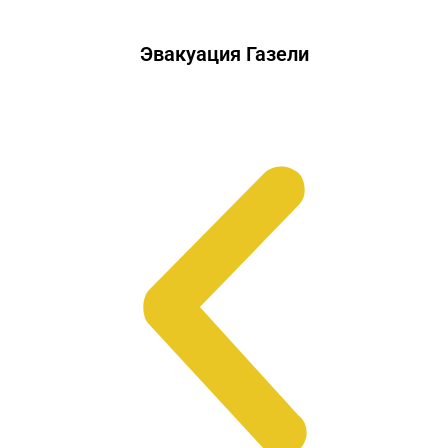
Эвакуация Газели