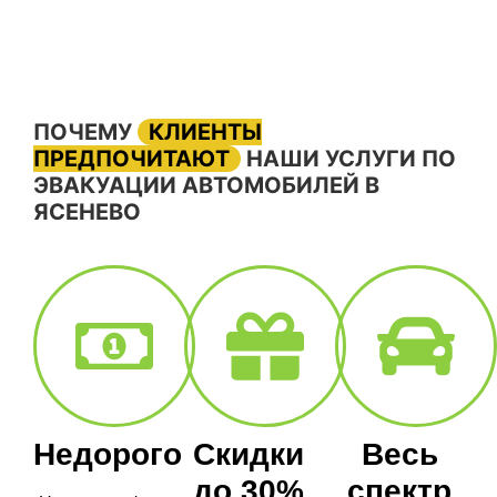
ПОЧЕМУ
КЛИЕНТЫ
ПРЕДПОЧИТАЮТ
НАШИ УСЛУГИ ПО
ЭВАКУАЦИИ АВТОМОБИЛЕЙ В
ЯСЕНЕВО
Недорого
Скидки
Весь
до 30%
спектр