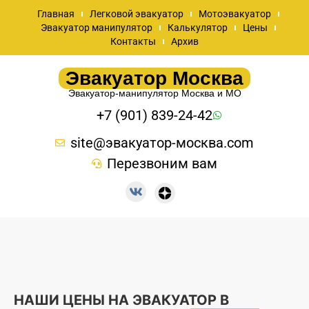
Главная
Легковой эвакуатор
Мотоэвакуатор
Эвакуатор манипулятор
Калькулятор
Цены
Контакты
Архив
Эвакуатор Москва
Эвакуатор-манипулятор Москва и МО
+7 (901) 839-24-42
site@эвакуатор-москва.com
Перезвоним вам
НАШИ ЦЕНЫ НА ЭВАКУАТОР В