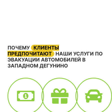
ПОЧЕМУ
КЛИЕНТЫ
ПРЕДПОЧИТАЮТ
НАШИ УСЛУГИ ПО
ЭВАКУАЦИИ АВТОМОБИЛЕЙ В
ЗАПАДНОМ ДЕГУНИНО