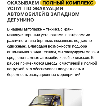
ОКАЗЫВАЕМ
ПОЛНЫЙ КОМПЛЕКС
УСЛУГ ПО ЭВАКУАЦИИ
АВТОМОБИЛЕЙ В ЗАПАДНОМ
ДЕГУНИНО
В нашем автопарке – техника с кран-
манипуляторными установками, платформами
различного типа (прямые, ломанные, подъемно-
сдвижные). Благодаря возможности подбора
оптимального вида техники, мы эвакуируем мало- и
среднетоннажные автомобили любых классов. В
работе применяются методы с частичной и полной
погрузкой, что обеспечивает аккуратность и
бережность эвакуационных мероприятий.