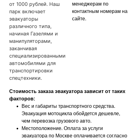
от 1000 рублей. Наш
менеджерам по
парк включает
контактным номерам на
эвакуаторы
сайте.
различного типа,
начиная Газелями и
манипуляторами,
заканчивая
специализированными
автомобилями для
транспортировки
спецтехники.
Стоимость заказа эвакуатора зависит от таких
факторов:
Вес и габариты транспортного средства.
Эвакуация мотоцикла обойдется дешевле,
чем перевозка грузового авто.
Местоположение. Оплата за услуги
эвакуатора по Москве оплачивается согласно