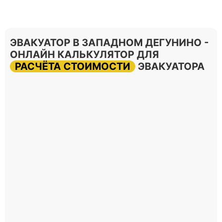
ЭВАКУАТОР В ЗАПАДНОМ ДЕГУНИНО -
ОНЛАЙН КАЛЬКУЛЯТОР ДЛЯ
РАСЧЁТА СТОИМОСТИ
ЭВАКУАТОРА