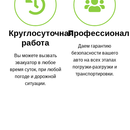
Круглосуточная
Профессионал
работа
Даем гарантию
безопасности вашего
Вы можете вызвать
авто на всех этапах
эвакуатор в любое
погрузки-разгрузки и
время суток, при любой
транспортировки.
погоде и дорожной
ситуации.