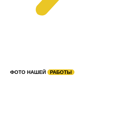
ФОТО НАШЕЙ
РАБОТЫ