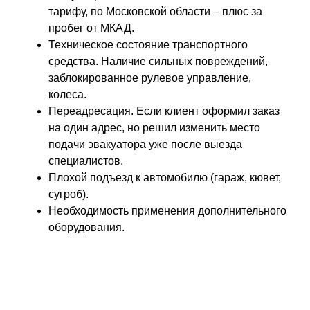
тарифу, по Московской области – плюс за
пробег от МКАД.
Техническое состояние транспортного
средства. Наличие сильных повреждений,
заблокированное рулевое управление,
колеса.
Переадресация. Если клиент оформил заказ
на один адрес, но решил изменить место
подачи эвакуатора уже после выезда
специалистов.
Плохой подъезд к автомобилю (гараж, кювет,
сугроб).
Необходимость применения дополнительного
оборудования.
ПРОСТО ОСТАВЬТЕ ЗАЯВКУ, А В