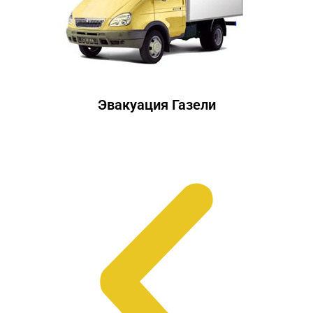
Эвакуация Газели