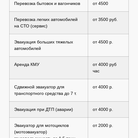
Перевозка бытовок и вагончиков
от 4500
Перевозка легких автомобилей
от 3500 руб.
на СТО (сервис)
Эвакуация больших тяжелых
от 4500 р.
автомобилей
Аренда КМУ
от 4000 руб
час
Сдвижной эвакуатор для
от 4000 р.
транспортного средства до 7 т.
Эвакуация при ДТП (аварии)
от 4000 р.
Эвакуатор для мотоциклов
от 2000 р.
(мотоэвакуатор)