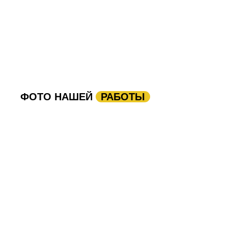
ФОТО НАШЕЙ
РАБОТЫ