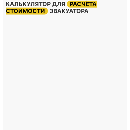
КАЛЬКУЛЯТОР ДЛЯ
РАСЧЁТА
СТОИМОСТИ
ЭВАКУАТОРА