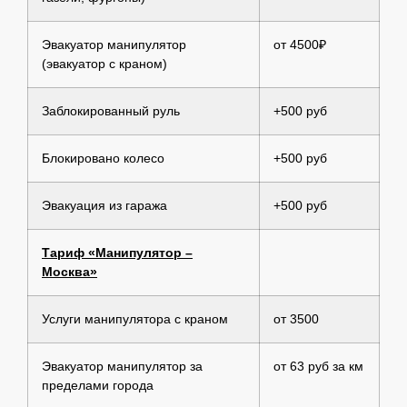
Эвакуатор манипулятор
от 4500₽
(эвакуатор с краном)
Заблокированный руль
+500 руб
Блокировано колесо
+500 руб
Эвакуация из гаража
+500 руб
Тариф «Манипулятор –
Москва»
Услуги манипулятора с краном
от 3500
Эвакуатор манипулятор за
от 63 руб за км
пределами города