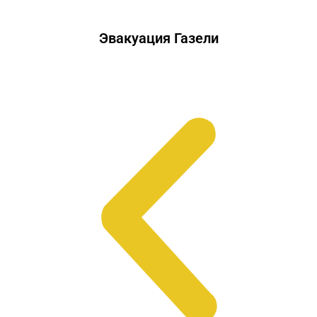
Эвакуация Газели