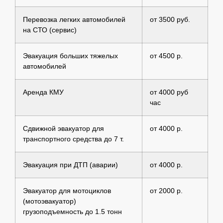
Перевозка легких автомобилей
от 3500 руб.
на СТО (сервис)
Эвакуация больших тяжелых
от 4500 р.
автомобилей
Аренда КМУ
от 4000 руб
час
Сдвижной эвакуатор для
от 4000 р.
транспортного средства до 7 т.
Эвакуация при ДТП (аварии)
от 4000 р.
Эвакуатор для мотоциклов
от 2000 р.
(мотоэвакуатор)
грузоподъемность до 1.5 тонн