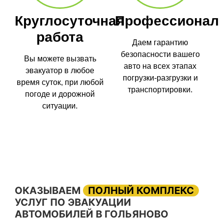
Круглосуточная
Профессионал
работа
Даем гарантию
безопасности вашего
Вы можете вызвать
авто на всех этапах
эвакуатор в любое
погрузки-разгрузки и
время суток, при любой
транспортировки.
погоде и дорожной
ситуации.
ОКАЗЫВАЕМ
ПОЛНЫЙ КОМПЛЕКС
УСЛУГ ПО ЭВАКУАЦИИ
АВТОМОБИЛЕЙ В ГОЛЬЯНОВО