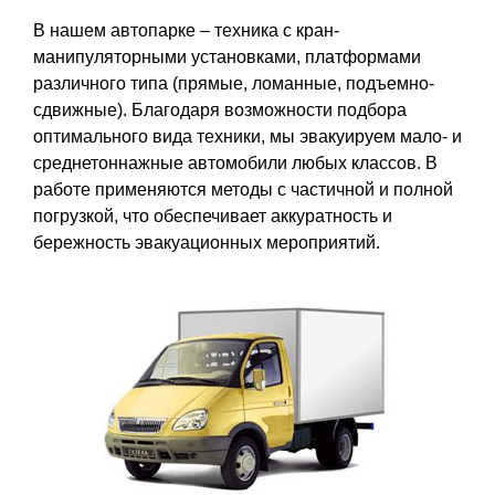
В нашем автопарке – техника с кран-
манипуляторными установками, платформами
различного типа (прямые, ломанные, подъемно-
сдвижные). Благодаря возможности подбора
оптимального вида техники, мы эвакуируем мало- и
среднетоннажные автомобили любых классов. В
работе применяются методы с частичной и полной
погрузкой, что обеспечивает аккуратность и
бережность эвакуационных мероприятий.