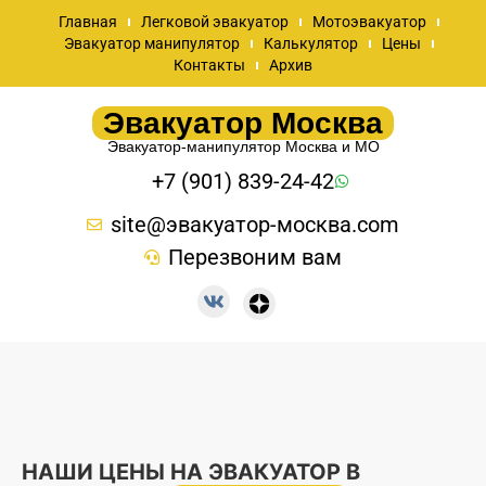
Главная
Легковой эвакуатор
Мотоэвакуатор
Эвакуатор манипулятор
Калькулятор
Цены
Контакты
Архив
Эвакуатор Москва
Эвакуатор-манипулятор Москва и МО
+7 (901) 839-24-42
site@эвакуатор-москва.com
Перезвоним вам
НАШИ ЦЕНЫ НА ЭВАКУАТОР В