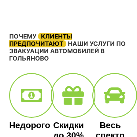
ПОЧЕМУ
КЛИЕНТЫ
ПРЕДПОЧИТАЮТ
НАШИ УСЛУГИ ПО
ЭВАКУАЦИИ АВТОМОБИЛЕЙ В
ГОЛЬЯНОВО
Недорого
Скидки
Весь
до 30%
спектр