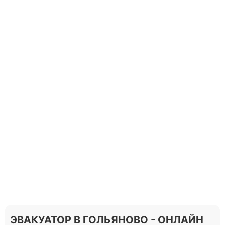
ЭВАКУАТОР В ГОЛЬЯНОВО - ОНЛАЙН