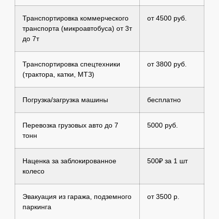
Транспортировка коммерческого
от 4500 руб.
транспорта (микроавтобуса) от 3т
до 7т
Транспортировка спецтехники
от 3800 руб.
(трактора, катки, МТЗ)
Погрузка/загрузка машины
бесплатно
Перевозка грузовых авто до 7
5000 руб.
тонн
Наценка за заблокированное
500₽ за 1 шт
колесо
Эвакуация из гаража, подземного
от 3500 р.
паркинга