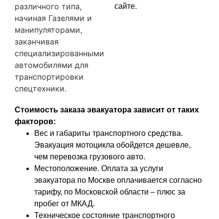
различного типа,
сайте.
начиная Газелями и
манипуляторами,
заканчивая
специализированными
автомобилями для
транспортировки
спецтехники.
Стоимость заказа эвакуатора зависит от таких
факторов:
Вес и габариты транспортного средства.
Эвакуация мотоцикла обойдется дешевле,
чем перевозка грузового авто.
Местоположение. Оплата за услуги
эвакуатора по Москве оплачивается согласно
тарифу, по Московской области – плюс за
пробег от МКАД.
Техническое состояние транспортного