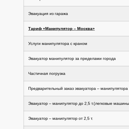
Эвакуация из гаража
Тариф «Манипулятор – Москва»
Услуги манипулятора с краном
Эвакуатор манипулятор за пределами города
Частичная погрузка
Предварительный заказ эвакуатора – манипулятора
Эвакуатор – манипулятор до 2,5 т.(легковые машины
Эвакуатор – манипулятор от 2,5 т.