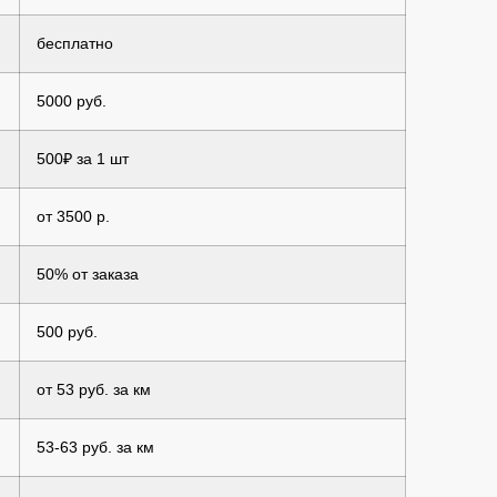
бесплатно
5000 руб.
500₽ за 1 шт
от 3500 р.
50% от заказа
500 руб.
от 53 руб. за км
53-63 руб. за км