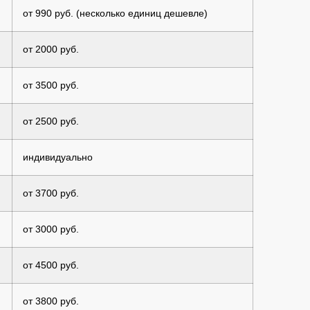
от 990 руб. (несколько единиц дешевле)
от 2000 руб.
от 3500 руб.
от 2500 руб.
индивидуально
от 3700 руб.
от 3000 руб.
от 4500 руб.
от 3800 руб.