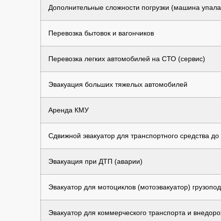
Дополнительные сложности погрузки (машина упала в
Перевозка бытовок и вагончиков
Перевозка легких автомобилей на СТО (сервис)
Эвакуация больших тяжелых автомобилей
Аренда КМУ
Сдвижной эвакуатор для транспортного средства до 7
Эвакуация при ДТП (аварии)
Эвакуатор для мотоциклов (мотоэвакуатор) грузопод
Эвакуатор для коммерческого транспорта и внедоро