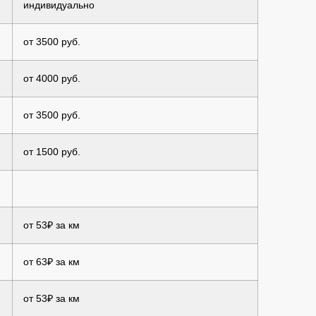
индивидуально
от 3500 руб.
от 4000 руб.
от 3500 руб.
от 1500 руб.
от 53₽ за км
от 63₽ за км
от 53₽ за км