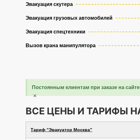
Эвакуация скутера
Эвакуация грузовых автомобилей
Эвакуация спецтехники
Вызов крана манипулятора
Постоянным клиентам при заказе на сайте
×
ВСЕ ЦЕНЫ И ТАРИФЫ 
Тариф “Эвакуатор Москва”