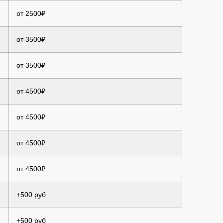
от 2500₽
от 3500₽
от 3500₽
от 4500₽
от 4500₽
от 4500₽
от 4500₽
+500 руб
+500 руб