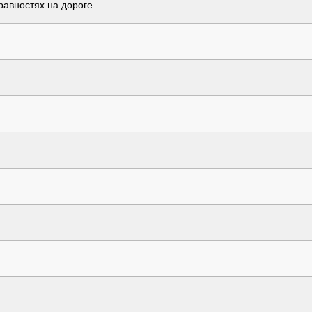
авностях на дороге