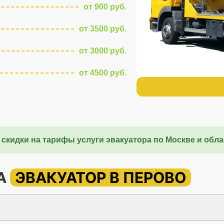
от 900 руб.
от 3500 руб.
от 3000 руб.
от 4500 руб.
 скидки на тарифы услуги эвакуатора по Москве и обла
НА
ЭВАКУАТОР В ПЕРОВО