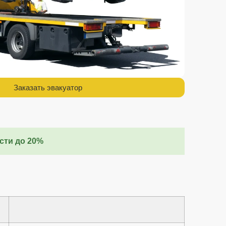
Заказать эвакуатор
сти до 20%