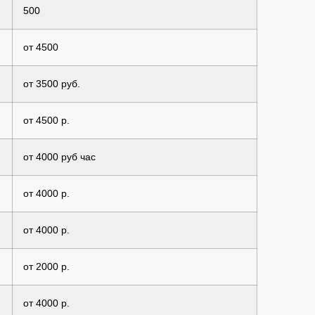
500
от 4500
от 3500 руб.
от 4500 р.
от 4000 руб час
от 4000 р.
от 4000 р.
от 2000 р.
от 4000 р.