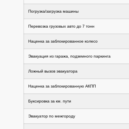
Погрузка/загрузка машины
Перевозка грузовых авто до 7 тонн
Наценка за заблокированное колесо
Эвакуация из гаража, подземного паркинга
Ложный вызов эвакуатора
Наценка за заблокированную АКПП
Буксировка за км. пути
Эвакуатор по межгороду