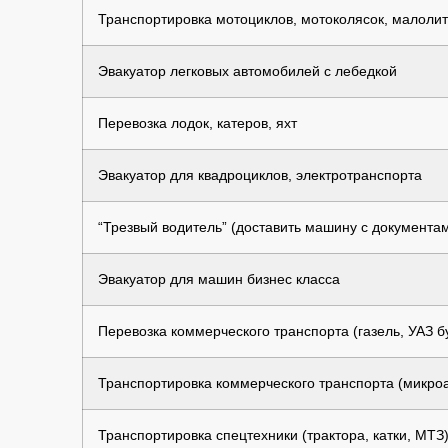
Транспортировка мотоциклов, мотоколясок, малолит
Эвакуатор легковых автомобилей с лебедкой
Перевозка лодок, катеров, яхт
Эвакуатор для квадроциклов, электротранспорта
“Трезвый водитель” (доставить машину с документа
Эвакуатор для машин бизнес класса
Перевозка коммерческого транспорта (газель, УАЗ бу
Транспортировка коммерческого транспорта (микроав
Транспортировка спецтехники (трактора, катки, МТЗ