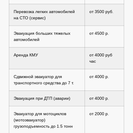
Перевозка легких автомобилей
от 3500 руб.
на СТО (сервис)
Эвакуация больших тяжелых
от 4500 р.
автомобилей
Аренда КМУ
от 4000 руб
час
Сдвижной эвакуатор для
от 4000 р.
транспортного средства до 7 т.
Эвакуация при ДТП (аварии)
от 4000 р.
Эвакуатор для мотоциклов
от 2000 р.
(мотоэвакуатор)
грузоподъемность до 1.5 тонн