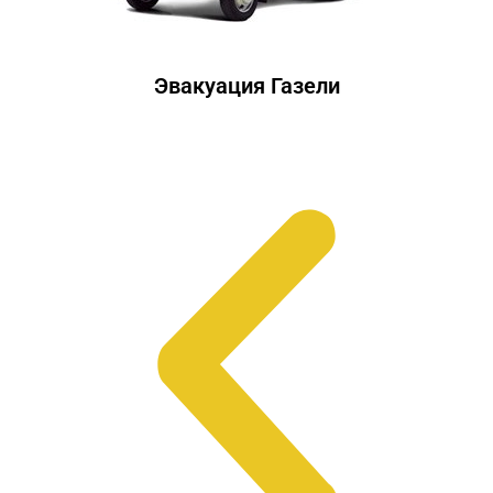
Эвакуация Газели