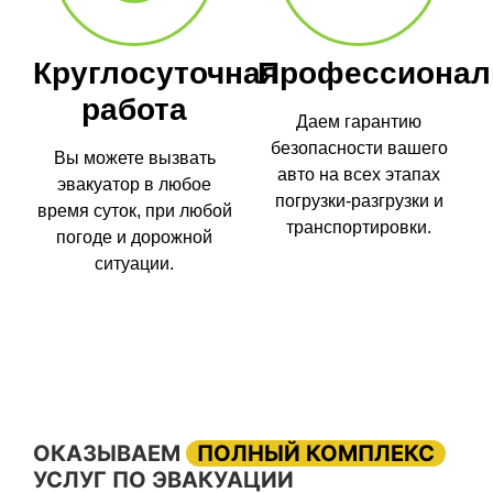
Круглосуточная
Профессионал
работа
Даем гарантию
безопасности вашего
Вы можете вызвать
авто на всех этапах
эвакуатор в любое
погрузки-разгрузки и
время суток, при любой
транспортировки.
погоде и дорожной
ситуации.
ОКАЗЫВАЕМ
ПОЛНЫЙ КОМПЛЕКС
УСЛУГ ПО ЭВАКУАЦИИ