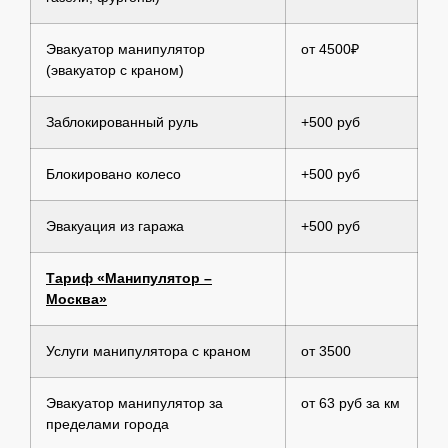
Эвакуатор манипулятор
от 4500₽
(эвакуатор с краном)
Заблокированный руль
+500 руб
Блокировано колесо
+500 руб
Эвакуация из гаража
+500 руб
Тариф «Манипулятор –
Москва»
Услуги манипулятора с краном
от 3500
Эвакуатор манипулятор за
от 63 руб за км
пределами города