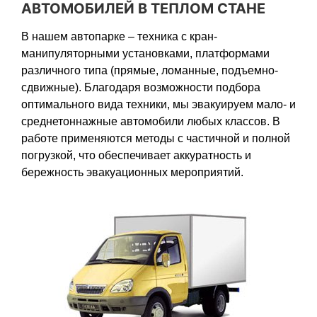
АВТОМОБИЛЕЙ В ТЕПЛОМ СТАНЕ
В нашем автопарке – техника с кран-
манипуляторными установками, платформами
различного типа (прямые, ломанные, подъемно-
сдвижные). Благодаря возможности подбора
оптимального вида техники, мы эвакуируем мало- и
среднетоннажные автомобили любых классов. В
работе применяются методы с частичной и полной
погрузкой, что обеспечивает аккуратность и
бережность эвакуационных мероприятий.