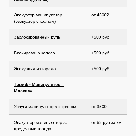
Эвакуатор манипулятор
от 4500₽
(эвакуатор с краном)
Заблокированный руль
+500 руб
Блокировано колесо
+500 руб
Эвакуация из гаража
+500 руб
Тариф «Манипулятор –
Москва»
Услуги манипулятора с краном
от 3500
Эвакуатор манипулятор за
от 63 руб за км
пределами города