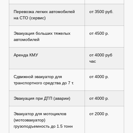
Перевозка легких автомобилей
от 3500 руб.
на СТО (сервис)
Эвакуация больших тяжелых
от 4500 р.
автомобилей
Аренда КМУ
от 4000 руб
час
Сдвижной эвакуатор для
от 4000 р.
транспортного средства до 7 т.
Эвакуация при ДТП (аварии)
от 4000 р.
Эвакуатор для мотоциклов
от 2000 р.
(мотоэвакуатор)
грузоподъемность до 1.5 тонн