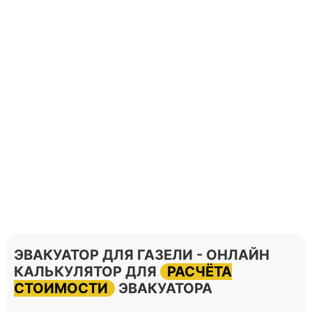
ЭВАКУАТОР ДЛЯ ГАЗЕЛИ - ОНЛАЙН
КАЛЬКУЛЯТОР ДЛЯ
РАСЧЁТА
СТОИМОСТИ
ЭВАКУАТОРА