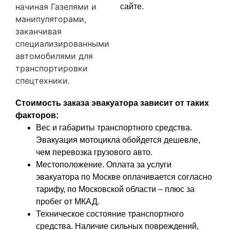
начиная Газелями и
сайте.
манипуляторами,
заканчивая
специализированными
автомобилями для
транспортировки
спецтехники.
Стоимость заказа эвакуатора зависит от таких
факторов:
Вес и габариты транспортного средства.
Эвакуация мотоцикла обойдется дешевле,
чем перевозка грузового авто.
Местоположение. Оплата за услуги
эвакуатора по Москве оплачивается согласно
тарифу, по Московской области – плюс за
пробег от МКАД.
Техническое состояние транспортного
средства. Наличие сильных повреждений,