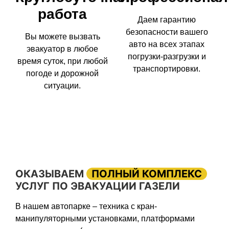
работа
Даем гарантию
безопасности вашего
Вы можете вызвать
авто на всех этапах
эвакуатор в любое
погрузки-разгрузки и
время суток, при любой
транспортировки.
погоде и дорожной
ситуации.
ОКАЗЫВАЕМ
ПОЛНЫЙ КОМПЛЕКС
УСЛУГ ПО ЭВАКУАЦИИ ГАЗЕЛИ
В нашем автопарке – техника с кран-
манипуляторными установками, платформами