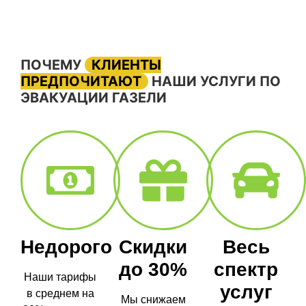
ПОЧЕМУ
КЛИЕНТЫ
ПРЕДПОЧИТАЮТ
НАШИ УСЛУГИ ПО
ЭВАКУАЦИИ ГАЗЕЛИ
Недорого
Скидки
Весь
до 30%
спектр
Наши тарифы
услуг
в среднем на
Мы снижаем