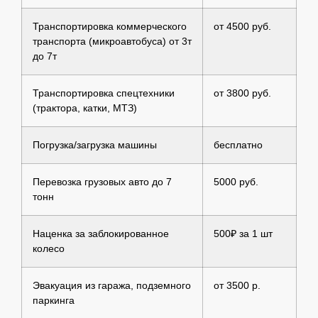
Транспортировка коммерческого
от 4500 руб.
транспорта (микроавтобуса) от 3т
до 7т
Транспортировка спецтехники
от 3800 руб.
(трактора, катки, МТЗ)
Погрузка/загрузка машины
бесплатно
Перевозка грузовых авто до 7
5000 руб.
тонн
Наценка за заблокированное
500₽ за 1 шт
колесо
Эвакуация из гаража, подземного
от 3500 р.
паркинга