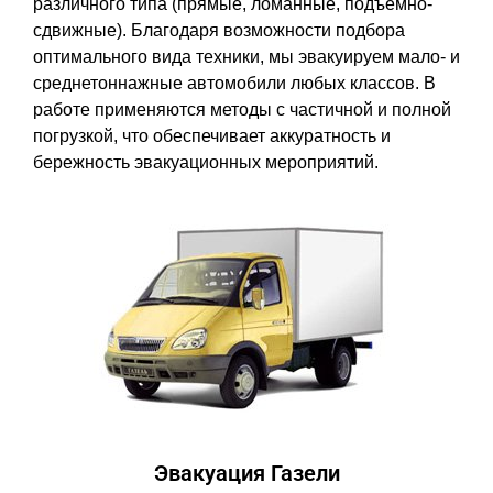
различного типа (прямые, ломанные, подъемно-
сдвижные). Благодаря возможности подбора
оптимального вида техники, мы эвакуируем мало- и
среднетоннажные автомобили любых классов. В
работе применяются методы с частичной и полной
погрузкой, что обеспечивает аккуратность и
бережность эвакуационных мероприятий.
Эвакуация Газели