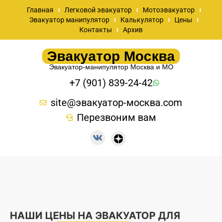
Главная
Легковой эвакуатор
Мотоэвакуатор
Эвакуатор манипулятор
Калькулятор
Цены
Контакты
Архив
Эвакуатор Москва
Эвакуатор-манипулятор Москва и МО
+7 (901) 839-24-42
site@эвакуатор-москва.com
Перезвоним вам
НАШИ ЦЕНЫ НА ЭВАКУАТОР ДЛЯ