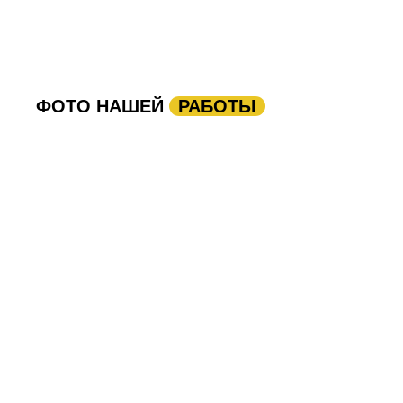
ФОТО НАШЕЙ
РАБОТЫ