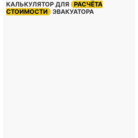
КАЛЬКУЛЯТОР ДЛЯ
РАСЧЁТА
СТОИМОСТИ
ЭВАКУАТОРА