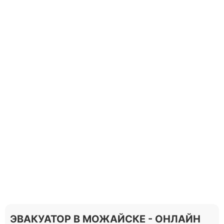
ЭВАКУАТОР В МОЖАЙСКЕ - ОНЛАЙН