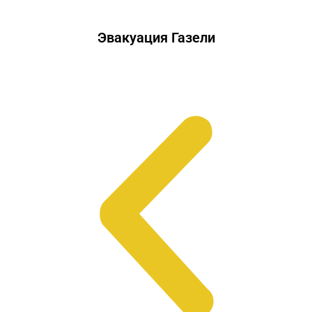
Эвакуация Газели