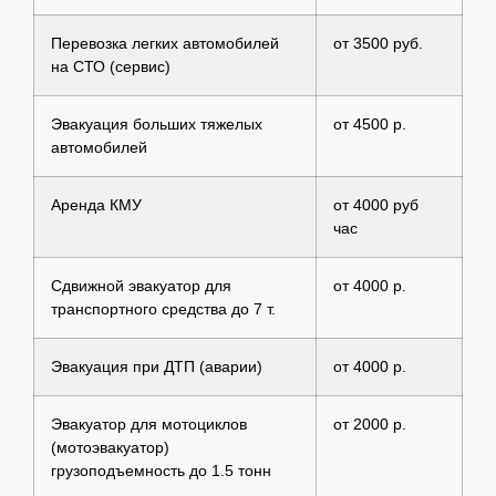
Перевозка легких автомобилей
от 3500 руб.
на СТО (сервис)
Эвакуация больших тяжелых
от 4500 р.
автомобилей
Аренда КМУ
от 4000 руб
час
Сдвижной эвакуатор для
от 4000 р.
транспортного средства до 7 т.
Эвакуация при ДТП (аварии)
от 4000 р.
Эвакуатор для мотоциклов
от 2000 р.
(мотоэвакуатор)
грузоподъемность до 1.5 тонн