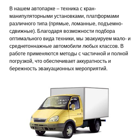
В нашем автопарке – техника с кран-
манипуляторными установками, платформами
различного типа (прямые, ломанные, подъемно-
сдвижные). Благодаря возможности подбора
оптимального вида техники, мы эвакуируем мало- и
среднетоннажные автомобили любых классов. В
работе применяются методы с частичной и полной
погрузкой, что обеспечивает аккуратность и
бережность эвакуационных мероприятий.