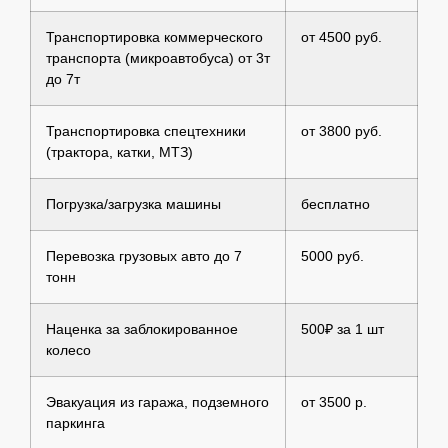
Транспортировка коммерческого
от 4500 руб.
транспорта (микроавтобуса) от 3т
до 7т
Транспортировка спецтехники
от 3800 руб.
(трактора, катки, МТЗ)
Погрузка/загрузка машины
бесплатно
Перевозка грузовых авто до 7
5000 руб.
тонн
Наценка за заблокированное
500₽ за 1 шт
колесо
Эвакуация из гаража, подземного
от 3500 р.
паркинга