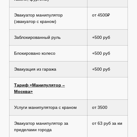
Эвакуатор манипулятор
от 4500₽
(эвакуатор с краном)
Заблокированный руль
+500 руб
Блокировано колесо
+500 руб
Эвакуация из гаража
+500 руб
Тариф «Манипулятор –
Москва»
Услуги манипулятора с краном
от 3500
Эвакуатор манипулятор за
от 63 руб за км
пределами города