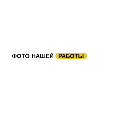
ФОТО НАШЕЙ
РАБОТЫ