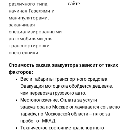
различного типа,
сайте.
начиная Газелями и
манипуляторами,
заканчивая
специализированными
автомобилями для
транспортировки
спецтехники.
Стоимость заказа эвакуатора зависит от таких
факторов:
Вес и габариты транспортного средства.
Эвакуация мотоцикла обойдется дешевле,
чем перевозка грузового авто.
Местоположение. Оплата за услуги
эвакуатора по Москве оплачивается согласно
тарифу, по Московской области – плюс за
пробег от МКАД.
Техническое состояние транспортного