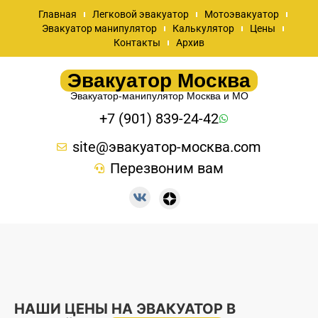
Главная
Легковой эвакуатор
Мотоэвакуатор
Эвакуатор манипулятор
Калькулятор
Цены
Контакты
Архив
Эвакуатор Москва
Эвакуатор-манипулятор Москва и МО
+7 (901) 839-24-42
site@эвакуатор-москва.com
Перезвоним вам
НАШИ ЦЕНЫ НА ЭВАКУАТОР В