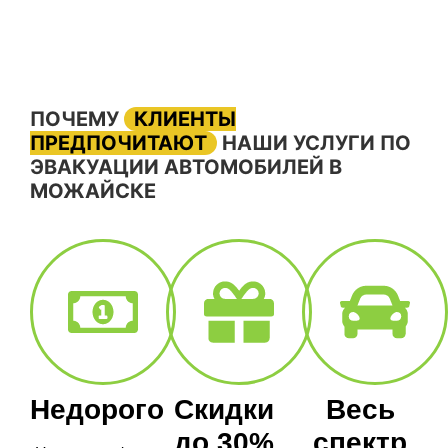
ПОЧЕМУ
КЛИЕНТЫ
ПРЕДПОЧИТАЮТ
НАШИ УСЛУГИ ПО
ЭВАКУАЦИИ АВТОМОБИЛЕЙ В
МОЖАЙСКЕ
Недорого
Скидки
Весь
до 30%
спектр