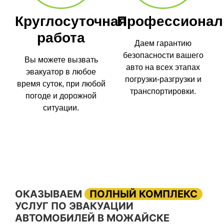
Круглосуточная
Профессионал
работа
Даем гарантию
безопасности вашего
Вы можете вызвать
авто на всех этапах
эвакуатор в любое
погрузки-разгрузки и
время суток, при любой
транспортировки.
погоде и дорожной
ситуации.
ОКАЗЫВАЕМ
ПОЛНЫЙ КОМПЛЕКС
УСЛУГ ПО ЭВАКУАЦИИ
АВТОМОБИЛЕЙ В МОЖАЙСКЕ