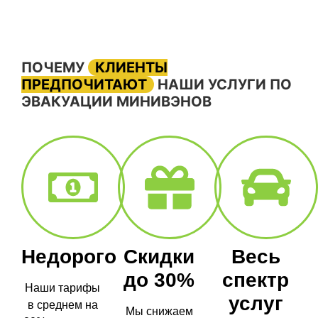
ПОЧЕМУ
КЛИЕНТЫ
ПРЕДПОЧИТАЮТ
НАШИ УСЛУГИ ПО
ЭВАКУАЦИИ МИНИВЭНОВ
Недорого
Скидки
Весь
до 30%
спектр
Наши тарифы
услуг
в среднем на
Мы снижаем