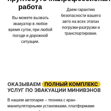
работа
Даем гарантию
безопасности вашего
Вы можете вызвать
авто на всех этапах
эвакуатор в любое
погрузки-разгрузки и
время суток, при любой
транспортировки.
погоде и дорожной
ситуации.
ОКАЗЫВАЕМ
ПОЛНЫЙ КОМПЛЕКС
УСЛУГ ПО ЭВАКУАЦИИ МИНИВЭНОВ
В нашем автопарке – техника с кран-
манипуляторными установками, платформами