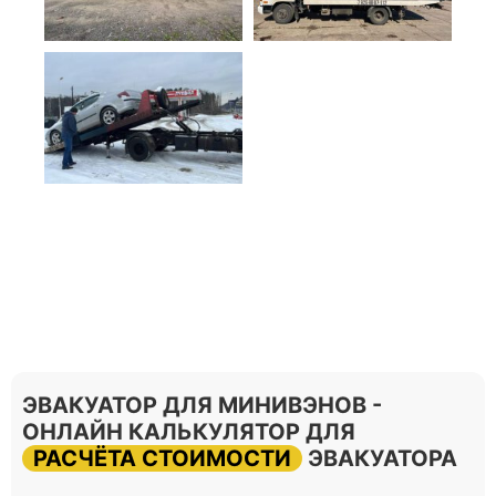
ЭВАКУАТОР ДЛЯ МИНИВЭНОВ -
ОНЛАЙН КАЛЬКУЛЯТОР ДЛЯ
РАСЧЁТА СТОИМОСТИ
ЭВАКУАТОРА