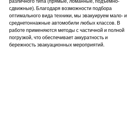
различного типа (прямые, ломанные, подъемно-
сдвижные). Благодаря возможности подбора
оптимального вида техники, мы эвакуируем мало- и
среднетоннажные автомобили любых классов. В
работе применяются методы с частичной и полной
погрузкой, что обеспечивает аккуратность и
бережность эвакуационных мероприятий.
Эвакуация Мотоцикла