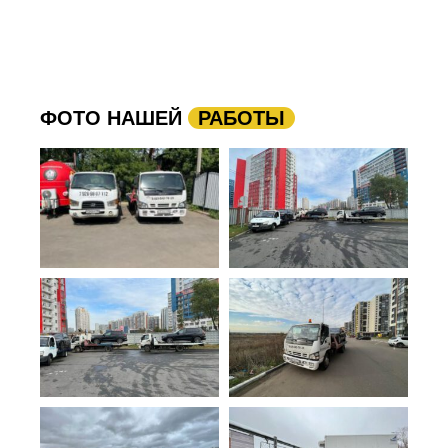
ФОТО НАШЕЙ
РАБОТЫ