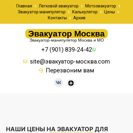
Главная
Легковой эвакуатор
Мотоэвакуатор
Эвакуатор манипулятор
Калькулятор
Цены
Контакты
Архив
Эвакуатор Москва
Эвакуатор-манипулятор Москва и МО
+7 (901) 839-24-42
site@эвакуатор-москва.com
Перезвоним вам
НАШИ ЦЕНЫ НА ЭВАКУАТОР ДЛЯ