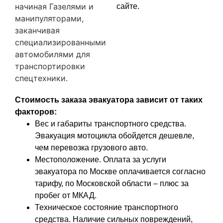
начиная Газелями и
сайте.
манипуляторами,
заканчивая
специализированными
автомобилями для
транспортировки
спецтехники.
Стоимость заказа эвакуатора зависит от таких
факторов:
Вес и габариты транспортного средства.
Эвакуация мотоцикла обойдется дешевле,
чем перевозка грузового авто.
Местоположение. Оплата за услуги
эвакуатора по Москве оплачивается согласно
тарифу, по Московской области – плюс за
пробег от МКАД.
Техническое состояние транспортного
средства. Наличие сильных повреждений,