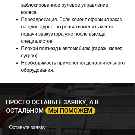
заблокированное рулевое управление,
колеса.
Переадресация. Если клиент оформил заказ
на один адрес, но решил изменить место
подачи эвакуатора уже после выезда
специалистов.
Плохой подъезд к автомобилю (гараж, кювет,
сугроб).
Необходимость применения дополнительного
оборудования.
ПРОСТО ОСТАВЬТЕ ЗАЯВКУ, А В
ОСТАЛЬНОМ
МЫ ПОМОЖЕМ
Оставьте заявку: