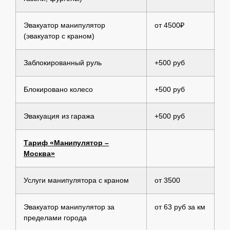
Эвакуатор манипулятор
от 4500₽
(эвакуатор с краном)
Заблокированный руль
+500 руб
Блокировано колесо
+500 руб
Эвакуация из гаража
+500 руб
Тариф «Манипулятор –
Москва»
Услуги манипулятора с краном
от 3500
Эвакуатор манипулятор за
от 63 руб за км
пределами города