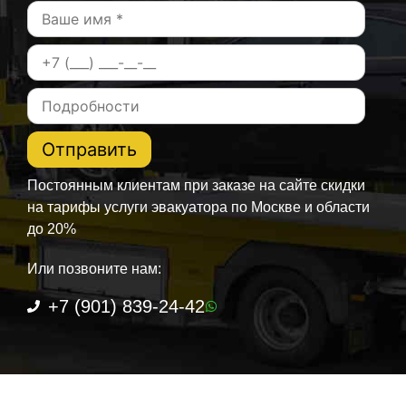
Постоянным клиентам при заказе на сайте скидки
на тарифы услуги эвакуатора по Москве и области
до 20%
Или позвоните нам:
+7 (901) 839-24-42