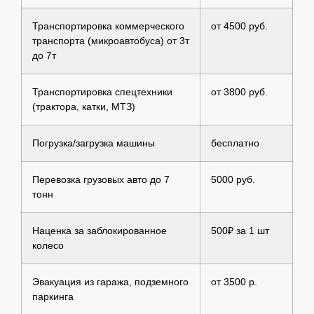
Транспортировка коммерческого
от 4500 руб.
транспорта (микроавтобуса) от 3т
до 7т
Транспортировка спецтехники
от 3800 руб.
(трактора, катки, МТЗ)
Погрузка/загрузка машины
бесплатно
Перевозка грузовых авто до 7
5000 руб.
тонн
Наценка за заблокированное
500₽ за 1 шт
колесо
Эвакуация из гаража, подземного
от 3500 р.
паркинга