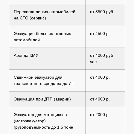
Перевозка легких автомобилей
от 3500 руб.
на СТО (сервис)
Эвакуация больших тяжелых
от 4500 р.
автомобилей
Аренда КМУ
от 4000 руб
час
Сдвижной эвакуатор для
от 4000 р.
транспортного средства до 7 т.
Эвакуация при ДТП (аварии)
от 4000 р.
Эвакуатор для мотоциклов
от 2000 р.
(мотоэвакуатор)
грузоподъемность до 1.5 тонн