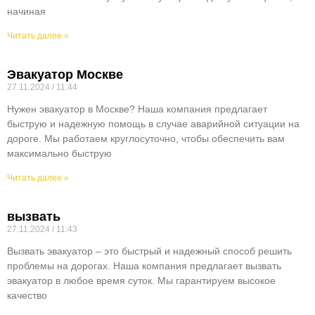
начиная
Читать далее »
Эвакуатор Москве
27.11.2024
11:44
Нужен эвакуатор в Москве? Наша компания предлагает
быструю и надежную помощь в случае аварийной ситуации на
дороге. Мы работаем круглосуточно, чтобы обеспечить вам
максимально быструю
Читать далее »
вызвать
27.11.2024
11:43
Вызвать эвакуатор – это быстрый и надежный способ решить
проблемы на дорогах. Наша компания предлагает вызвать
эвакуатор в любое время суток. Мы гарантируем высокое
качество