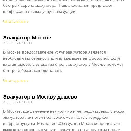
быстрый сервис эвакуатора. Наша компания предлагает
профессиональные услуги эвакуации
Читать далее »
Эвакуатор Москве
27.11.2024
12:17
В Москве предоставление услуг эвакуатора является
необходимым сервисом для владельцев автомобилей. Если
ваш автомобиль вышел из строя, эвакуатор в Москве поможет
быстро и безопасно доставить
Читать далее »
Эвакуатор в Москву́ де́шево
27.11.2024
12:01
В Москве, где движение неумолимо и непредсказуемо, служба
эвакуатора является неотъемлемой частью городской
инфраструктуры. Компания «Эвакуатор Москва» предлагает
высококачественные услуги эвакуатора по доступным ценам,