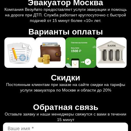
Эвакуатор Москва
Компания ВезуАвто предоставляет услуги эвакуации и помощь
на дороге при ДТП. Служба работает круглосуточно с быстрой
подачей от 15 минут более «10» лет.
Варианты оплаты
Скидки
Постоянным клиентам при заказе на сайте скидки на тарифы
услуги эвакуатора по Москве и области до 20%
Обратная связь
Оставьте заявку и наши менеджеры свяжутся с вами в течении
15 минут