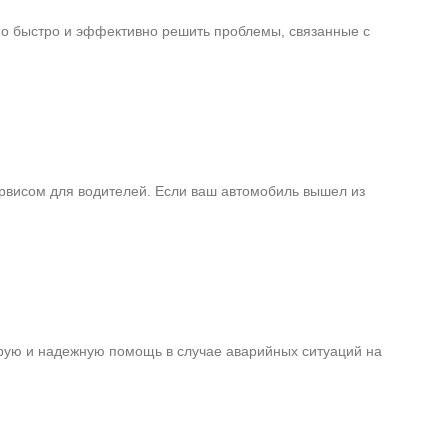
жно быстро и эффективно решить проблемы, связанные с
рвисом для водителей. Если ваш автомобиль вышел из
трую и надежную помощь в случае аварийных ситуаций на