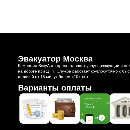
Эвакуатор Москва
Компания ВезуАвто предоставляет услуги эвакуации и п
на дороге при ДТП. Служба работает круглосуточно с быс
подачей от 15 минут более «10» лет.
Варианты оплаты