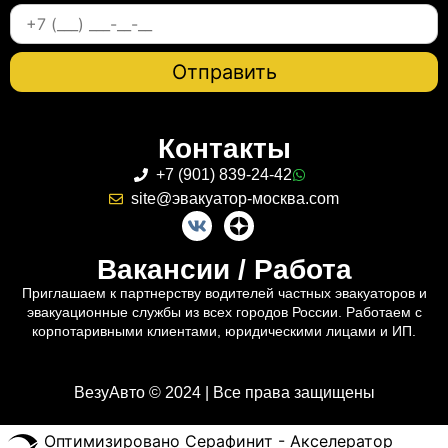
Контакты
+7 (901) 839-24-42
site@эвакуатор-москва.com
Вакансии / Работа
Приглашаем к партнерству водителей частных эвакуаторов и
эвакуационные службы из всех городов России. Работаем с
корпотаривными клиентами, юридическими лицами и ИП.
ВезуАвто © 2024 | Все права защищены
Оптимизировано Серафинит - Акселератор