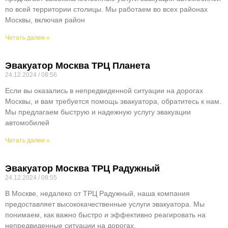
по всей территории столицы. Мы работаем во всех районах
Москвы, включая район
Читать далее »
Эвакуатор Москва ТРЦ Планета
24.12.2024
08:56
Если вы оказались в непредвиденной ситуации на дорогах
Москвы, и вам требуется помощь эвакуатора, обратитесь к нам.
Мы предлагаем быструю и надежную услугу эвакуации
автомобилей
Читать далее »
Эвакуатор Москва ТРЦ Радужный
24.12.2024
08:55
В Москве, недалеко от ТРЦ Радужный, наша компания
предоставляет высококачественные услуги эвакуатора. Мы
понимаем, как важно быстро и эффективно реагировать на
непредвиденные ситуации на дорогах.