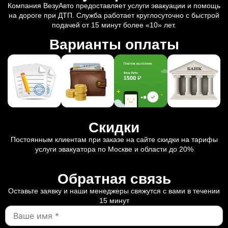
Компания ВезуАвто предоставляет услуги эвакуации и помощь
на дороге при ДТП. Служба работает круглосуточно с быстрой
подачей от 15 минут более «10» лет.
Варианты оплаты
Скидки
Постоянным клиентам при заказе на сайте скидки на тарифы
услуги эвакуатора по Москве и области до 20%
Обратная связь
Оставьте заявку и наши менеджеры свяжутся с вами в течении
15 минут