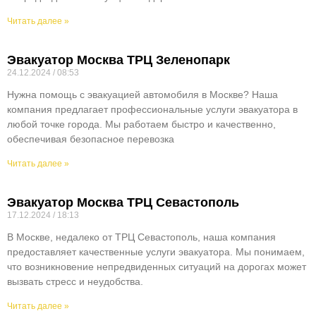
Читать далее »
Эвакуатор Москва ТРЦ Зеленопарк
24.12.2024
08:53
Нужна помощь с эвакуацией автомобиля в Москве? Наша
компания предлагает профессиональные услуги эвакуатора в
любой точке города. Мы работаем быстро и качественно,
обеспечивая безопасное перевозка
Читать далее »
Эвакуатор Москва ТРЦ Севастополь
17.12.2024
18:13
В Москве, недалеко от ТРЦ Севастополь, наша компания
предоставляет качественные услуги эвакуатора. Мы понимаем,
что возникновение непредвиденных ситуаций на дорогах может
вызвать стресс и неудобства.
Читать далее »