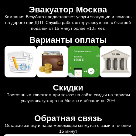
Эвакуатор Москва
Компания ВезуАвто предоставляет услуги эвакуации и помощь
на дороге при ДТП. Служба работает круглосуточно с быстрой
подачей от 15 минут более «10» лет.
Варианты оплаты
Скидки
Постоянным клиентам при заказе на сайте скидки на тарифы
услуги эвакуатора по Москве и области до 20%
Обратная связь
Оставьте заявку и наши менеджеры свяжутся с вами в течении
15 минут