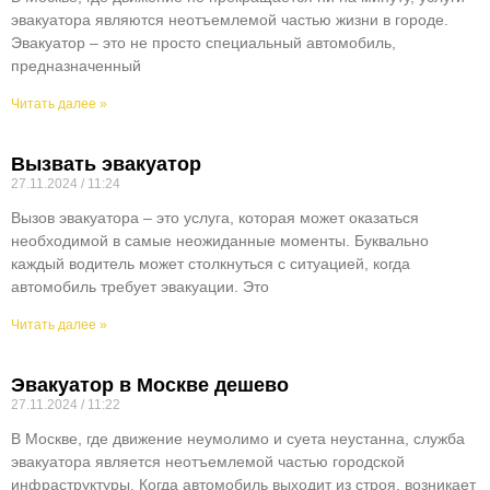
эвакуатора являются неотъемлемой частью жизни в городе.
Эвакуатор – это не просто специальный автомобиль,
предназначенный
Читать далее »
Вызвать эвакуатор
27.11.2024
11:24
Вызов эвакуатора – это услуга, которая может оказаться
необходимой в самые неожиданные моменты. Буквально
каждый водитель может столкнуться с ситуацией, когда
автомобиль требует эвакуации. Это
Читать далее »
Эвакуатор в Москве дешево
27.11.2024
11:22
В Москве, где движение неумолимо и суета неустанна, служба
эвакуатора является неотъемлемой частью городской
инфраструктуры. Когда автомобиль выходит из строя, возникает