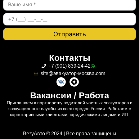
Контакты
+7 (901) 839-24-42
site@эвакуатор-москва.com
Вакансии / Работа
Приглашаем к партнерству водителей частных эвакуаторов и
эвакуационные службы из всех городов России. Работаем с
корпотаривными клиентами, юридическими лицами и ИП.
ВезуАвто © 2024 | Все права защищены