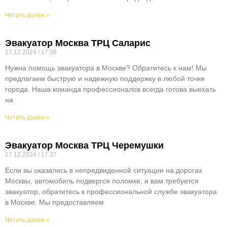
Читать далее »
Эвакуатор Москва ТРЦ Саларис
17.12.2024
17:38
Нужна помощь эвакуатора в Москве? Обратитесь к нам! Мы
предлагаем быструю и надежную поддержку в любой точке
города. Наша команда профессионалов всегда готова выехать
на
Читать далее »
Эвакуатор Москва ТРЦ Черемушки
17.12.2024
17:37
Если вы оказались в непредвиденной ситуации на дорогах
Москвы, автомобиль подвергся поломке, и вам требуется
эвакуатор, обратитесь к профессиональной службе эвакуатора
в Москве. Мы предоставляем
Читать далее »