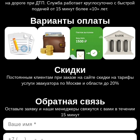
на дороге при ДТП. Служба работает круглосуточно с быстрой
подачей от 15 минут более «10» лет.
Варианты оплаты
Скидки
Постоянным клиентам при заказе на сайте скидки на тарифы
услуги эвакуатора по Москве и области до 20%
Обратная связь
Оставьте заявку и наши менеджеры свяжутся с вами в течении
15 минут