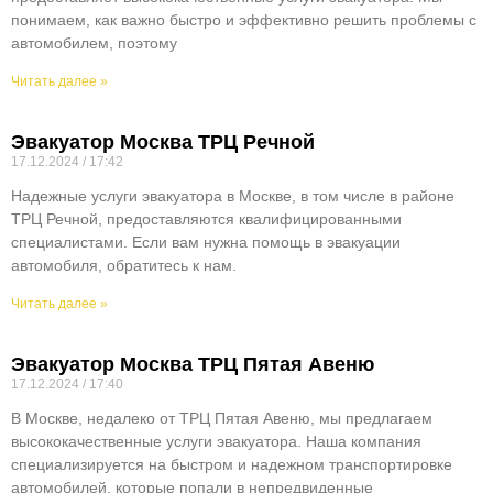
понимаем, как важно быстро и эффективно решить проблемы с
автомобилем, поэтому
Читать далее »
Эвакуатор Москва ТРЦ Речной
17.12.2024
17:42
Надежные услуги эвакуатора в Москве, в том числе в районе
ТРЦ Речной, предоставляются квалифицированными
специалистами. Если вам нужна помощь в эвакуации
автомобиля, обратитесь к нам.
Читать далее »
Эвакуатор Москва ТРЦ Пятая Авеню
17.12.2024
17:40
В Москве, недалеко от ТРЦ Пятая Авеню, мы предлагаем
высококачественные услуги эвакуатора. Наша компания
специализируется на быстром и надежном транспортировке
автомобилей, которые попали в непредвиденные