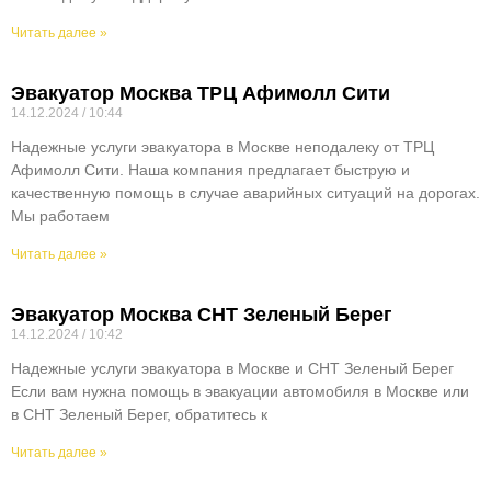
Читать далее »
Эвакуатор Москва ТРЦ Афимолл Сити
14.12.2024
10:44
Надежные услуги эвакуатора в Москве неподалеку от ТРЦ
Афимолл Сити. Наша компания предлагает быструю и
качественную помощь в случае аварийных ситуаций на дорогах.
Мы работаем
Читать далее »
Эвакуатор Москва СНТ Зеленый Берег
14.12.2024
10:42
Надежные услуги эвакуатора в Москве и СНТ Зеленый Берег
Если вам нужна помощь в эвакуации автомобиля в Москве или
в СНТ Зеленый Берег, обратитесь к
Читать далее »