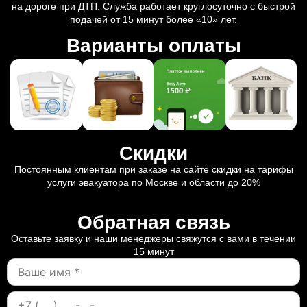
на дороге при ДТП. Служба работает круглосуточно с быстрой
подачей от 15 минут более «10» лет.
Варианты оплаты
Скидки
Постоянным клиентам при заказе на сайте скидки на тарифы
услуги эвакуатора по Москве и области до 20%
Обратная связь
Оставьте заявку и наши менеджеры свяжутся с вами в течении
15 минут