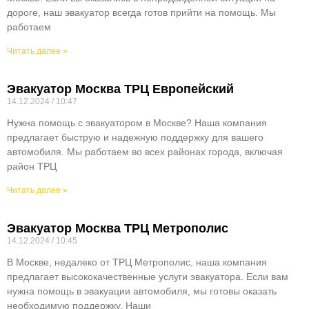
дороге, наш эвакуатор всегда готов прийти на помощь. Мы
работаем
Читать далее »
Эвакуатор Москва ТРЦ Европейский
14.12.2024
10:47
Нужна помощь с эвакуатором в Москве? Наша компания
предлагает быструю и надежную поддержку для вашего
автомобиля. Мы работаем во всех районах города, включая
район ТРЦ
Читать далее »
Эвакуатор Москва ТРЦ Метрополис
14.12.2024
10:45
В Москве, недалеко от ТРЦ Метрополис, наша компания
предлагает высококачественные услуги эвакуатора. Если вам
нужна помощь в эвакуации автомобиля, мы готовы оказать
необходимую поддержку. Наши