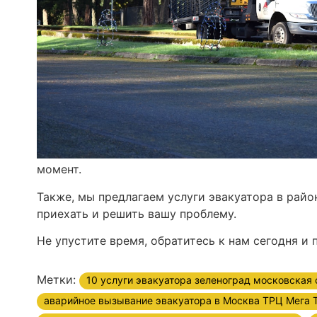
момент.
Также, мы предлагаем услуги эвакуатора в райо
приехать и решить вашу проблему.
Не упустите время, обратитесь к нам сегодня и 
Метки:
10 услуги эвакуатора зеленоград московская 
аварийное вызывание эвакуатора в Москва ТРЦ Мега 