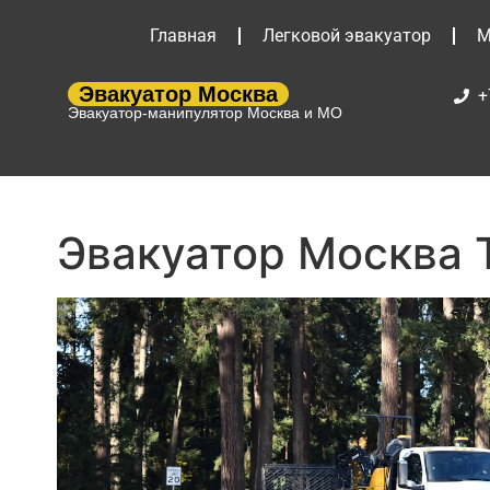
Главная
Легковой эвакуатор
М
Эвакуатор Москва
+
Эвакуатор-манипулятор Москва и МО
Эвакуатор Москва 