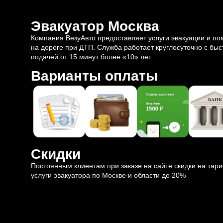
Эвакуатор Москва
Компания ВезуАвто предоставляет услуги эвакуации и п
на дороге при ДТП. Служба работает круглосуточно с быс
подачей от 15 минут более «10» лет.
Варианты оплаты
Скидки
Постоянным клиентам при заказе на сайте скидки на тар
услуги эвакуатора по Москве и области до 20%