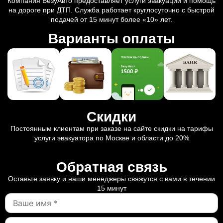
Компания ВезуАвто предоставляет услуги эвакуации и помощь
на дороге при ДТП. Служба работает круглосуточно с быстрой
подачей от 15 минут более «10» лет.
Варианты оплаты
Скидки
Постоянным клиентам при заказе на сайте скидки на тарифы
услуги эвакуатора по Москве и области до 20%
Обратная связь
Оставьте заявку и наши менеджеры свяжутся с вами в течении
15 минут