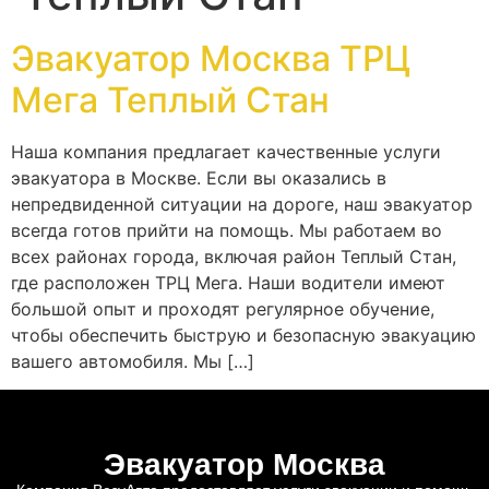
Эвакуатор Москва ТРЦ
Мега Теплый Стан
Наша компания предлагает качественные услуги
эвакуатора в Москве. Если вы оказались в
непредвиденной ситуации на дороге, наш эвакуатор
всегда готов прийти на помощь. Мы работаем во
всех районах города, включая район Теплый Стан,
где расположен ТРЦ Мега. Наши водители имеют
большой опыт и проходят регулярное обучение,
чтобы обеспечить быструю и безопасную эвакуацию
вашего автомобиля. Мы […]
Эвакуатор Москва