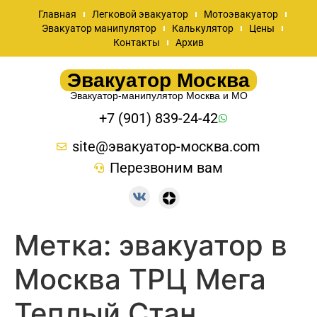
Главная
Легковой эвакуатор
Мотоэвакуатор
Эвакуатор манипулятор
Калькулятор
Цены
Контакты
Архив
Эвакуатор Москва
Эвакуатор-манипулятор Москва и МО
+7 (901) 839-24-42
site@эвакуатор-москва.com
Перезвоним вам
Метка:
эвакуатор в
Москва ТРЦ Мега
Теплый Стан