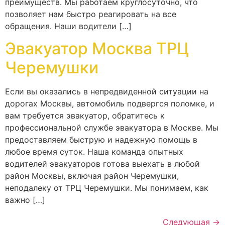
преимуществ. Мы работаем круглосуточно, что
позволяет нам быстро реагировать на все
обращения. Наши водители […]
Эвакуатор Москва ТРЦ
Черемушки
Если вы оказались в непредвиденной ситуации на
дорогах Москвы, автомобиль подвергся поломке, и
вам требуется эвакуатор, обратитесь к
профессиональной службе эвакуатора в Москве. Мы
предоставляем быструю и надежную помощь в
любое время суток. Наша команда опытных
водителей эвакуаторов готова выехать в любой
район Москвы, включая район Черемушки,
неподалеку от ТРЦ Черемушки. Мы понимаем, как
важно […]
Следующая
→