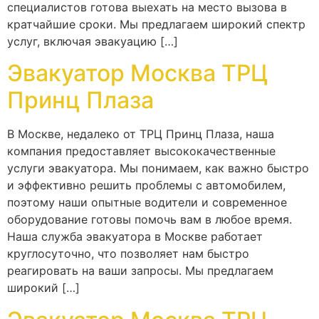
специалистов готова выехать на место вызова в
кратчайшие сроки. Мы предлагаем широкий спектр
услуг, включая эвакуацию […]
Эвакуатор Москва ТРЦ
Принц Плаза
В Москве, недалеко от ТРЦ Принц Плаза, наша
компания предоставляет высококачественные
услуги эвакуатора. Мы понимаем, как важно быстро
и эффективно решить проблемы с автомобилем,
поэтому наши опытные водители и современное
оборудование готовы помочь вам в любое время.
Наша служба эвакуатора в Москве работает
круглосуточно, что позволяет нам быстро
реагировать на ваши запросы. Мы предлагаем
широкий […]