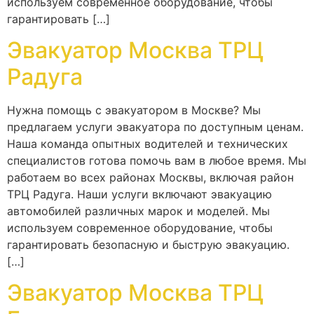
используем современное оборудование, чтобы
гарантировать […]
Эвакуатор Москва ТРЦ
Радуга
Нужна помощь с эвакуатором в Москве? Мы
предлагаем услуги эвакуатора по доступным ценам.
Наша команда опытных водителей и технических
специалистов готова помочь вам в любое время. Мы
работаем во всех районах Москвы, включая район
ТРЦ Радуга. Наши услуги включают эвакуацию
автомобилей различных марок и моделей. Мы
используем современное оборудование, чтобы
гарантировать безопасную и быструю эвакуацию.
[…]
Эвакуатор Москва ТРЦ