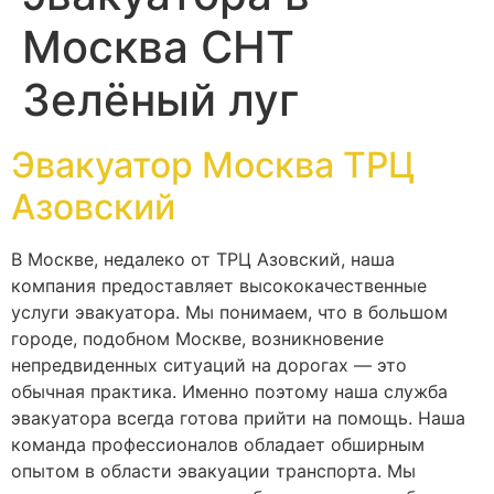
Москва СНТ
Зелёный луг
Эвакуатор Москва ТРЦ
Азовский
В Москве, недалеко от ТРЦ Азовский, наша
компания предоставляет высококачественные
услуги эвакуатора. Мы понимаем, что в большом
городе, подобном Москве, возникновение
непредвиденных ситуаций на дорогах — это
обычная практика. Именно поэтому наша служба
эвакуатора всегда готова прийти на помощь. Наша
команда профессионалов обладает обширным
опытом в области эвакуации транспорта. Мы