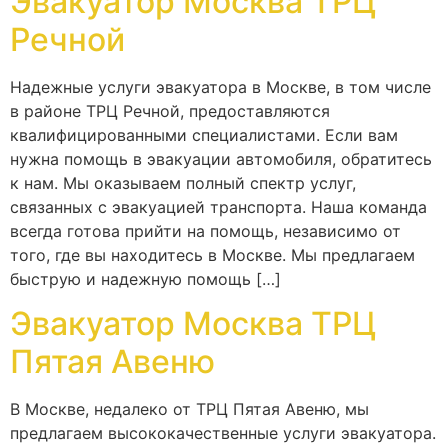
Эвакуатор Москва ТРЦ
Речной
Надежные услуги эвакуатора в Москве, в том числе
в районе ТРЦ Речной, предоставляются
квалифицированными специалистами. Если вам
нужна помощь в эвакуации автомобиля, обратитесь
к нам. Мы оказываем полный спектр услуг,
связанных с эвакуацией транспорта. Наша команда
всегда готова прийти на помощь, независимо от
того, где вы находитесь в Москве. Мы предлагаем
быструю и надежную помощь […]
Эвакуатор Москва ТРЦ
Пятая Авеню
В Москве, недалеко от ТРЦ Пятая Авеню, мы
предлагаем высококачественные услуги эвакуатора.