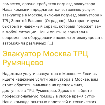
ломается, срочно требуется подъезд эвакуатора.
Наша компания предлагает качественные услуги
эвакуатора в Москве, включая подъезд эвакуатора к
ТРЦ Золотой Вавилон (Отрадное). Мы гарантируем
быстрый и надежный сервис, который поможет вам
в любой ситуации. Наши опытные водители и
современное оборудование позволяют эвакуировать
автомобили различных […]
Эвакуатор Москва ТРЦ
Румянцево
Надежные услуги эвакуатора в Москве — Если вы
ищете надежные услуги эвакуатора в Москве, вам
стоит обратить внимание на предложения,
доступные в ТРЦ Румянцево. Здесь вы найдете
профессиональную помощь в любое время суток.
Наша команда опытных водителей и технических