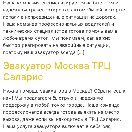
Наша компания специализируется на быстром и
надежном транспортировке автомобилей, которые
попали в непредвиденные ситуации на дорогах.
Наша команда профессиональных водителей и
технических специалистов готова помочь вам в
любое время суток. Мы понимаем, как важно
быстро реагировать на аварийные ситуации,
поэтому наш эвакуатор всегда […]
Эвакуатор Москва ТРЦ
Саларис
Нужна помощь эвакуатора в Москве? Обратитесь к
нам! Мы предлагаем быструю и надежную
поддержку в любой точке города. Наша команда
профессионалов всегда готова выехать на место
вызова, даже если вы находитесь в ТРЦ Саларис.
Наша услуга эвакуатора включает в себя ряд