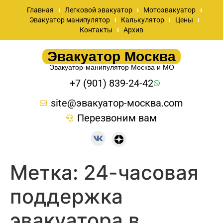
Главная
Легковой эвакуатор
Мотоэвакуатор
Эвакуатор манипулятор
Калькулятор
Цены
Контакты
Архив
Эвакуатор Москва
Эвакуатор-манипулятор Москва и МО
+7 (901) 839-24-42
site@эвакуатор-москва.com
Перезвоним вам
Метка:
24-часовая
поддержка
эвакуатора в