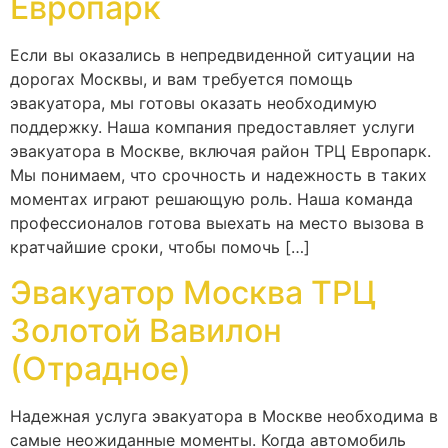
Европарк
Если вы оказались в непредвиденной ситуации на
дорогах Москвы, и вам требуется помощь
эвакуатора, мы готовы оказать необходимую
поддержку. Наша компания предоставляет услуги
эвакуатора в Москве, включая район ТРЦ Европарк.
Мы понимаем, что срочность и надежность в таких
моментах играют решающую роль. Наша команда
профессионалов готова выехать на место вызова в
кратчайшие сроки, чтобы помочь […]
Эвакуатор Москва ТРЦ
Золотой Вавилон
(Отрадное)
Надежная услуга эвакуатора в Москве необходима в
самые неожиданные моменты. Когда автомобиль