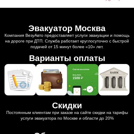
Эвакуатор Москва
Компания ВезуАвто предоставляет услуги эвакуации и помощь
на дороге при ДТП. Служба работает круглосуточно с быстрой
подачей от 15 минут более «10» лет.
Варианты оплаты
Скидки
Постоянным клиентам при заказе на сайте скидки на тарифы
услуги эвакуатора по Москве и области до 20%