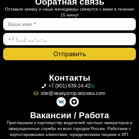
Обратная связь
Оставьте заявку и наши менеджеры свяжутся с вами в течении
15 минут
Контакты
+7 (901) 839-24-42
site@эвакуатор-москва.com
Вакансии / Работа
Приглашаем к партнерству водителей частных эвакуаторов и
эвакуационные службы из всех городов России. Работаем с
корпотаривными клиентами, юридическими лицами и ИП.