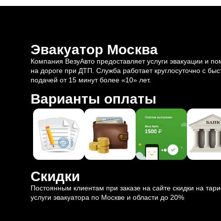
Эвакуатор Москва
Компания ВезуАвто предоставляет услуги эвакуации и п
на дороге при ДТП. Служба работает круглосуточно с быс
подачей от 15 минут более «10» лет.
Варианты оплаты
Скидки
Постоянным клиентам при заказе на сайте скидки на тар
услуги эвакуатора по Москве и области до 20%