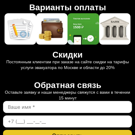
Варианты оплаты
Скидки
Постоянным клиентам при заказе на сайте скидки на тарифы
услуги эвакуатора по Москве и области до 20%
Обратная связь
Оставьте заявку и наши менеджеры свяжутся с вами в течении
15 минут