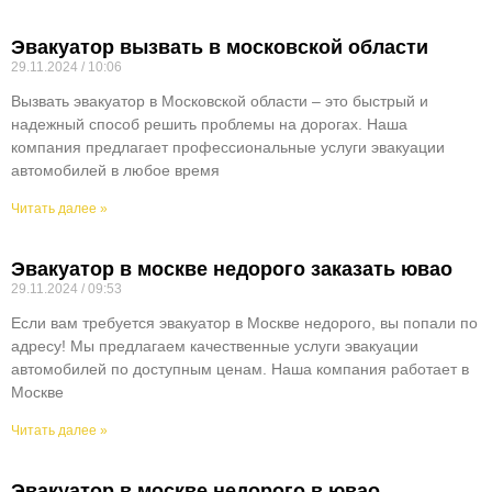
Эвакуатор вызвать в московской области
29.11.2024
10:06
Вызвать эвакуатор в Московской области – это быстрый и
надежный способ решить проблемы на дорогах. Наша
компания предлагает профессиональные услуги эвакуации
автомобилей в любое время
Читать далее »
Эвакуатор в москве недорого заказать ювао
29.11.2024
09:53
Если вам требуется эвакуатор в Москве недорого, вы попали по
адресу! Мы предлагаем качественные услуги эвакуации
автомобилей по доступным ценам. Наша компания работает в
Москве
Читать далее »
Эвакуатор в москве недорого в ювао