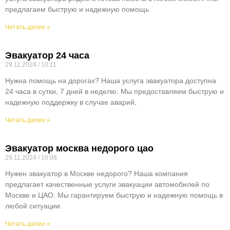
предлагаем быструю и надежную помощь
Читать далее »
Эвакуатор 24 часа
29.11.2024
10:11
Нужна помощь на дорогах? Наша услуга эвакуатора доступна
24 часа в сутки, 7 дней в неделю. Мы предоставляем быструю и
надежную поддержку в случае аварий,
Читать далее »
Эвакуатор москва недорого цао
29.11.2024
10:08
Нужен эвакуатор в Москве недорого? Наша компания
предлагает качественные услуги эвакуации автомобилей по
Москве и ЦАО. Мы гарантируем быструю и надежную помощь в
любой ситуации.
Читать далее »