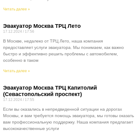
Читать далее »
Эвакуатор Москва ТРЦ Лето
17.12.2024
17:56
В Москве, недалеко от ТРЦ Лето, наша компания
предоставляет услуги эвакуатора. Мы понимаем, как важно
быстро и эффективно решить проблемы с автомобилем,
особенно в таком
Читать далее »
Эвакуатор Москва ТРЦ Капитолий
(Севастопольский проспект)
17.12.2024
17:55
Если вы оказались в непредвиденной ситуации на дорогах
Москвы, и вам требуется помощь эвакуатора, мы готовы оказать
вам профессиональную поддержку. Наша компания предлагает
высококачественные услуги