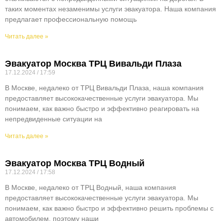
таких моментах незаменимы услуги эвакуатора. Наша компания
предлагает профессиональную помощь
Читать далее »
Эвакуатор Москва ТРЦ Вивальди Плаза
17.12.2024
17:59
В Москве, недалеко от ТРЦ Вивальди Плаза, наша компания
предоставляет высококачественные услуги эвакуатора. Мы
понимаем, как важно быстро и эффективно реагировать на
непредвиденные ситуации на
Читать далее »
Эвакуатор Москва ТРЦ Водный
17.12.2024
17:58
В Москве, недалеко от ТРЦ Водный, наша компания
предоставляет высококачественные услуги эвакуатора. Мы
понимаем, как важно быстро и эффективно решить проблемы с
автомобилем, поэтому наши