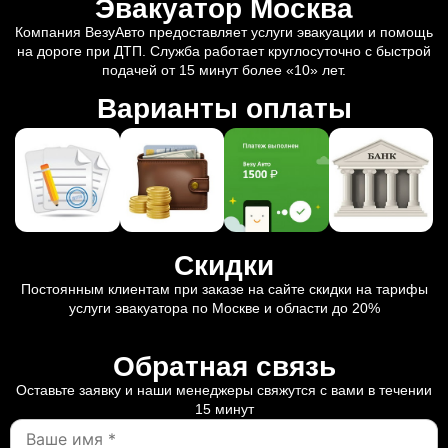
Эвакуатор Москва
Компания ВезуАвто предоставляет услуги эвакуации и помощь
на дороге при ДТП. Служба работает круглосуточно с быстрой
подачей от 15 минут более «10» лет.
Варианты оплаты
Скидки
Постоянным клиентам при заказе на сайте скидки на тарифы
услуги эвакуатора по Москве и области до 20%
Обратная связь
Оставьте заявку и наши менеджеры свяжутся с вами в течении
15 минут