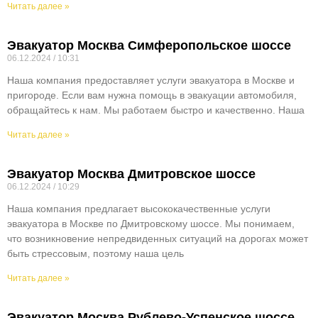
Читать далее »
Эвакуатор Москва Симферопольское шоссе
06.12.2024
10:31
Наша компания предоставляет услуги эвакуатора в Москве и
пригороде. Если вам нужна помощь в эвакуации автомобиля,
обращайтесь к нам. Мы работаем быстро и качественно. Наша
Читать далее »
Эвакуатор Москва Дмитровское шоссе
06.12.2024
10:29
Наша компания предлагает высококачественные услуги
эвакуатора в Москве по Дмитровскому шоссе. Мы понимаем,
что возникновение непредвиденных ситуаций на дорогах может
быть стрессовым, поэтому наша цель
Читать далее »
Эвакуатор Москва Рублево-Успенское шоссе