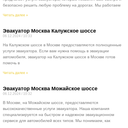
безопасно решить любую проблему на дорогах. Мы работаем
Читать далее »
Эвакуатор Москва Калужское шоссе
06.12.2024
10:33
На Калужском шоссе в Москве предоставляются полноценные
услуги эвакуатора. Если вам нужна помощь в эвакуации
автомобиля, эвакуатор на Калужском шоссе в Москве готов
помочь в
Читать далее »
Эвакуатор Москва Можайское шоссе
06.12.2024
10:32
В Москве, на Можайском шоссе, предоставляются
высококачественные услуги эвакуатора. Наша компания
специализируется на быстром и надежном эвакуационном
сервисе для автомобилей всех типов. Мы понимаем, как