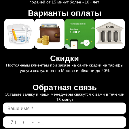
подачей от 15 минут более «10» лет.
Варианты оплаты
Скидки
Постоянным клиентам при заказе на сайте скидки на тарифы
услуги эвакуатора по Москве и области до 20%
Обратная связь
Оставьте заявку и наши менеджеры свяжутся с вами в течении
15 минут