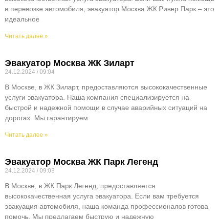
в перевозке автомобиля, эвакуатор Москва ЖК Ривер Парк – это
идеальное
Читать далее »
Эвакуатор Москва ЖК Зиларт
24.12.2024
09:04
В Москве, в ЖК Зиларт, предоставляются высококачественные
услуги эвакуатора. Наша компания специализируется на
быстрой и надежной помощи в случае аварийных ситуаций на
дорогах. Мы гарантируем
Читать далее »
Эвакуатор Москва ЖК Парк Легенд
24.12.2024
09:03
В Москве, в ЖК Парк Легенд, предоставляется
высококачественная услуга эвакуатора. Если вам требуется
эвакуация автомобиля, наша команда профессионалов готова
помочь. Мы предлагаем быструю и надежную