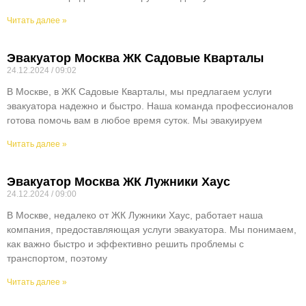
Читать далее »
Эвакуатор Москва ЖК Садовые Кварталы
24.12.2024
09:02
В Москве, в ЖК Садовые Кварталы, мы предлагаем услуги
эвакуатора надежно и быстро. Наша команда профессионалов
готова помочь вам в любое время суток. Мы эвакуируем
Читать далее »
Эвакуатор Москва ЖК Лужники Хаус
24.12.2024
09:00
В Москве, недалеко от ЖК Лужники Хаус, работает наша
компания, предоставляющая услуги эвакуатора. Мы понимаем,
как важно быстро и эффективно решить проблемы с
транспортом, поэтому
Читать далее »