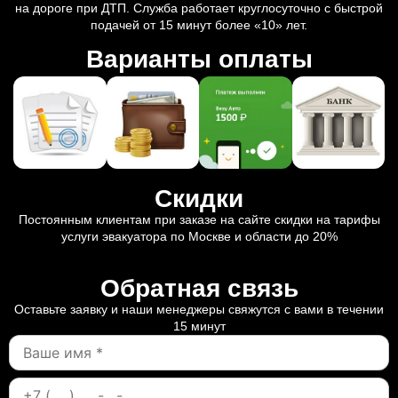
на дороге при ДТП. Служба работает круглосуточно с быстрой
подачей от 15 минут более «10» лет.
Варианты оплаты
Скидки
Постоянным клиентам при заказе на сайте скидки на тарифы
услуги эвакуатора по Москве и области до 20%
Обратная связь
Оставьте заявку и наши менеджеры свяжутся с вами в течении
15 минут