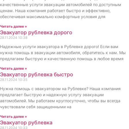
качественные услуги эвакуации автомобилей по доступным
ценам. Наша компания работает быстро и эффективно,
обеспечивая максимально комфортные условия для
Читать далее »
Эвакуатор рублевка дорого
28.11.2024
10:38
Надежные услуги эвакуатора в Рублевке дорого! Если вам
нужна помощь в эвакуации автомобиля, обратитесь к нам. Мы
предлагаем быструю и качественную помощь в любое время
Читать далее »
Эвакуатор рублевка быстро
28.11.2024
10:35
Нужна помощь с эвакуатором на Рублевке? Наша компания
предлагает быструю и надежную услугу эвакуации
автомобилей. Мы работаем круглосуточно, чтобы вы всегда
чувствовали себя защищенными на
Читать далее »
Эвакуатор рублевка
28.11.2024
10:33