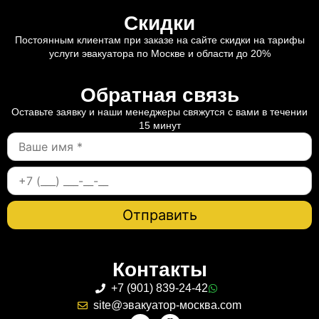
Скидки
Постоянным клиентам при заказе на сайте скидки на тарифы
услуги эвакуатора по Москве и области до 20%
Обратная связь
Оставьте заявку и наши менеджеры свяжутся с вами в течении
15 минут
Контакты
+7 (901) 839-24-42
site@эвакуатор-москва.com