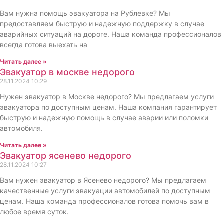
Вам нужна помощь эвакуатора на Рублевке? Мы
предоставляем быструю и надежную поддержку в случае
аварийных ситуаций на дороге. Наша команда профессионалов
всегда готова выехать на
Читать далее »
Эвакуатор в москве недорого
28.11.2024
10:29
Нужен эвакуатор в Москве недорого? Мы предлагаем услуги
эвакуатора по доступным ценам. Наша компания гарантирует
быструю и надежную помощь в случае аварии или поломки
автомобиля.
Читать далее »
Эвакуатор ясенево недорого
28.11.2024
10:27
Вам нужен эвакуатор в Ясенево недорого? Мы предлагаем
качественные услуги эвакуации автомобилей по доступным
ценам. Наша команда профессионалов готова помочь вам в
любое время суток.