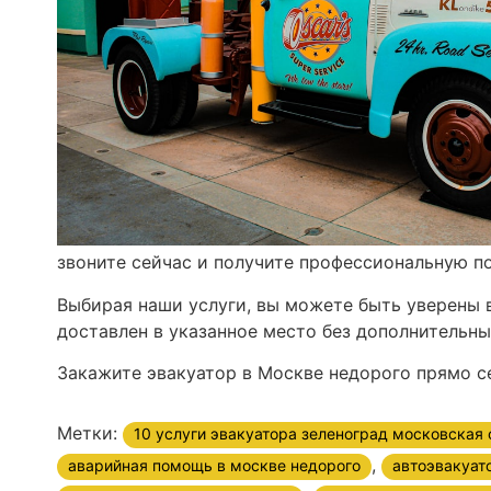
звоните сейчас и получите профессиональную п
Выбирая наши услуги, вы можете быть уверены в
доставлен в указанное место без дополнительны
Закажите эвакуатор в Москве недорого прямо с
Метки:
10 услуги эвакуатора зеленоград московская 
,
аварийная помощь в москве недорого
автоэвакуат