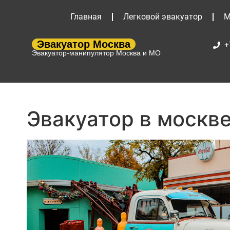
Главная
Легковой эвакуатор
М
Эвакуатор Москва
+
Эвакуатор-манипулятор Москва и МО
Эвакуатор в москв