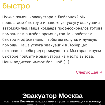
быстро
Нужна помощь эвакуатора в Люберцах? Мы
предлагаем быструю и надежную услугу эвакуации
автомобилей. Наша команда профессионалов готова
помочь вам в любое время суток. Мы работаем
быстро и эффективно, чтобы вы получили лучшую
помощь. Наша услуга эвакуации в Люберцах
включает в себя ряд преимуществ. Мы гарантируем
быстрое прибытие эвакуатора на место вызова.
Наши водители имеют большой […]
Следующая
→
Эвакуатор Москва
Компания ВезуАвто предоставляет услуги эвакуации и помощь