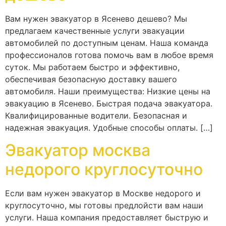
Вам нужен эвакуатор в Ясенево дешево? Мы
предлагаем качественные услуги эвакуации
автомобилей по доступным ценам. Наша команда
профессионалов готова помочь вам в любое время
суток. Мы работаем быстро и эффективно,
обеспечивая безопасную доставку вашего
автомобиля. Наши преимущества: Низкие цены на
эвакуацию в Ясенево. Быстрая подача эвакуатора.
Квалифицированные водители. Безопасная и
надежная эвакуация. Удобные способы оплаты. […]
Эвакуатор москва
недорого круглосуточно
Если вам нужен эвакуатор в Москве недорого и
круглосуточно, мы готовы предлойсти вам наши
услуги. Наша компания предоставляет быструю и