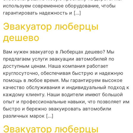
используем современное оборудование, чтобы
гарантировать надежность и […]
Эвакуатор люберцы
дешево
Вам нужен эвакуатор в Люберцах дешево? Мы
предлагаем услуги эвакуации автомобилей по
доступным ценам. Наша компания работает
круглосуточно, обеспечивая быструю и надежную
помощь в любое время. Мы гарантируем высокое
качество обслуживания и индивидуальный подход к
каждому клиенту. Наши водители имеют большой
опыт и профессиональные навыки, что позволяет им
быстро и бережно эвакуировать автомобили
различных марок […]
Эвакуатор люберцы