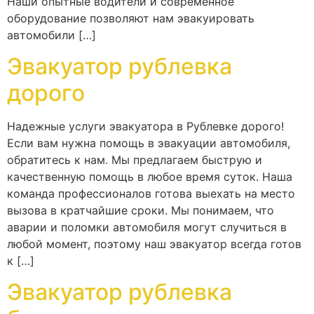
Наши опытные водители и современное
оборудование позволяют нам эвакуировать
автомобили […]
Эвакуатор рублевка
дорого
Надежные услуги эвакуатора в Рублевке дорого!
Если вам нужна помощь в эвакуации автомобиля,
обратитесь к нам. Мы предлагаем быструю и
качественную помощь в любое время суток. Наша
команда профессионалов готова выехать на место
вызова в кратчайшие сроки. Мы понимаем, что
аварии и поломки автомобиля могут случиться в
любой момент, поэтому наш эвакуатор всегда готов
к […]
Эвакуатор рублевка