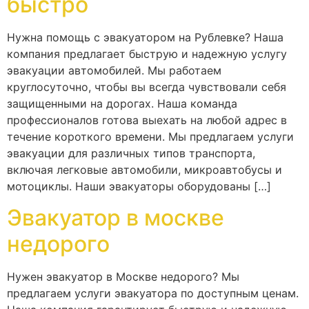
быстро
Нужна помощь с эвакуатором на Рублевке? Наша
компания предлагает быструю и надежную услугу
эвакуации автомобилей. Мы работаем
круглосуточно, чтобы вы всегда чувствовали себя
защищенными на дорогах. Наша команда
профессионалов готова выехать на любой адрес в
течение короткого времени. Мы предлагаем услуги
эвакуации для различных типов транспорта,
включая легковые автомобили, микроавтобусы и
мотоциклы. Наши эвакуаторы оборудованы […]
Эвакуатор в москве
недорого
Нужен эвакуатор в Москве недорого? Мы
предлагаем услуги эвакуатора по доступным ценам.