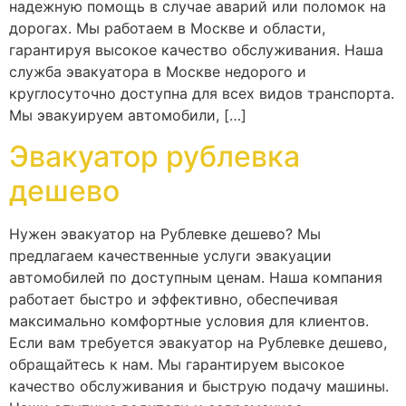
надежную помощь в случае аварий или поломок на
дорогах. Мы работаем в Москве и области,
гарантируя высокое качество обслуживания. Наша
служба эвакуатора в Москве недорого и
круглосуточно доступна для всех видов транспорта.
Мы эвакуируем автомобили, […]
Эвакуатор рублевка
дешево
Нужен эвакуатор на Рублевке дешево? Мы
предлагаем качественные услуги эвакуации
автомобилей по доступным ценам. Наша компания
работает быстро и эффективно, обеспечивая
максимально комфортные условия для клиентов.
Если вам требуется эвакуатор на Рублевке дешево,
обращайтесь к нам. Мы гарантируем высокое
качество обслуживания и быструю подачу машины.