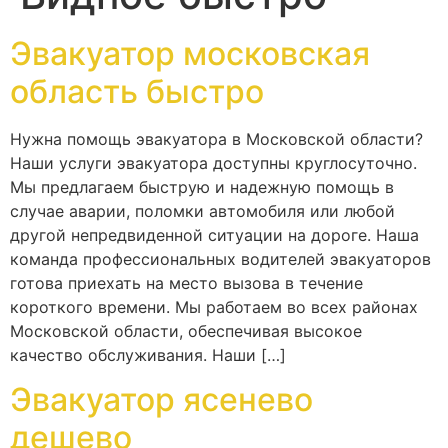
Эвакуатор московская
область быстро
Нужна помощь эвакуатора в Московской области?
Наши услуги эвакуатора доступны круглосуточно.
Мы предлагаем быструю и надежную помощь в
случае аварии, поломки автомобиля или любой
другой непредвиденной ситуации на дороге. Наша
команда профессиональных водителей эвакуаторов
готова приехать на место вызова в течение
короткого времени. Мы работаем во всех районах
Московской области, обеспечивая высокое
качество обслуживания. Наши […]
Эвакуатор ясенево
дешево