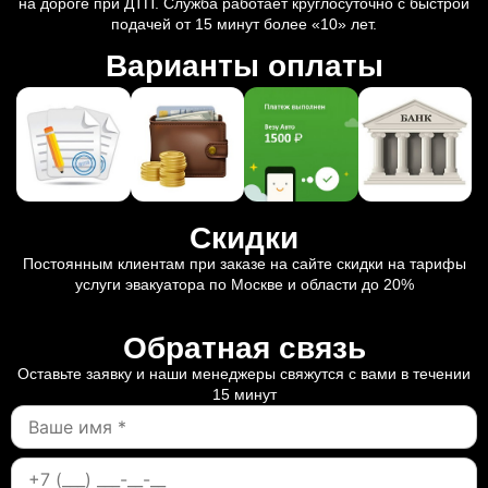
на дороге при ДТП. Служба работает круглосуточно с быстрой
подачей от 15 минут более «10» лет.
Варианты оплаты
Скидки
Постоянным клиентам при заказе на сайте скидки на тарифы
услуги эвакуатора по Москве и области до 20%
Обратная связь
Оставьте заявку и наши менеджеры свяжутся с вами в течении
15 минут