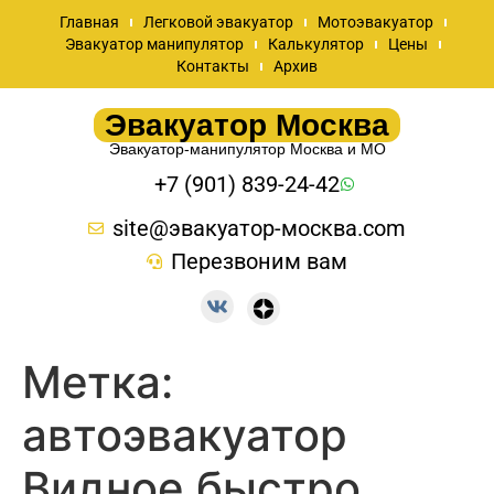
Главная
Легковой эвакуатор
Мотоэвакуатор
Эвакуатор манипулятор
Калькулятор
Цены
Контакты
Архив
Эвакуатор Москва
Эвакуатор-манипулятор Москва и МО
+7 (901) 839-24-42
site@эвакуатор-москва.com
Перезвоним вам
Метка:
автоэвакуатор
Видное быстро