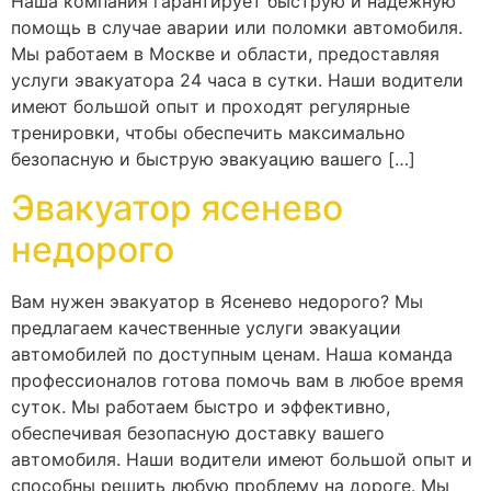
Наша компания гарантирует быструю и надежную
помощь в случае аварии или поломки автомобиля.
Мы работаем в Москве и области, предоставляя
услуги эвакуатора 24 часа в сутки. Наши водители
имеют большой опыт и проходят регулярные
тренировки, чтобы обеспечить максимально
безопасную и быструю эвакуацию вашего […]
Эвакуатор ясенево
недорого
Вам нужен эвакуатор в Ясенево недорого? Мы
предлагаем качественные услуги эвакуации
автомобилей по доступным ценам. Наша команда
профессионалов готова помочь вам в любое время
суток. Мы работаем быстро и эффективно,
обеспечивая безопасную доставку вашего
автомобиля. Наши водители имеют большой опыт и
способны решить любую проблему на дороге. Мы