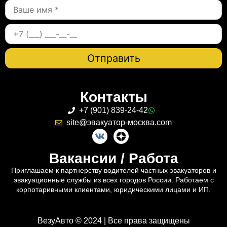
Контакты
+7 (901) 839-24-42
site@эвакуатор-москва.com
Вакансии / Работа
Приглашаем к партнерству водителей частных эвакуаторов и
эвакуационные службы из всех городов России. Работаем с
корпотаривными клиентами, юридическими лицами и ИП.
ВезуАвто © 2024 | Все права защищены