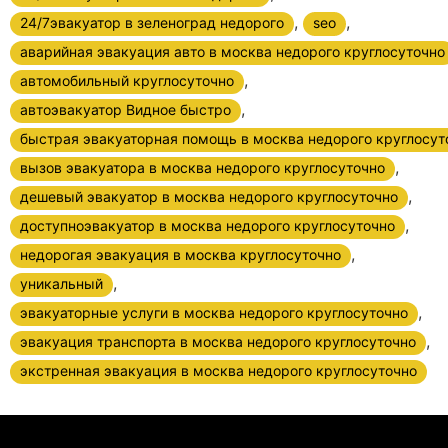
,
,
24/7эвакуатор в зеленоград недорого
seo
аварийная эвакуация авто в москва недорого круглосуточно
,
автомобильный круглосуточно
,
автоэвакуатор Видное быстро
быстрая эвакуаторная помощь в москва недорого круглосут
,
вызов эвакуатора в москва недорого круглосуточно
,
дешевый эвакуатор в москва недорого круглосуточно
,
доступноэвакуатор в москва недорого круглосуточно
,
недорогая эвакуация в москва круглосуточно
,
уникальный
,
эвакуаторные услуги в москва недорого круглосуточно
,
эвакуация транспорта в москва недорого круглосуточно
экстренная эвакуация в москва недорого круглосуточно