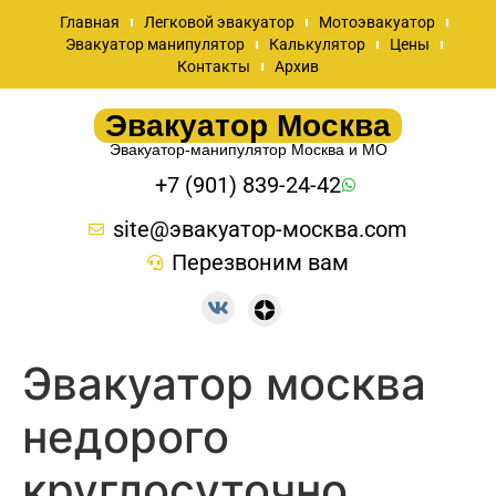
Главная
Легковой эвакуатор
Мотоэвакуатор
Эвакуатор манипулятор
Калькулятор
Цены
Контакты
Архив
Эвакуатор Москва
Эвакуатор-манипулятор Москва и МО
+7 (901) 839-24-42
site@эвакуатор-москва.com
Перезвоним вам
Эвакуатор москва
недорого
круглосуточно