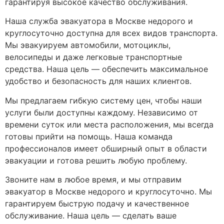
гарантируя высокое качество обслуживания.
Наша служба эвакуатора в Москве недорого и
круглосуточно доступна для всех видов транспорта.
Мы эвакуируем автомобили, мотоциклы,
велосипеды и даже легковые транспортные
средства. Наша цель — обеспечить максимальное
удобство и безопасность для наших клиентов.
Мы предлагаем гибкую систему цен, чтобы наши
услуги были доступны каждому. Независимо от
времени суток или места расположения, мы всегда
готовы прийти на помощь. Наша команда
профессионалов имеет обширный опыт в области
эвакуации и готова решить любую проблему.
Звоните нам в любое время, и мы отправим
эвакуатор в Москве недорого и круглосуточно. Мы
гарантируем быструю подачу и качественное
обслуживание. Наша цель — сделать ваше