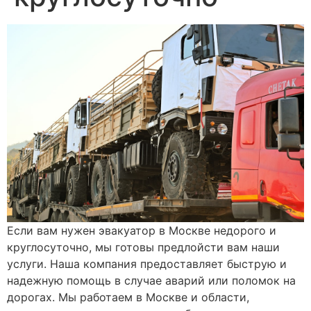
Если вам нужен эвакуатор в Москве недорого и
круглосуточно, мы готовы предлойсти вам наши
услуги. Наша компания предоставляет быструю и
надежную помощь в случае аварий или поломок на
дорогах. Мы работаем в Москве и области,