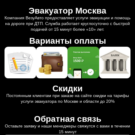
Эвакуатор Москва
Компания ВезуАвто предоставляет услуги эвакуации и помощь
на дороге при ДТП. Служба работает круглосуточно с быстрой
подачей от 15 минут более «10» лет.
Варианты оплаты
Скидки
Постоянным клиентам при заказе на сайте скидки на тарифы
услуги эвакуатора по Москве и области до 20%
Обратная связь
Оставьте заявку и наши менеджеры свяжутся с вами в течении
15 минут